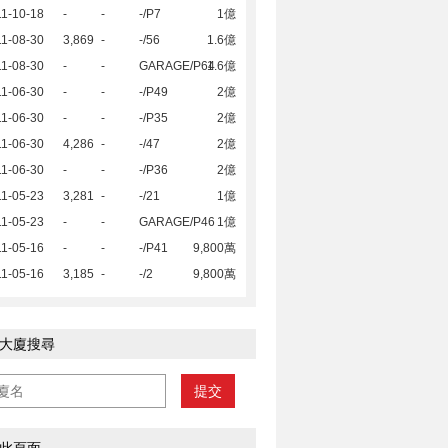
1-10-18
-
-
-/P7
1億
1-08-30
3,869
-
-/56
1.6億
1-08-30
-
-
GARAGE/P64
1.6億
1-06-30
-
-
-/P49
2億
1-06-30
-
-
-/P35
2億
1-06-30
4,286
-
-/47
2億
1-06-30
-
-
-/P36
2億
1-05-23
3,281
-
-/21
1億
1-05-23
-
-
GARAGE/P46
1億
1-05-16
-
-
-/P41
9,800萬
1-05-16
3,185
-
-/2
9,800萬
大廈搜尋
提交