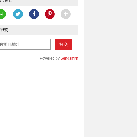
此頁面
聯繫
提交
Powered by
Sendsmith