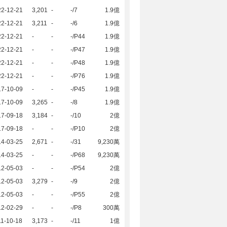
22-12-21
3,201
-
-/7
1.9億
22-12-21
3,211
-
-/6
1.9億
22-12-21
-
-
-/P44
1.9億
22-12-21
-
-
-/P47
1.9億
22-12-21
-
-
-/P48
1.9億
22-12-21
-
-
-/P76
1.9億
17-10-09
-
-
-/P45
1.9億
17-10-09
3,265
-
-/8
1.9億
17-09-18
3,184
-
-/10
2億
17-09-18
-
-
-/P10
2億
14-03-25
2,671
-
-/31
9,230萬
14-03-25
-
-
-/P68
9,230萬
12-05-03
-
-
-/P54
2億
12-05-03
3,279
-
-/9
2億
12-05-03
-
-
-/P55
2億
12-02-29
-
-
-/P8
300萬
1-10-18
3,173
-
-/11
1億