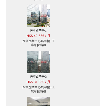
保華企業中心
HK$ 42,656 / 月
保華企業中心寫字樓+工
業單位出租
保華企業中心
HK$ 31,636 / 月
保華企業中心寫字樓+工
業單位出租