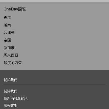
OneDay國際
香港
越南
菲律賓
泰國
新加坡
馬來西亞
印度尼西亞
關於我們
關於我們
最新消息及資訊
廣告查詢