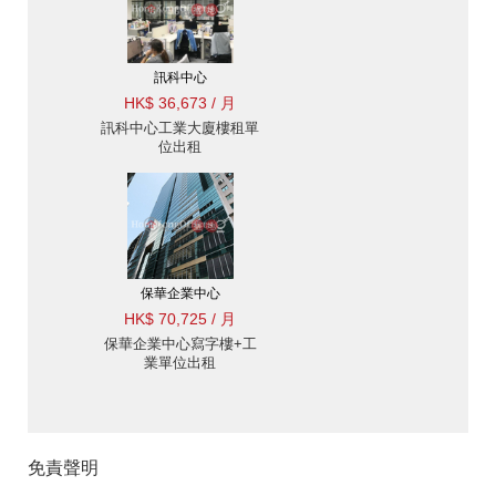
訊科中心
HK$ 36,673 / 月
訊科中心工業大廈樓租單
位出租
保華企業中心
HK$ 70,725 / 月
保華企業中心寫字樓+工
業單位出租
免責聲明