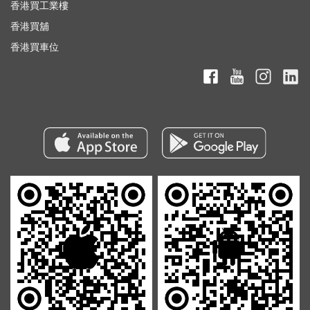
香港買工業樓
香港買舖
香港買車位