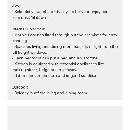
View:
- Splendid views of the city skyline for your enjoyment
from dusk 'til dawn.
Internal Condition:
- Marble floorings fitted through out the premises for easy
cleaning.
- Spacious living and dining room has lots of light from the
full height windows.
- Each bedroom can put a bed and a wardrobe.
- Kitchen is equipped with essential appliances like
cooking stove, fridge and microwave.
- Bathrooms are modern and in good condition.
Outdoor:
- Balcony is off the living and dining room.