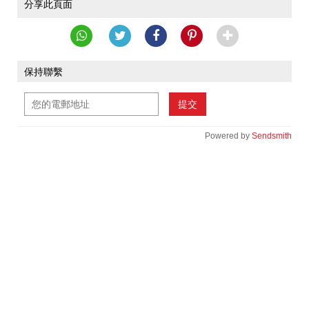
分享此頁面
保持聯繫
提交
Powered by
Sendsmith