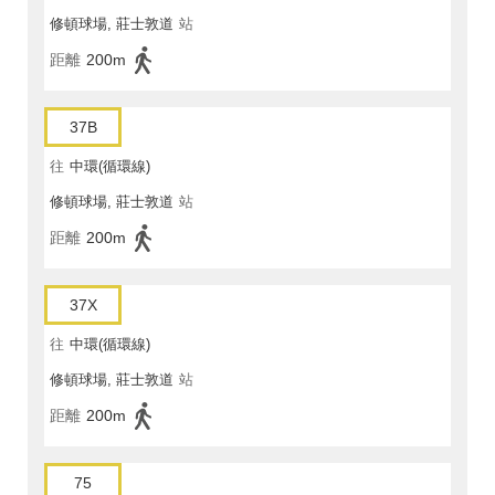
修頓球場, 莊士敦道
站
距離
200m
37B
往
中環(循環線)
修頓球場, 莊士敦道
站
距離
200m
37X
往
中環(循環線)
修頓球場, 莊士敦道
站
距離
200m
75