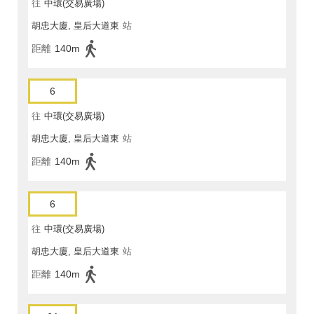
往
中環(交易廣場)
胡忠大廈, 皇后大道東
站
距離
140m
6
往
中環(交易廣場)
胡忠大廈, 皇后大道東
站
距離
140m
6
往
中環(交易廣場)
胡忠大廈, 皇后大道東
站
距離
140m