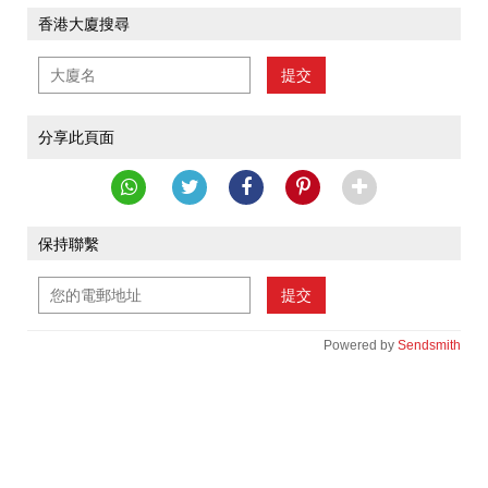
香港大廈搜尋
提交
分享此頁面
保持聯繫
提交
Powered by
Sendsmith