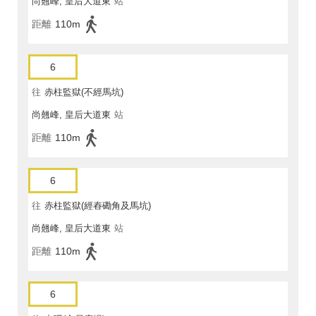
尚翹峰, 皇后大道東
站
距離
110m
6
往
赤柱監獄(不經馬坑)
尚翹峰, 皇后大道東
站
距離
110m
6
往
赤柱監獄(經舂磡角及馬坑)
尚翹峰, 皇后大道東
站
距離
110m
6