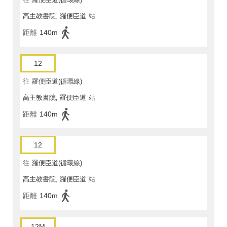
高主教書院, 羅便臣道
站
距離
140m
12
往
羅便臣道(循環線)
高主教書院, 羅便臣道
站
距離
140m
12
往
羅便臣道(循環線)
高主教書院, 羅便臣道
站
距離
140m
12M