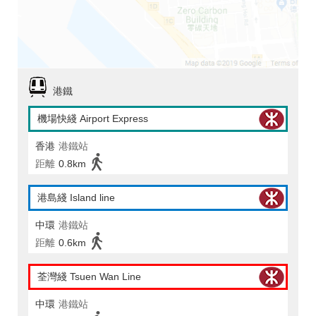
港鐵
機場快綫 Airport Express
香港
港鐵站
距離
0.8km
港島綫 Island line
中環
港鐵站
距離
0.6km
荃灣綫 Tsuen Wan Line
中環
港鐵站