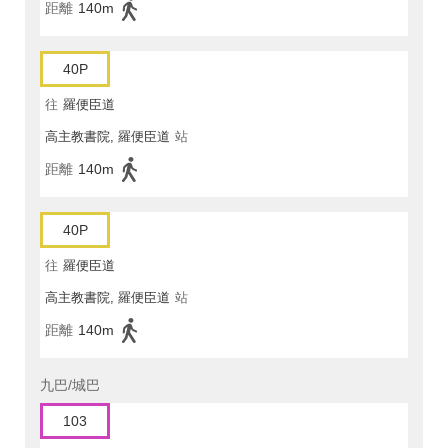
距離
140m
40P
往
羅便臣道
高主教書院, 羅便臣道
站
距離
140m
40P
往
羅便臣道
高主教書院, 羅便臣道
站
距離
140m
九巴/城巴
103