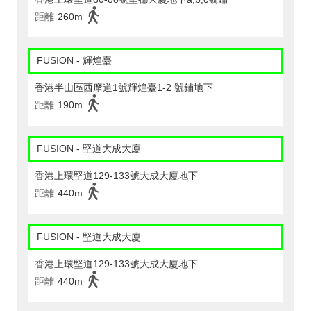
距離
260m
FUSION - 輝煌臺
香港半山區西摩道1號輝煌臺1-2 號鋪地下
距離
190m
FUSION - 堅道大成大廈
香港上環堅道129-133號大成大廈地下
距離
440m
FUSION - 堅道大成大廈
香港上環堅道129-133號大成大廈地下
距離
440m