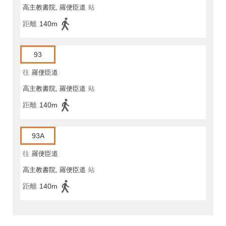
高主教書院, 羅便臣道
站
距離
140m
93
往
羅便臣道
高主教書院, 羅便臣道
站
距離
140m
93A
往
羅便臣道
高主教書院, 羅便臣道
站
距離
140m