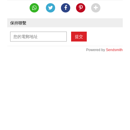
保持聯繫
提交
Powered by
Sendsmith