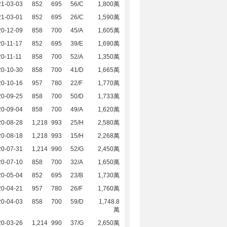
21-03-03
852
695
56/C
1,800萬
21-03-01
852
695
26/C
1,590萬
20-12-09
858
700
45/A
1,605萬
0-11-17
852
695
39/E
1,690萬
0-11-11
858
700
52/A
1,350萬
20-10-30
858
700
41/D
1,665萬
20-10-16
957
780
22/F
1,770萬
20-09-25
858
700
50/D
1,733萬
20-09-04
858
700
49/A
1,620萬
20-08-28
1,218
993
25/H
2,580萬
20-08-18
1,218
993
15/H
2,268萬
20-07-31
1,214
990
52/G
2,450萬
20-07-10
858
700
32/A
1,650萬
20-05-04
852
695
23/B
1,730萬
20-04-21
957
780
26/F
1,760萬
20-04-03
858
700
59/D
1,748.8
萬
20-03-26
1,214
990
37/G
2,650萬