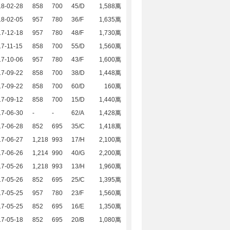
18-02-28
858
700
45/D
1,588萬
18-02-05
957
780
36/F
1,635萬
17-12-18
957
780
48/F
1,730萬
7-11-15
858
700
55/D
1,560萬
17-10-06
957
780
43/F
1,600萬
17-09-22
858
700
38/D
1,448萬
17-09-22
858
700
60/D
160萬
17-09-12
858
700
15/D
1,440萬
17-06-30
-
-
62/A
1,428萬
17-06-28
852
695
35/C
1,418萬
17-06-27
1,218
993
17/H
2,100萬
17-06-26
1,214
990
40/G
2,200萬
17-05-26
1,218
993
13/H
1,960萬
17-05-26
852
695
25/C
1,395萬
17-05-25
957
780
23/F
1,560萬
17-05-25
852
695
16/E
1,350萬
17-05-18
852
695
20/B
1,080萬