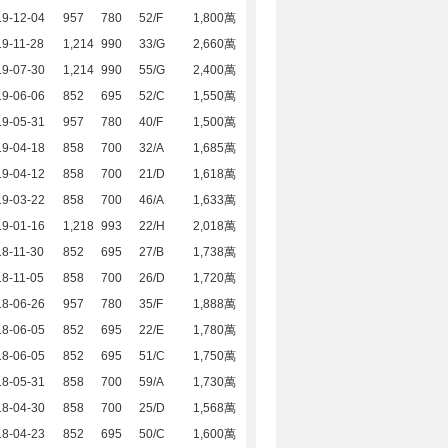
19-12-04
957
780
52/F
1,800萬
9-11-28
1,214
990
33/G
2,660萬
19-07-30
1,214
990
55/G
2,400萬
19-06-06
852
695
52/C
1,550萬
19-05-31
957
780
40/F
1,500萬
19-04-18
858
700
32/A
1,685萬
19-04-12
858
700
21/D
1,618萬
19-03-22
858
700
46/A
1,633萬
19-01-16
1,218
993
22/H
2,018萬
8-11-30
852
695
27/B
1,738萬
8-11-05
858
700
26/D
1,720萬
18-06-26
957
780
35/F
1,888萬
18-06-05
852
695
22/E
1,780萬
18-06-05
852
695
51/C
1,750萬
18-05-31
858
700
59/A
1,730萬
18-04-30
858
700
25/D
1,568萬
18-04-23
852
695
50/C
1,600萬