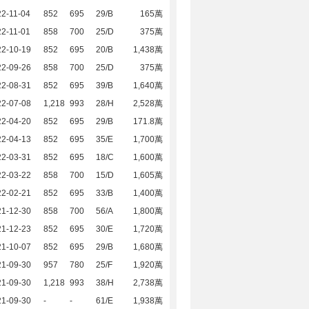
2-11-04
852
695
29/B
165萬
2-11-01
858
700
25/D
375萬
22-10-19
852
695
20/B
1,438萬
22-09-26
858
700
25/D
375萬
22-08-31
852
695
39/B
1,640萬
22-07-08
1,218
993
28/H
2,528萬
22-04-20
852
695
29/B
171.8萬
22-04-13
852
695
35/E
1,700萬
22-03-31
852
695
18/C
1,600萬
22-03-22
858
700
15/D
1,605萬
22-02-21
852
695
33/B
1,400萬
21-12-30
858
700
56/A
1,800萬
21-12-23
852
695
30/E
1,720萬
21-10-07
852
695
29/B
1,680萬
21-09-30
957
780
25/F
1,920萬
21-09-30
1,218
993
38/H
2,738萬
21-09-30
-
-
61/E
1,938萬