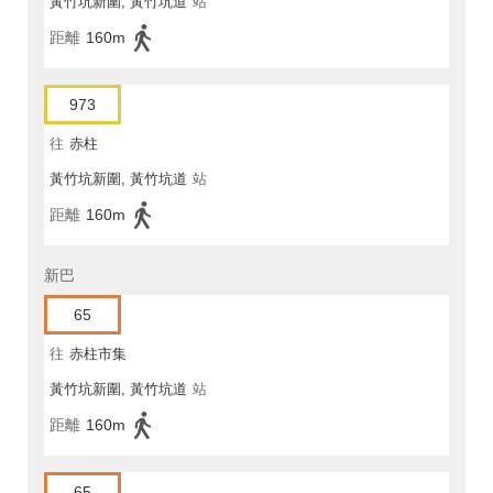
黃竹坑新圍, 黃竹坑道
站
距離
160m
973
往
赤柱
黃竹坑新圍, 黃竹坑道
站
距離
160m
新巴
65
往
赤柱市集
黃竹坑新圍, 黃竹坑道
站
距離
160m
65