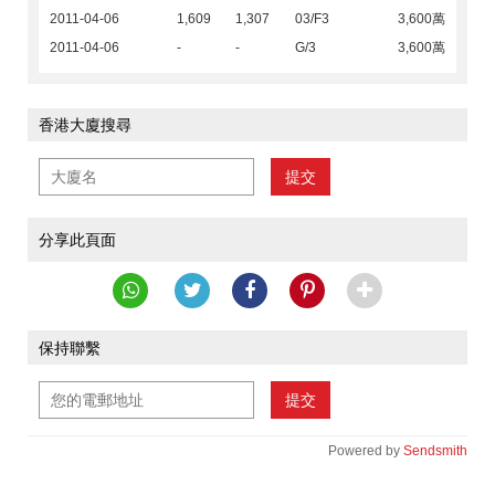
2011-04-06
1,609
1,307
03/F3
3,600萬
2011-04-06
-
-
G/3
3,600萬
香港大廈搜尋
提交
分享此頁面
保持聯繫
提交
Powered by
Sendsmith