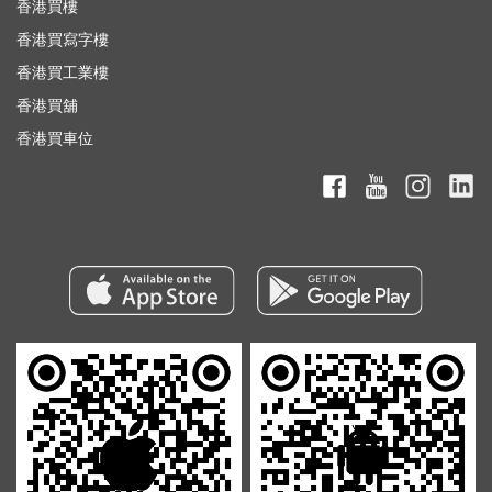
香港買樓
香港買寫字樓
香港買工業樓
香港買舖
香港買車位