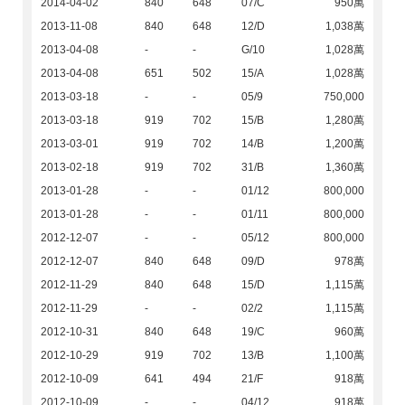
2014-04-02
840
648
07/C
950萬
2013-11-08
840
648
12/D
1,038萬
2013-04-08
-
-
G/10
1,028萬
2013-04-08
651
502
15/A
1,028萬
2013-03-18
-
-
05/9
750,000
2013-03-18
919
702
15/B
1,280萬
2013-03-01
919
702
14/B
1,200萬
2013-02-18
919
702
31/B
1,360萬
2013-01-28
-
-
01/12
800,000
2013-01-28
-
-
01/11
800,000
2012-12-07
-
-
05/12
800,000
2012-12-07
840
648
09/D
978萬
2012-11-29
840
648
15/D
1,115萬
2012-11-29
-
-
02/2
1,115萬
2012-10-31
840
648
19/C
960萬
2012-10-29
919
702
13/B
1,100萬
2012-10-09
641
494
21/F
918萬
2012-10-09
-
-
04/12
918萬