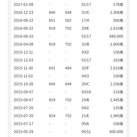
2017-01-09
-
-
01/17
178萬
2016-12-23
840
648
31/C
1,308萬
2016-08-22
651
502
17/A
300萬
2016-06-22
919
702
20/E
1,410萬
2016-06-10
-
-
01/17
680,000
2016-04-08
919
702
31/B
1,400萬
2015-12-11
-
-
03/2
158萬
2015-12-03
-
-
01/17
163萬
2015-11-30
641
494
32/F
1,010萬
2015-11-02
-
-
04/3
150萬
2015-10-26
840
648
20/C
1,158萬
2015-09-07
-
-
03/16
133萬
2015-08-07
919
702
24/B
1,445萬
2015-07-20
-
-
04/2
120萬
2015-07-20
919
702
21/E
1,360萬
2015-07-17
-
-
05/8
108萬
2015-05-29
-
-
05/11
600,000