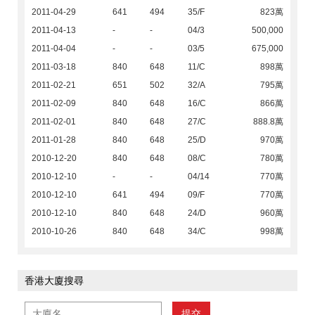
2011-04-29
641
494
35/F
823萬
2011-04-13
-
-
04/3
500,000
2011-04-04
-
-
03/5
675,000
2011-03-18
840
648
11/C
898萬
2011-02-21
651
502
32/A
795萬
2011-02-09
840
648
16/C
866萬
2011-02-01
840
648
27/C
888.8萬
2011-01-28
840
648
25/D
970萬
2010-12-20
840
648
08/C
780萬
2010-12-10
-
-
04/14
770萬
2010-12-10
641
494
09/F
770萬
2010-12-10
840
648
24/D
960萬
2010-10-26
840
648
34/C
998萬
香港大廈搜尋
提交