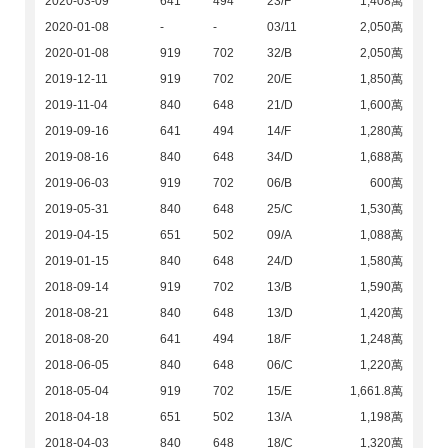
2020-03-09
641
494
23/F
1,408萬
2020-01-08
-
-
03/11
2,050萬
2020-01-08
919
702
32/B
2,050萬
2019-12-11
919
702
20/E
1,850萬
2019-11-04
840
648
21/D
1,600萬
2019-09-16
641
494
14/F
1,280萬
2019-08-16
840
648
34/D
1,688萬
2019-06-03
919
702
06/B
600萬
2019-05-31
840
648
25/C
1,530萬
2019-04-15
651
502
09/A
1,088萬
2019-01-15
840
648
24/D
1,580萬
2018-09-14
919
702
13/B
1,590萬
2018-08-21
840
648
13/D
1,420萬
2018-08-20
641
494
18/F
1,248萬
2018-06-05
840
648
06/C
1,220萬
2018-05-04
919
702
15/E
1,661.8萬
2018-04-18
651
502
13/A
1,198萬
2018-04-03
840
648
18/C
1,320萬