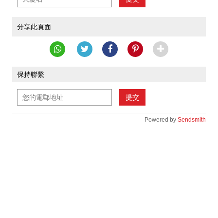
分享此頁面
保持聯繫
提交
Powered by
Sendsmith