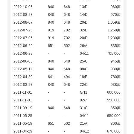
2012-10-05
840
648
13/D
960萬
2012-08-28
840
648
14/D
970萬
2012-08-07
840
648
20/D
1,059萬
2012-07-25
919
702
32/E
1,258萬
2012-07-05
919
702
20/E
1,230萬
2012-06-29
651
502
26/A
835萬
2012-06-29
-
-
04/11
705,000
2012-06-05
840
648
25/C
945萬
2012-05-11
840
648
08/C
930萬
2012-04-30
641
494
18/F
780萬
2012-03-27
840
648
22/C
938萬
2011-11-01
-
-
G/11
600,000
2011-11-01
-
-
02/7
550,000
2011-09-19
840
648
31/C
850萬
2011-05-25
-
-
04/11
650,000
2011-05-18
651
502
21/A
800萬
2011-04-29
-
-
04/12
670,000