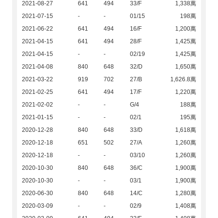
2021-08-27
641
494
33/F
1,338萬
2021-07-15
-
-
01/15
198萬
2021-06-22
641
494
16/F
1,200萬
2021-04-15
641
494
28/F
1,425萬
2021-04-15
-
-
02/19
1,425萬
2021-04-08
840
648
32/D
1,650萬
2021-03-22
919
702
27/B
1,626.8萬
2021-02-25
641
494
17/F
1,220萬
2021-02-02
-
-
G/4
188萬
2021-01-15
-
-
02/1
195萬
2020-12-28
840
648
33/D
1,618萬
2020-12-18
651
502
27/A
1,260萬
2020-12-18
-
-
03/10
1,260萬
2020-10-30
840
648
36/C
1,900萬
2020-10-30
-
-
03/1
1,900萬
2020-06-30
840
648
14/C
1,280萬
2020-03-09
-
-
02/9
1,408萬