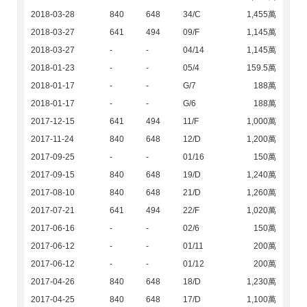
2018-03-28
840
648
34/C
1,455萬
2018-03-27
641
494
09/F
1,145萬
2018-03-27
-
-
04/14
1,145萬
2018-01-23
-
-
05/4
159.5萬
2018-01-17
-
-
G/7
188萬
2018-01-17
-
-
G/6
188萬
2017-12-15
641
494
11/F
1,000萬
2017-11-24
840
648
12/D
1,200萬
2017-09-25
-
-
01/16
150萬
2017-09-15
840
648
19/D
1,240萬
2017-08-10
840
648
21/D
1,260萬
2017-07-21
641
494
22/F
1,020萬
2017-06-16
-
-
02/6
150萬
2017-06-12
-
-
01/11
200萬
2017-06-12
-
-
01/12
200萬
2017-04-26
840
648
18/D
1,230萬
2017-04-25
840
648
17/D
1,100萬