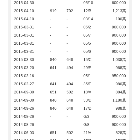
2015-04-30
-
-
05/10
600,000
2015-04-10
919
702
12/B
1,213萬
2015-04-10
-
-
03/14
100萬
2015-03-31
-
-
05/2
900,000
2015-03-31
-
-
05/7
900,000
2015-03-31
-
-
05/5
900,000
2015-03-31
-
-
05/6
900,000
2015-03-30
840
648
15/C
1,038萬
2015-03-20
641
494
29/F
968萬
2015-03-16
-
-
05/1
950,000
2015-02-27
641
494
35/F
980萬
2014-09-30
651
502
18/A
884萬
2014-09-30
840
648
33/D
1,180萬
2014-09-26
840
648
17/D
988萬
2014-08-26
-
-
G/3
900,000
2014-08-26
-
-
G/8
900,000
2014-06-03
651
502
21/A
828萬