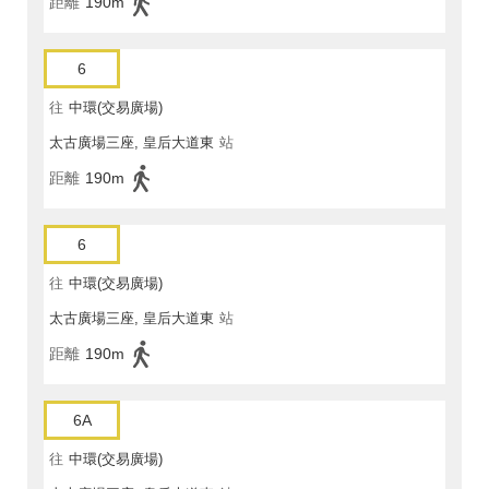
距離
190m
6
往
中環(交易廣場)
太古廣場三座, 皇后大道東
站
距離
190m
6
往
中環(交易廣場)
太古廣場三座, 皇后大道東
站
距離
190m
6A
往
中環(交易廣場)