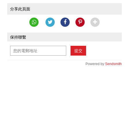
分享此頁面
保持聯繫
提交
Powered by
Sendsmith