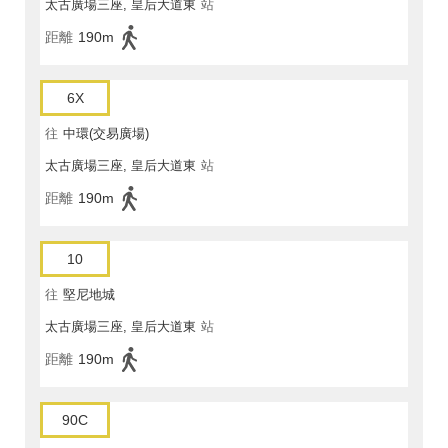
太古廣場三座, 皇后大道東
站
距離
190m
6X
往
中環(交易廣場)
太古廣場三座, 皇后大道東
站
距離
190m
10
往
堅尼地城
太古廣場三座, 皇后大道東
站
距離
190m
90C