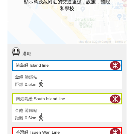
顯示萬茂苑附近的交通連線，設施，醫院
和學校
港鐵
港島綫 Island line
金鐘
港鐵站
距離
0.5km
南港島綫 South Island line
金鐘
港鐵站
距離
0.6km
荃灣綫 Tsuen Wan Line