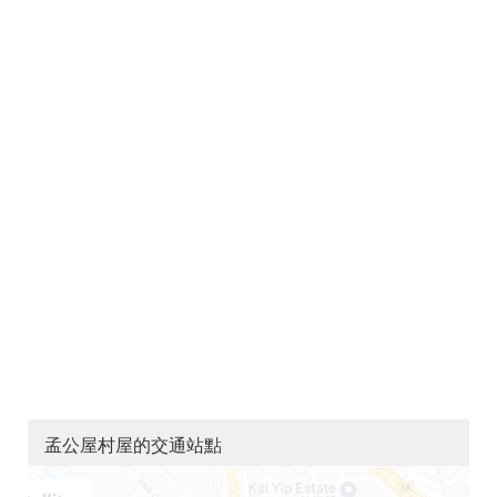
孟公屋村屋的交通站點