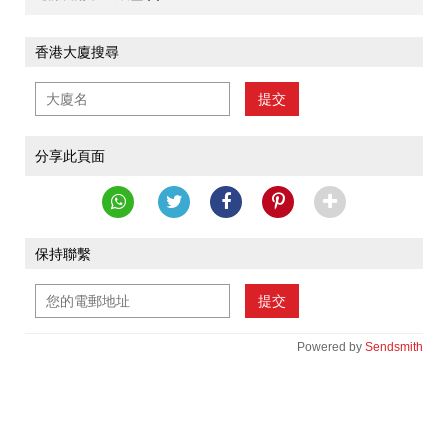
香港大廈搜尋
提交
分享此頁面
保持聯繫
提交
Powered by
Sendsmith