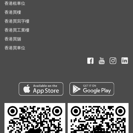
香港租車位
香港買樓
香港買寫字樓
香港買工業樓
香港買舖
香港買車位