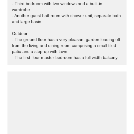
- Third bedroom with two windows and a built-in
wardrobe.
- Another guest bathroom with shower unit, separate bath
and large basin.
Outdoor:
- The ground floor has a very pleasant garden leading off
from the living and dining room comprising a small tiled
patio and a step-up with lawn..
- The first floor master bedroom has a full width balcony.