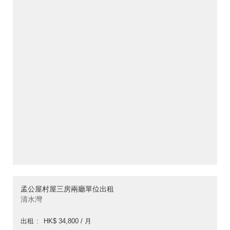
孟公屋村屋三房兩廳單位出租
清水灣
出租
HK$ 34,800 / 月