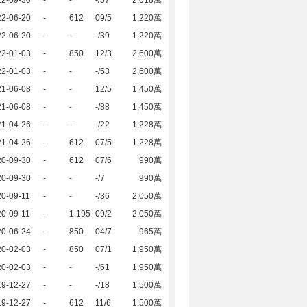
22-09-30
-
-
-/57
2,018萬
22-06-20
-
612
09/5
1,220萬
22-06-20
-
-
-/39
1,220萬
22-01-03
-
850
12/3
2,600萬
22-01-03
-
-
-/53
2,600萬
21-06-08
-
-
12/5
1,450萬
21-06-08
-
-
-/88
1,450萬
21-04-26
-
-
-/22
1,228萬
21-04-26
-
612
07/5
1,228萬
20-09-30
-
612
07/6
990萬
20-09-30
-
-
-/7
990萬
0-09-11
-
-
-/36
2,050萬
0-09-11
-
1,195
09/2
2,050萬
20-06-24
-
850
04/7
965萬
20-02-03
-
850
07/1
1,950萬
20-02-03
-
-
-/61
1,950萬
19-12-27
-
-
-/18
1,500萬
19-12-27
-
612
11/6
1,500萬