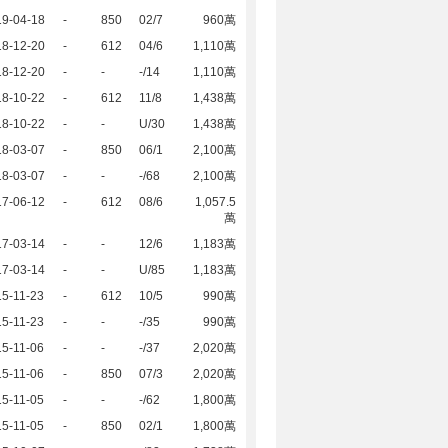
19-04-18
-
850
02/7
960萬
18-12-20
-
612
04/6
1,110萬
18-12-20
-
-
-/14
1,110萬
18-10-22
-
612
11/8
1,438萬
18-10-22
-
-
U/30
1,438萬
18-03-07
-
850
06/1
2,100萬
18-03-07
-
-
-/68
2,100萬
17-06-12
-
612
08/6
1,057.5
萬
17-03-14
-
-
12/6
1,183萬
17-03-14
-
-
U/85
1,183萬
5-11-23
-
612
10/5
990萬
5-11-23
-
-
-/35
990萬
5-11-06
-
-
-/37
2,020萬
5-11-06
-
850
07/3
2,020萬
5-11-05
-
-
-/62
1,800萬
5-11-05
-
850
02/1
1,800萬