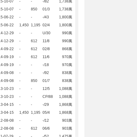
15-10-07
-
-
-/82
1,738萬
15-10-07
-
850
01/3
1,738萬
15-06-22
-
-
-/43
1,800萬
15-06-22
1,450
1,195
02/4
1,800萬
14-12-29
-
-
U/30
990萬
14-12-29
-
612
11/8
990萬
14-09-22
-
612
02/8
868萬
14-09-19
-
612
11/6
970萬
14-09-19
-
-
-/18
970萬
14-09-08
-
-
-/92
838萬
14-09-08
-
850
01/7
838萬
13-10-23
-
-
12/5
1,088萬
13-10-23
-
-
CP/88
1,088萬
13-04-15
-
-
-/29
1,868萬
13-04-15
1,450
1,195
05/4
1,868萬
12-08-08
-
-
-/12
903萬
12-08-08
-
612
06/6
903萬
1-07-29
-
-
-/52
1,475萬