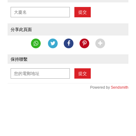
提交
分享此頁面
保持聯繫
提交
Powered by
Sendsmith