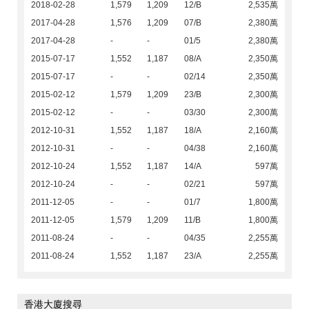
2018-02-28
1,579
1,209
12/B
2,535萬
2017-04-28
1,576
1,209
07/B
2,380萬
2017-04-28
-
-
01/5
2,380萬
2015-07-17
1,552
1,187
08/A
2,350萬
2015-07-17
-
-
02/14
2,350萬
2015-02-12
1,579
1,209
23/B
2,300萬
2015-02-12
-
-
03/30
2,300萬
2012-10-31
1,552
1,187
18/A
2,160萬
2012-10-31
-
-
04/38
2,160萬
2012-10-24
1,552
1,187
14/A
597萬
2012-10-24
-
-
02/21
597萬
2011-12-05
-
-
01/7
1,800萬
2011-12-05
1,579
1,209
11/B
1,800萬
2011-08-24
-
-
04/35
2,255萬
2011-08-24
1,552
1,187
23/A
2,255萬
香港大廈搜尋