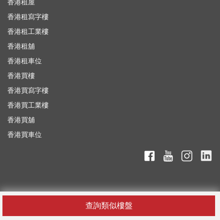
香港租屋
香港租寫字樓
香港租工業樓
香港租舖
香港租車位
香港買樓
香港買寫字樓
香港買工業樓
香港買舖
香港買車位
查詢類似樓盤