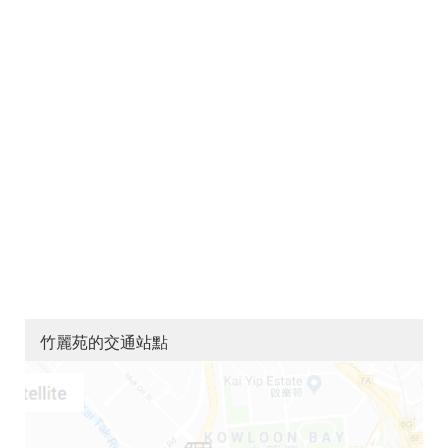
竹麗苑的交通站點