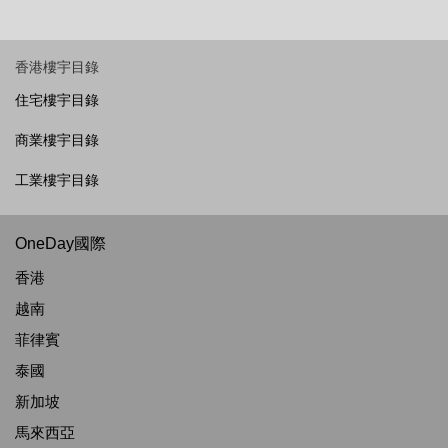
香港樓宇目錄
住宅樓宇目錄
商業樓宇目錄
工業樓宇目錄
OneDay國際
香港
越南
菲律賓
泰國
新加坡
馬來西亞