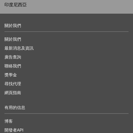
印度尼西亞
關於我們
關於我們
最新消息及資訊
廣告查詢
聯絡我們
獎學金
尋找代理
網頁指南
有用的信息
博客
開發者API