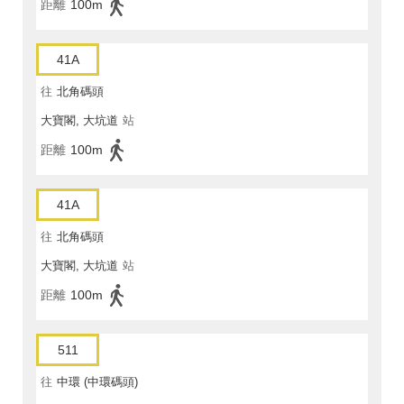
距離
100m
41A
往
北角碼頭
大寶閣, 大坑道
站
距離
100m
41A
往
北角碼頭
大寶閣, 大坑道
站
距離
100m
511
往
中環 (中環碼頭)