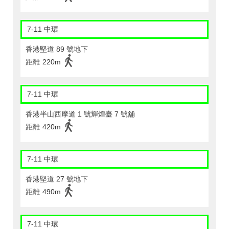
7-11 中環
香港堅道 89 號地下
距離
220m
7-11 中環
香港半山西摩道 1 號輝煌臺 7 號舖
距離
420m
7-11 中環
香港堅道 27 號地下
距離
490m
7-11 中環