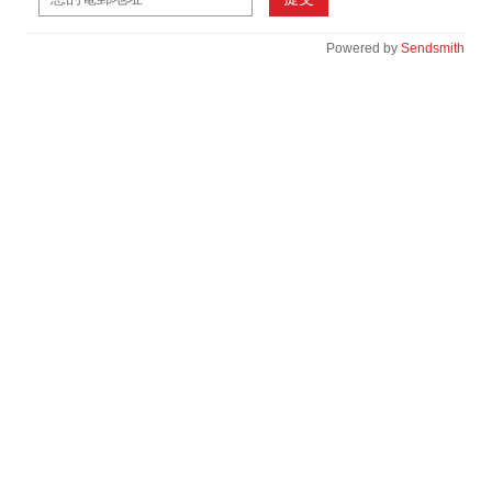
Powered by
Sendsmith