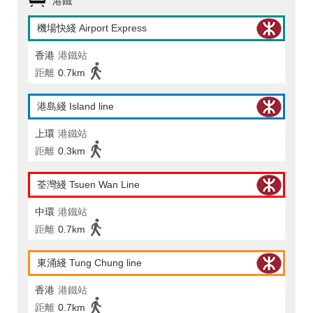
港鐵
機場快綫 Airport Express
香港
港鐵站
距離
0.7km
港島綫 Island line
上環
港鐵站
距離
0.3km
荃灣綫 Tsuen Wan Line
中環
港鐵站
距離
0.7km
東涌綫 Tung Chung line
香港
港鐵站
距離
0.7km