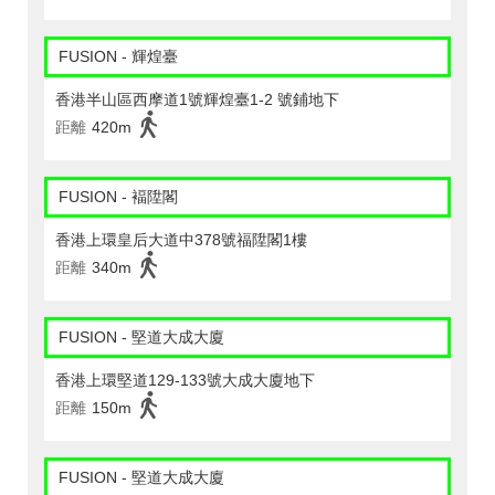
FUSION - 輝煌臺
香港半山區西摩道1號輝煌臺1-2 號鋪地下
距離
420m
FUSION - 褔陞閣
香港上環皇后大道中378號福陞閣1樓
距離
340m
FUSION - 堅道大成大廈
香港上環堅道129-133號大成大廈地下
距離
150m
FUSION - 堅道大成大廈