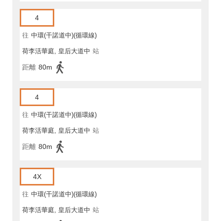
4
往
中環(干諾道中)(循環線)
荷李活華庭, 皇后大道中
站
距離
80m
4
往
中環(干諾道中)(循環線)
荷李活華庭, 皇后大道中
站
距離
80m
4X
往
中環(干諾道中)(循環線)
荷李活華庭, 皇后大道中
站