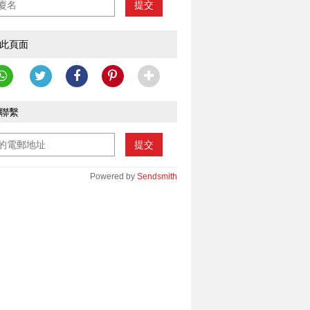
提交
此頁面
聯繫
提交
Powered by
Sendsmith