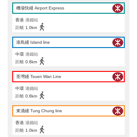
機場快綫 Airport Express
香港
港鐵站
距離
1.0km
港島綫 Island line
中環
港鐵站
距離
0.8km
荃灣綫 Tsuen Wan Line
中環
港鐵站
距離
0.8km
東涌綫 Tung Chung line
香港
港鐵站
距離
1.0km