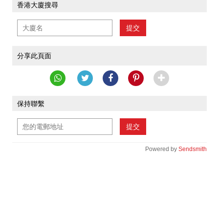
香港大廈搜尋
提交
分享此頁面
保持聯繫
提交
Powered by
Sendsmith