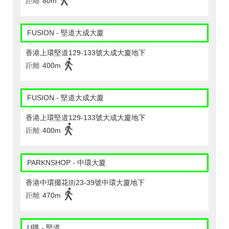
距離
80m
FUSION - 堅道大成大廈
香港上環堅道129-133號大成大廈地下
距離
400m
FUSION - 堅道大成大廈
香港上環堅道129-133號大成大廈地下
距離
400m
PARKNSHOP - 中環大廈
香港中環擺花街23-39號中環大廈地下
距離
470m
U購 - 堅道