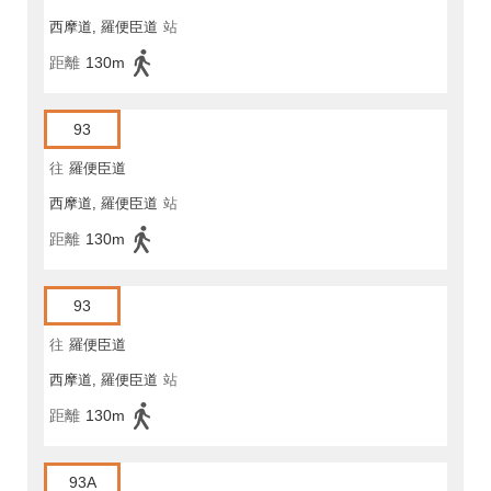
西摩道, 羅便臣道
站
距離
130m
93
往
羅便臣道
西摩道, 羅便臣道
站
距離
130m
93
往
羅便臣道
西摩道, 羅便臣道
站
距離
130m
93A