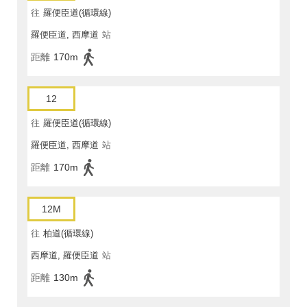
往
羅便臣道(循環線)
羅便臣道, 西摩道
站
距離
170m
12
往
羅便臣道(循環線)
羅便臣道, 西摩道
站
距離
170m
12M
往
柏道(循環線)
西摩道, 羅便臣道
站
距離
130m