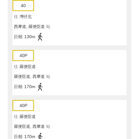
40
往
灣仔北
西摩道, 羅便臣道
站
距離
130m
40P
往
羅便臣道
羅便臣道, 西摩道
站
距離
170m
40P
往
羅便臣道
羅便臣道, 西摩道
站
距離
170m