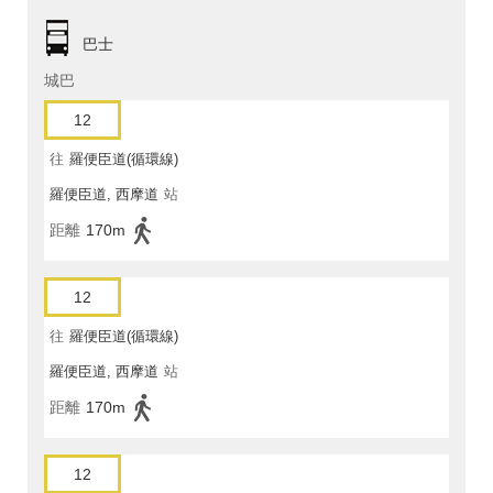
巴士
城巴
12
往
羅便臣道(循環線)
羅便臣道, 西摩道
站
距離
170m
12
往
羅便臣道(循環線)
羅便臣道, 西摩道
站
距離
170m
12