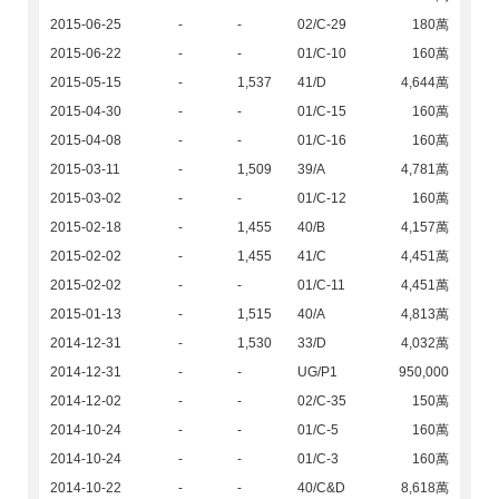
2015-06-25
-
-
02/C-29
180萬
2015-06-22
-
-
01/C-10
160萬
2015-05-15
-
1,537
41/D
4,644萬
2015-04-30
-
-
01/C-15
160萬
2015-04-08
-
-
01/C-16
160萬
2015-03-11
-
1,509
39/A
4,781萬
2015-03-02
-
-
01/C-12
160萬
2015-02-18
-
1,455
40/B
4,157萬
2015-02-02
-
1,455
41/C
4,451萬
2015-02-02
-
-
01/C-11
4,451萬
2015-01-13
-
1,515
40/A
4,813萬
2014-12-31
-
1,530
33/D
4,032萬
2014-12-31
-
-
UG/P1
950,000
2014-12-02
-
-
02/C-35
150萬
2014-10-24
-
-
01/C-5
160萬
2014-10-24
-
-
01/C-3
160萬
2014-10-22
-
-
40/C&D
8,618萬