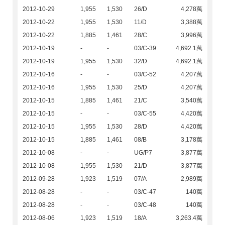
2012-10-29
1,955
1,530
26/D
4,278萬
2012-10-22
1,955
1,530
11/D
3,388萬
2012-10-22
1,885
1,461
28/C
3,996萬
2012-10-19
-
-
03/C-39
4,692.1萬
2012-10-19
1,955
1,530
32/D
4,692.1萬
2012-10-16
-
-
03/C-52
4,207萬
2012-10-16
1,955
1,530
25/D
4,207萬
2012-10-15
1,885
1,461
21/C
3,540萬
2012-10-15
-
-
03/C-55
4,420萬
2012-10-15
1,955
1,530
28/D
4,420萬
2012-10-15
1,885
1,461
08/B
3,178萬
2012-10-08
-
-
UG/P7
3,877萬
2012-10-08
1,955
1,530
21/D
3,877萬
2012-09-28
1,923
1,519
07/A
2,989萬
2012-08-28
-
-
03/C-47
140萬
2012-08-28
-
-
03/C-48
140萬
2012-08-06
1,923
1,519
18/A
3,263.4萬