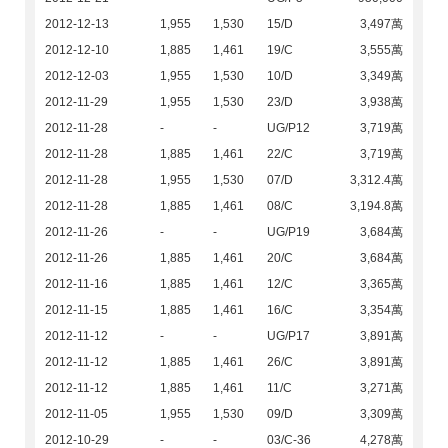
2012-12-13
1,955
1,530
15/D
3,497萬
2012-12-10
1,885
1,461
19/C
3,555萬
2012-12-03
1,955
1,530
10/D
3,349萬
2012-11-29
1,955
1,530
23/D
3,938萬
2012-11-28
-
-
UG/P12
3,719萬
2012-11-28
1,885
1,461
22/C
3,719萬
2012-11-28
1,955
1,530
07/D
3,312.4萬
2012-11-28
1,885
1,461
08/C
3,194.8萬
2012-11-26
-
-
UG/P19
3,684萬
2012-11-26
1,885
1,461
20/C
3,684萬
2012-11-16
1,885
1,461
12/C
3,365萬
2012-11-15
1,885
1,461
16/C
3,354萬
2012-11-12
-
-
UG/P17
3,891萬
2012-11-12
1,885
1,461
26/C
3,891萬
2012-11-12
1,885
1,461
11/C
3,271萬
2012-11-05
1,955
1,530
09/D
3,309萬
2012-10-29
-
-
03/C-36
4,278萬