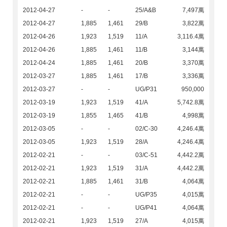
2012-04-27
-
-
25/A&B
7,497萬
2012-04-27
1,885
1,461
29/B
3,822萬
2012-04-26
1,923
1,519
11/A
3,116.4萬
2012-04-26
1,885
1,461
11/B
3,144萬
2012-04-24
1,885
1,461
20/B
3,370萬
2012-03-27
1,885
1,461
17/B
3,336萬
2012-03-27
-
-
UG/P31
950,000
2012-03-19
1,923
1,519
41/A
5,742.8萬
2012-03-19
1,855
1,465
41/B
4,998萬
2012-03-05
-
-
02/C-30
4,246.4萬
2012-03-05
1,923
1,519
28/A
4,246.4萬
2012-02-21
-
-
03/C-51
4,442.2萬
2012-02-21
1,923
1,519
31/A
4,442.2萬
2012-02-21
1,885
1,461
31/B
4,064萬
2012-02-21
-
-
UG/P35
4,015萬
2012-02-21
-
-
UG/P41
4,064萬
2012-02-21
1,923
1,519
27/A
4,015萬