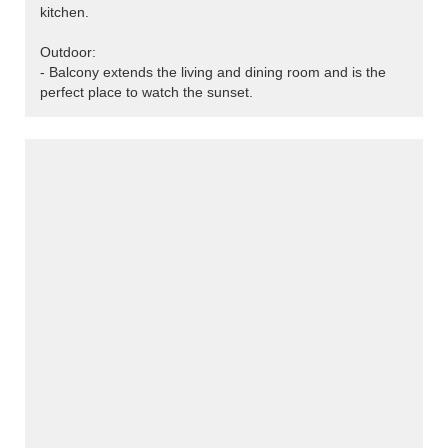
kitchen.
Outdoor:
- Balcony extends the living and dining room and is the
perfect place to watch the sunset.