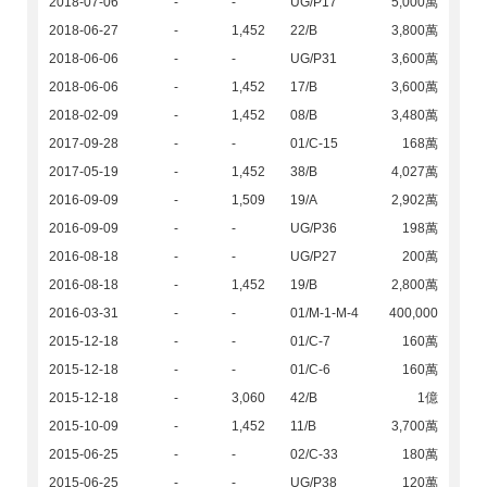
2018-07-06
-
-
UG/P17
5,000萬
2018-06-27
-
1,452
22/B
3,800萬
2018-06-06
-
-
UG/P31
3,600萬
2018-06-06
-
1,452
17/B
3,600萬
2018-02-09
-
1,452
08/B
3,480萬
2017-09-28
-
-
01/C-15
168萬
2017-05-19
-
1,452
38/B
4,027萬
2016-09-09
-
1,509
19/A
2,902萬
2016-09-09
-
-
UG/P36
198萬
2016-08-18
-
-
UG/P27
200萬
2016-08-18
-
1,452
19/B
2,800萬
2016-03-31
-
-
01/M-1-M-4
400,000
2015-12-18
-
-
01/C-7
160萬
2015-12-18
-
-
01/C-6
160萬
2015-12-18
-
3,060
42/B
1億
2015-10-09
-
1,452
11/B
3,700萬
2015-06-25
-
-
02/C-33
180萬
2015-06-25
-
-
UG/P38
120萬