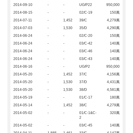
2014-09-10
-
-
UG/P22
950,000
2014-08-15
-
-
02/C-19
150萬
2014-07-11
-
1,452
39/C
4,279萬
2014-07-03
-
1,530
35/D
4,290萬
2014-06-24
-
-
02/C-20
150萬
2014-06-24
-
-
03/C-42
140萬
2014-06-24
-
-
03/C-46
140萬
2014-06-24
-
-
03/C-43
140萬
2014-06-16
-
-
UG/P2
950,000
2014-05-20
-
1,452
37/C
4,156萬
2014-05-20
-
1,530
37/D
4,431萬
2014-05-20
-
1,530
38/D
4,581萬
2014-05-19
-
-
01/C-17
180萬
2014-05-14
-
1,452
38/C
4,279萬
2014-05-02
-
-
01/C-1&C-
320萬
2
2014-05-02
-
-
03/C-45
140萬