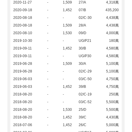
2020-11-27
-
1,509
27/A
4,318萬
2020-09-18
-
1,452
07/B
435,200
2020-08-18
-
-
02/C-30
4,438萬
2020-08-18
-
1,509
28/A
4,438萬
2020-08-10
-
1,530
09/D
4,000萬
2019-10-30
-
-
UG/P21
180萬
2019-09-11
-
1,452
30/B
4,580萬
2019-09-11
-
-
UG/P30
4,580萬
2019-06-28
-
1,509
30/A
5,100萬
2019-06-28
-
-
02/C-29
5,100萬
2019-06-03
-
-
03/C-50
4,750萬
2019-06-03
-
1,452
39/B
4,750萬
2018-08-20
-
-
02/C-19
250萬
2018-08-20
-
-
03/C-52
5,500萬
2018-08-20
-
1,530
25/D
5,500萬
2018-08-20
-
1,452
39/C
4,430萬
2018-07-06
-
1,452
26/C
5,000萬