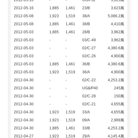
2012-05-16
-
-
UG/P32
3,623萬
2012-05-16
1,885
1,461
23/B
3,623萬
2012-05-08
1,923
1,519
38/A
5,086.2萬
2012-05-08
1,885
1,461
38/B
4,410萬
2012-05-03
1,885
1,461
28/B
3,962萬
2012-05-03
-
-
03/C-49
3,962萬
2012-05-03
-
-
02/C-27
4,380.6萬
2012-05-03
-
-
02/C-26
4,900萬
2012-05-03
1,885
1,461
36/B
4,380.6萬
2012-05-03
1,923
1,519
36/A
4,900萬
2012-04-30
-
-
02/C-22
4,253.2萬
2012-04-30
-
-
UG&/P40
245萬
2012-04-30
-
-
02/C-28
150萬
2012-04-30
-
-
02/C-21
4,655萬
2012-04-30
1,923
1,519
33/A
4,655萬
2012-04-30
1,923
1,519
09/A
2,989萬
2012-04-30
1,885
1,461
33/B
4,253.2萬
2012-04-27
1,923
1,519
29/A
4,145.4萬