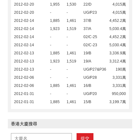
2012-02-20
1,955
1,530
22/D
4,015萬
2012-02-20
-
-
UG/P23
4,015萬
2012-02-14
1,885
1,461
37/B
4,452.2萬
2012-02-14
1,923
1,519
37/A
5,030.4萬
2012-02-14
-
-
02/C-25
4,452.2萬
2012-02-14
-
-
02/C-23
5,030.4萬
2012-02-13
1,885
1,461
19/B
3,336.9萬
2012-02-13
1,923
1,519
19/A
3,312.4萬
2012-02-13
-
-
UG/P27&P36
190萬
2012-02-06
-
-
UG/P28
3,331萬
2012-02-06
1,885
1,461
16/B
3,331萬
2012-01-31
-
-
UG/P20
950,000
2012-01-31
1,885
1,461
15/B
3,199.7萬
香港大廈搜尋
提交