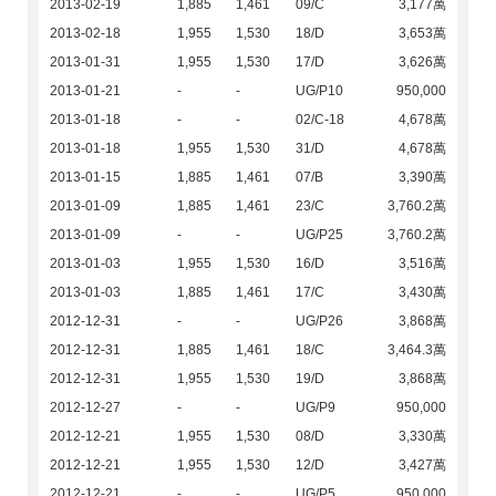
2013-02-19
1,885
1,461
09/C
3,177萬
2013-02-18
1,955
1,530
18/D
3,653萬
2013-01-31
1,955
1,530
17/D
3,626萬
2013-01-21
-
-
UG/P10
950,000
2013-01-18
-
-
02/C-18
4,678萬
2013-01-18
1,955
1,530
31/D
4,678萬
2013-01-15
1,885
1,461
07/B
3,390萬
2013-01-09
1,885
1,461
23/C
3,760.2萬
2013-01-09
-
-
UG/P25
3,760.2萬
2013-01-03
1,955
1,530
16/D
3,516萬
2013-01-03
1,885
1,461
17/C
3,430萬
2012-12-31
-
-
UG/P26
3,868萬
2012-12-31
1,885
1,461
18/C
3,464.3萬
2012-12-31
1,955
1,530
19/D
3,868萬
2012-12-27
-
-
UG/P9
950,000
2012-12-21
1,955
1,530
08/D
3,330萬
2012-12-21
1,955
1,530
12/D
3,427萬
2012-12-21
-
-
UG/P5
950,000