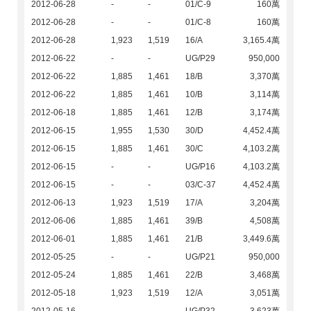
2012-06-28
-
-
01/C-9
160萬
2012-06-28
-
-
01/C-8
160萬
2012-06-28
1,923
1,519
16/A
3,165.4萬
2012-06-22
-
-
UG/P29
950,000
2012-06-22
1,885
1,461
18/B
3,370萬
2012-06-22
1,885
1,461
10/B
3,114萬
2012-06-18
1,885
1,461
12/B
3,174萬
2012-06-15
1,955
1,530
30/D
4,452.4萬
2012-06-15
1,885
1,461
30/C
4,103.2萬
2012-06-15
-
-
UG/P16
4,103.2萬
2012-06-15
-
-
03/C-37
4,452.4萬
2012-06-13
1,923
1,519
17/A
3,204萬
2012-06-06
1,885
1,461
39/B
4,508萬
2012-06-01
1,885
1,461
21/B
3,449.6萬
2012-05-25
-
-
UG/P21
950,000
2012-05-24
1,885
1,461
22/B
3,468萬
2012-05-18
1,923
1,519
12/A
3,051萬