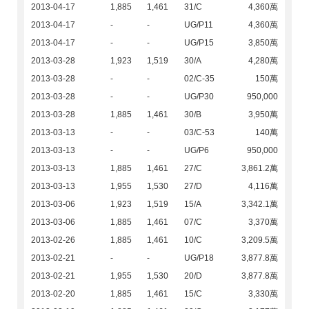
2013-04-17
1,885
1,461
31/C
4,360萬
2013-04-17
-
-
UG/P11
4,360萬
2013-04-17
-
-
UG/P15
3,850萬
2013-03-28
1,923
1,519
30/A
4,280萬
2013-03-28
-
-
02/C-35
150萬
2013-03-28
-
-
UG/P30
950,000
2013-03-28
1,885
1,461
30/B
3,950萬
2013-03-13
-
-
03/C-53
140萬
2013-03-13
-
-
UG/P6
950,000
2013-03-13
1,885
1,461
27/C
3,861.2萬
2013-03-13
1,955
1,530
27/D
4,116萬
2013-03-06
1,923
1,519
15/A
3,342.1萬
2013-03-06
1,885
1,461
07/C
3,370萬
2013-02-26
1,885
1,461
10/C
3,209.5萬
2013-02-21
-
-
UG/P18
3,877.8萬
2013-02-21
1,955
1,530
20/D
3,877.8萬
2013-02-20
1,885
1,461
15/C
3,330萬