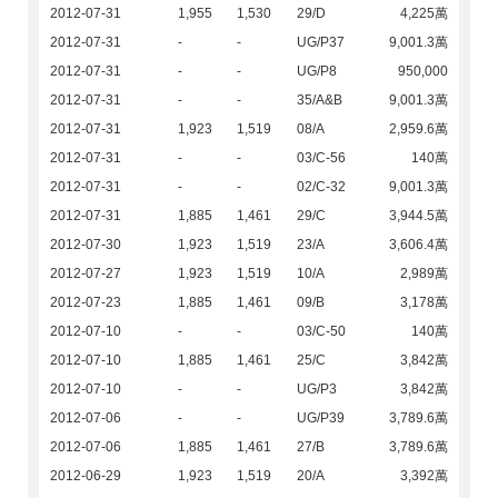
2012-07-31
1,955
1,530
29/D
4,225萬
2012-07-31
-
-
UG/P37
9,001.3萬
2012-07-31
-
-
UG/P8
950,000
2012-07-31
-
-
35/A&B
9,001.3萬
2012-07-31
1,923
1,519
08/A
2,959.6萬
2012-07-31
-
-
03/C-56
140萬
2012-07-31
-
-
02/C-32
9,001.3萬
2012-07-31
1,885
1,461
29/C
3,944.5萬
2012-07-30
1,923
1,519
23/A
3,606.4萬
2012-07-27
1,923
1,519
10/A
2,989萬
2012-07-23
1,885
1,461
09/B
3,178萬
2012-07-10
-
-
03/C-50
140萬
2012-07-10
1,885
1,461
25/C
3,842萬
2012-07-10
-
-
UG/P3
3,842萬
2012-07-06
-
-
UG/P39
3,789.6萬
2012-07-06
1,885
1,461
27/B
3,789.6萬
2012-06-29
1,923
1,519
20/A
3,392萬