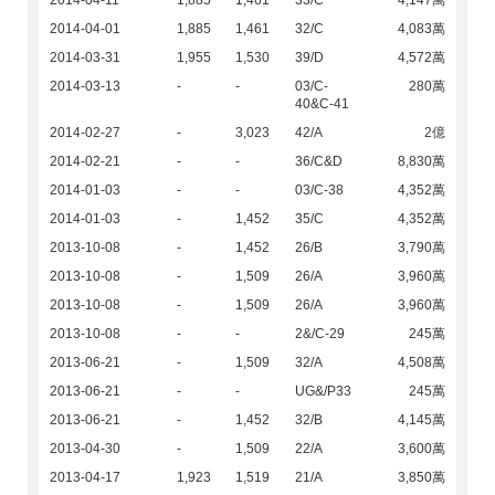
2014-04-11
1,885
1,461
33/C
4,147萬
2014-04-01
1,885
1,461
32/C
4,083萬
2014-03-31
1,955
1,530
39/D
4,572萬
2014-03-13
-
-
03/C-
280萬
40&C-41
2014-02-27
-
3,023
42/A
2億
2014-02-21
-
-
36/C&D
8,830萬
2014-01-03
-
-
03/C-38
4,352萬
2014-01-03
-
1,452
35/C
4,352萬
2013-10-08
-
1,452
26/B
3,790萬
2013-10-08
-
1,509
26/A
3,960萬
2013-10-08
-
1,509
26/A
3,960萬
2013-10-08
-
-
2&/C-29
245萬
2013-06-21
-
1,509
32/A
4,508萬
2013-06-21
-
-
UG&/P33
245萬
2013-06-21
-
1,452
32/B
4,145萬
2013-04-30
-
1,509
22/A
3,600萬
2013-04-17
1,923
1,519
21/A
3,850萬