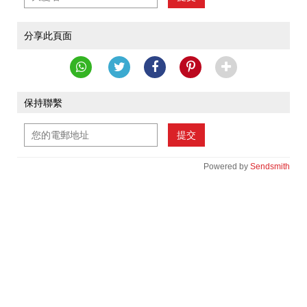
分享此頁面
保持聯繫
提交
Powered by
Sendsmith