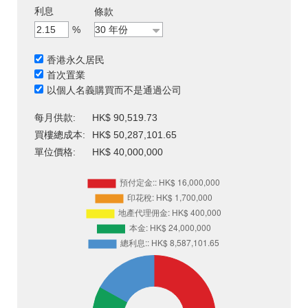
利息
條款
%
香港永久居民
首次置業
以個人名義購買而不是通過公司
每月供款:
HK$ 90,519.73
買樓總成本:
HK$ 50,287,101.65
單位價格:
HK$ 40,000,000