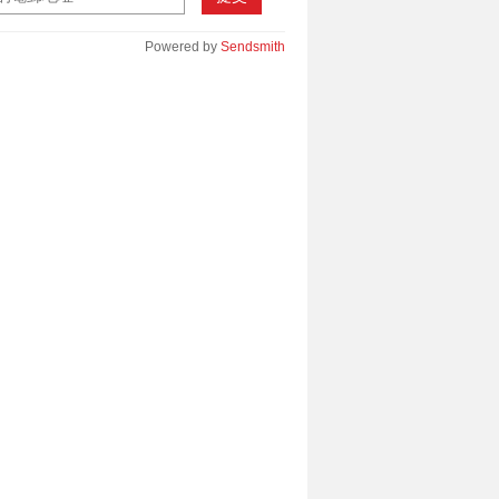
Powered by
Sendsmith