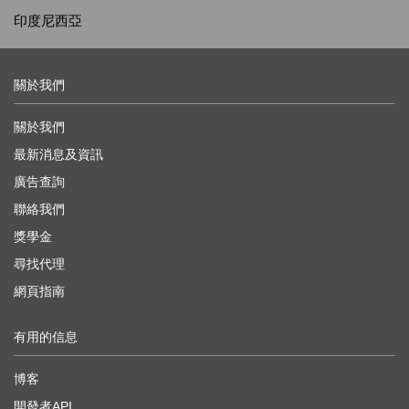
印度尼西亞
關於我們
關於我們
最新消息及資訊
廣告查詢
聯絡我們
獎學金
尋找代理
網頁指南
有用的信息
博客
開發者API