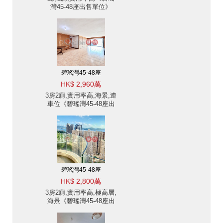
灣45-48座出售單位》
碧瑤灣45-48座
HK$ 2,960萬
3房2廁,實用率高,海景,連
車位《碧瑤灣45-48座出
售單位》
碧瑤灣45-48座
HK$ 2,800萬
3房2廁,實用率高,極高層,
海景《碧瑤灣45-48座出
售單位》