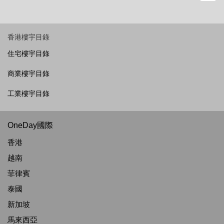
香港樓宇目錄
住宅樓宇目錄
商業樓宇目錄
工業樓宇目錄
OneDay國際
香港
越南
菲律賓
泰國
新加坡
馬來西亞