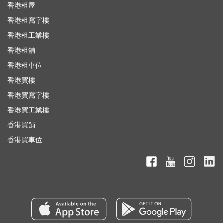
香港租屋
香港租寫字樓
香港租工業樓
香港租舖
香港租車位
香港買樓
香港買寫字樓
香港買工業樓
香港買舖
香港買車位