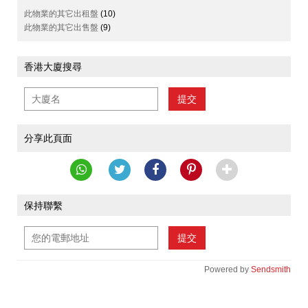
此物業的其它出租盤
(10)
此物業的其它出售盤
(9)
香港大廈搜尋
提交
分享此頁面
保持聯繫
提交
Powered by
Sendsmith