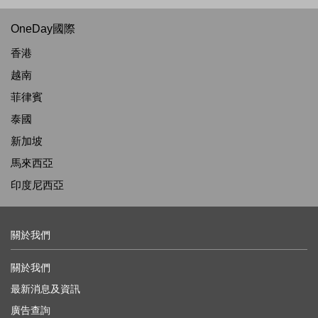
OneDay國際
香港
越南
菲律賓
泰國
新加坡
馬來西亞
印度尼西亞
關於我們
關於我們
最新消息及資訊
廣告查詢