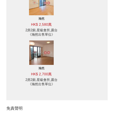
瀚然
HK$ 2,580萬
2房2廁,星級會所,露台
《瀚然出售單位》
瀚然
HK$ 2,700萬
2房2廁,星級會所,露台
《瀚然出售單位》
免責聲明