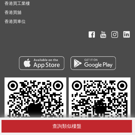
香港買工業樓
香港買舖
香港買車位
查詢類似樓盤