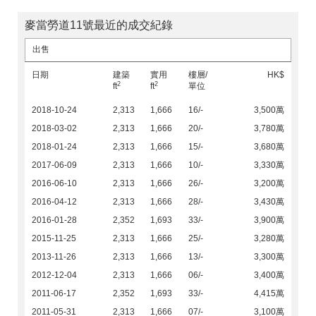
麥當勞道11號最近的成交紀錄
出售
日期
建築
實用
樓層/
HK$
2
2
ft
ft
單位
2018-10-24
2,313
1,666
16/-
3,500萬
2018-03-02
2,313
1,666
20/-
3,780萬
2018-01-24
2,313
1,666
15/-
3,680萬
2017-06-09
2,313
1,666
10/-
3,330萬
2016-06-10
2,313
1,666
26/-
3,200萬
2016-04-12
2,313
1,666
28/-
3,430萬
2016-01-28
2,352
1,693
33/-
3,900萬
2015-11-25
2,313
1,666
25/-
3,280萬
2013-11-26
2,313
1,666
13/-
3,300萬
2012-12-04
2,313
1,666
06/-
3,400萬
2011-06-17
2,352
1,693
33/-
4,415萬
2011-05-31
2,313
1,666
07/-
3,100萬