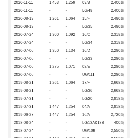
2020-11-11
1,453
1,259
03/B
2,400萬
2020-11-11
-
-
LG/49
2,400萬
2020-08-13
1,261
1,064
15/F
2,480萬
2020-08-13
-
-
LG/35
2,480萬
2020-07-24
1,300
1,092
16/C
2,318萬
2020-07-24
-
-
LG/34
2,318萬
2020-07-06
1,350
1,134
16/D
2,280萬
2020-07-06
-
-
LG/33
2,280萬
2020-07-06
1,275
1,071
03/E
2,280萬
2020-07-06
-
-
UG/111
2,280萬
2019-08-21
1,261
1,064
17/F
2,668萬
2019-08-21
-
-
LG/36
2,668萬
2019-07-31
-
-
LG/20
2,818萬
2019-07-31
1,447
1,254
04/A
2,818萬
2019-06-27
1,447
1,254
16/A
2,720萬
2018-08-24
-
-
LG/13A&13B
400萬
2018-07-24
-
-
UG/109
2,550萬