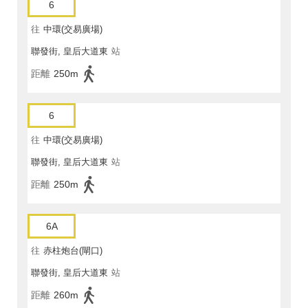
6
往
中環(交易廣場)
聯發街, 皇后大道東
站
距離
250m
6
往
中環(交易廣場)
聯發街, 皇后大道東
站
距離
250m
6A
往
赤柱炮台(閘口)
聯發街, 皇后大道東
站
距離
260m