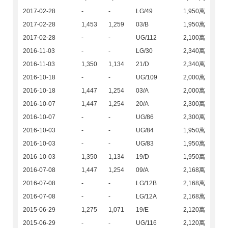
2017-02-28
-
-
LG/49
1,950萬
2017-02-28
1,453
1,259
03/B
1,950萬
2017-02-28
-
-
UG/112
2,100萬
2016-11-03
-
-
LG/30
2,340萬
2016-11-03
1,350
1,134
21/D
2,340萬
2016-10-18
-
-
UG/109
2,000萬
2016-10-18
1,447
1,254
03/A
2,000萬
2016-10-07
1,447
1,254
20/A
2,300萬
2016-10-07
-
-
UG/86
2,300萬
2016-10-03
-
-
UG/84
1,950萬
2016-10-03
-
-
UG/83
1,950萬
2016-10-03
1,350
1,134
19/D
1,950萬
2016-07-08
1,447
1,254
09/A
2,168萬
2016-07-08
-
-
LG/12B
2,168萬
2016-07-08
-
-
LG/12A
2,168萬
2015-06-29
1,275
1,071
19/E
2,120萬
2015-06-29
-
-
UG/116
2,120萬