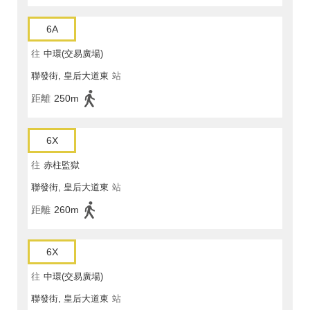
6A
往
中環(交易廣場)
聯發街, 皇后大道東
站
距離
250m
6X
往
赤柱監獄
聯發街, 皇后大道東
站
距離
260m
6X
往
中環(交易廣場)
聯發街, 皇后大道東
站