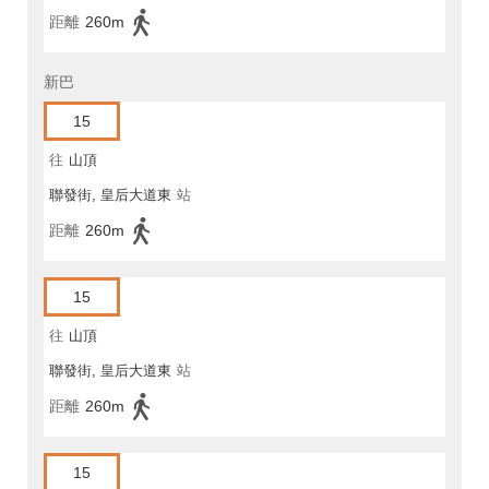
距離
260m
新巴
15
往
山頂
聯發街, 皇后大道東
站
距離
260m
15
往
山頂
聯發街, 皇后大道東
站
距離
260m
15