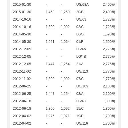
2015-01-30
-
-
UG/68A
2,400萬
2015-01-30
1,453
1,259
20/B
2,400萬
2014-10-16
-
-
UG/63
1,723萬
2014-10-16
1,300
1,092
02/C
1,723萬
2014-05-30
-
-
LG/6
1,590萬
2014-05-30
1,261
1,064
01/F
1,590萬
2012-12-05
-
-
LG/4A
2,775萬
2012-12-05
-
-
LG/4B
2,775萬
2012-12-05
1,447
1,254
21/A
2,775萬
2012-11-02
-
-
UG/113
1,770萬
2012-11-02
1,300
1,092
07/C
1,770萬
2012-06-25
-
-
UG/109
2,100萬
2012-06-25
1,447
1,254
03/A
2,100萬
2012-06-18
-
-
LG/43
1,800萬
2012-06-18
1,300
1,092
15/C
1,800萬
2012-04-02
1,275
1,071
19/E
1,700萬
2012-04-02
-
-
UG/116
1,700萬