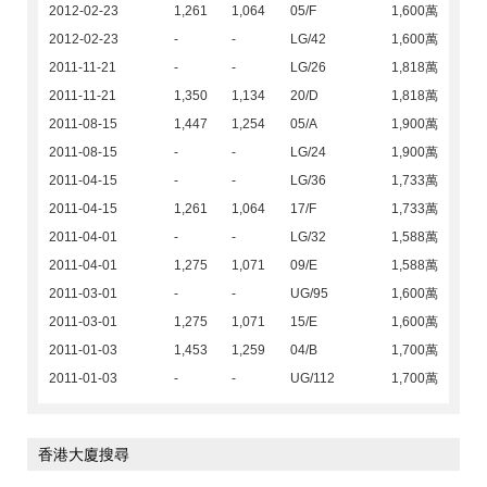
2012-02-23
1,261
1,064
05/F
1,600萬
2012-02-23
-
-
LG/42
1,600萬
2011-11-21
-
-
LG/26
1,818萬
2011-11-21
1,350
1,134
20/D
1,818萬
2011-08-15
1,447
1,254
05/A
1,900萬
2011-08-15
-
-
LG/24
1,900萬
2011-04-15
-
-
LG/36
1,733萬
2011-04-15
1,261
1,064
17/F
1,733萬
2011-04-01
-
-
LG/32
1,588萬
2011-04-01
1,275
1,071
09/E
1,588萬
2011-03-01
-
-
UG/95
1,600萬
2011-03-01
1,275
1,071
15/E
1,600萬
2011-01-03
1,453
1,259
04/B
1,700萬
2011-01-03
-
-
UG/112
1,700萬
香港大廈搜尋