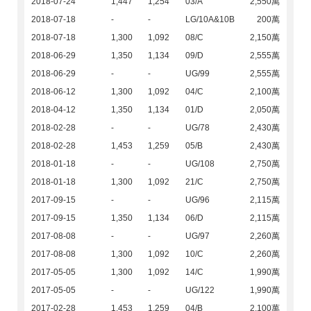
2018-07-24
1,447
1,254
03/A
2,550萬
2018-07-18
-
-
LG/10A&10B
200萬
2018-07-18
1,300
1,092
08/C
2,150萬
2018-06-29
1,350
1,134
09/D
2,555萬
2018-06-29
-
-
UG/99
2,555萬
2018-06-12
1,300
1,092
04/C
2,100萬
2018-04-12
1,350
1,134
01/D
2,050萬
2018-02-28
-
-
UG/78
2,430萬
2018-02-28
1,453
1,259
05/B
2,430萬
2018-01-18
-
-
UG/108
2,750萬
2018-01-18
1,300
1,092
21/C
2,750萬
2017-09-15
-
-
UG/96
2,115萬
2017-09-15
1,350
1,134
06/D
2,115萬
2017-08-08
-
-
UG/97
2,260萬
2017-08-08
1,300
1,092
10/C
2,260萬
2017-05-05
1,300
1,092
14/C
1,990萬
2017-05-05
-
-
UG/122
1,990萬
2017-02-28
1,453
1,259
04/B
2,100萬