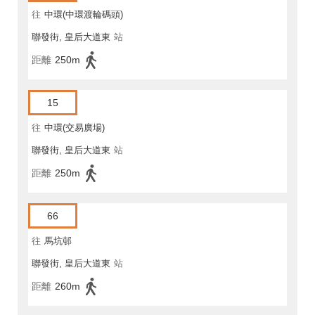
往
中環(中環渡輪碼頭)
聯發街, 皇后大道東
站
距離
250m
15
往
中環(交易廣場)
聯發街, 皇后大道東
站
距離
250m
66
往
馬坑邨
聯發街, 皇后大道東
站
距離
260m