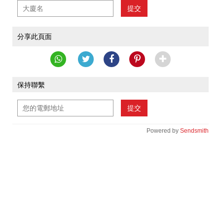
提交
分享此頁面
保持聯繫
提交
Powered by
Sendsmith