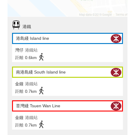
港鐵
港島綫 Island line
灣仔
港鐵站
距離
0.6km
南港島綫 South Island line
金鐘
港鐵站
距離
0.7km
荃灣綫 Tsuen Wan Line
金鐘
港鐵站
距離
0.7km