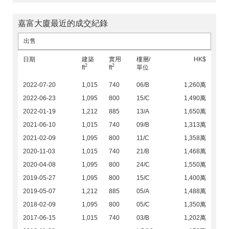
嘉富大廈最近的成交紀錄
出售
日期
建築
實用
樓層/
HK$
2
2
ft
ft
單位
2022-07-20
1,015
740
06/B
1,260萬
2022-06-23
1,095
800
15/C
1,490萬
2022-01-19
1,212
885
13/A
1,650萬
2021-06-10
1,015
740
09/B
1,313萬
2021-02-09
1,095
800
11/C
1,358萬
2020-11-03
1,015
740
21/B
1,468萬
2020-04-08
1,095
800
24/C
1,550萬
2019-05-27
1,095
800
15/C
1,400萬
2019-05-07
1,212
885
05/A
1,488萬
2018-02-09
1,095
800
05/C
1,350萬
2017-06-15
1,015
740
03/B
1,202萬