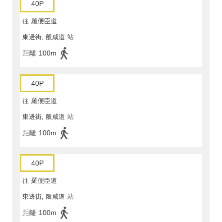
40P
往
羅便臣道
東邊街, 般咸道
站
距離
100m
40P
往
羅便臣道
東邊街, 般咸道
站
距離
100m
40P
往
羅便臣道
東邊街, 般咸道
站
距離
100m