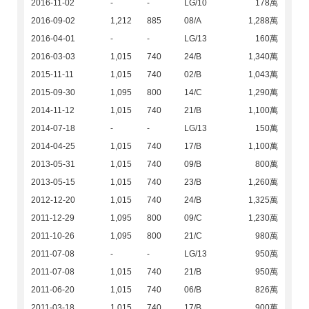
2016-11-02
-
-
LG/10
178萬
2016-09-02
1,212
885
08/A
1,288萬
2016-04-01
-
-
LG/13
160萬
2016-03-03
1,015
740
24/B
1,340萬
2015-11-11
1,015
740
02/B
1,043萬
2015-09-30
1,095
800
14/C
1,290萬
2014-11-12
1,015
740
21/B
1,100萬
2014-07-18
-
-
LG/13
150萬
2014-04-25
1,015
740
17/B
1,100萬
2013-05-31
1,015
740
09/B
800萬
2013-05-15
1,015
740
23/B
1,260萬
2012-12-20
1,015
740
24/B
1,325萬
2011-12-29
1,095
800
09/C
1,230萬
2011-10-26
1,095
800
21/C
980萬
2011-07-08
-
-
LG/13
950萬
2011-07-08
1,015
740
21/B
950萬
2011-06-20
1,015
740
06/B
826萬
2011-03-18
1,015
740
17/B
900萬