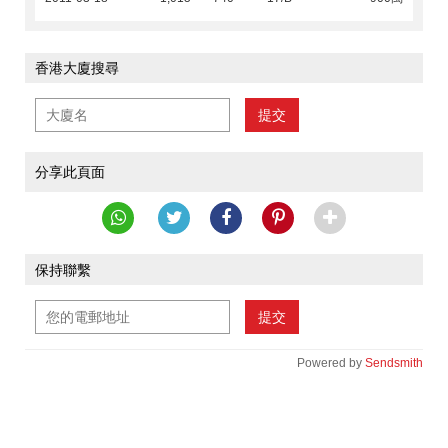
香港大廈搜尋
提交
分享此頁面
保持聯繫
提交
Powered by
Sendsmith