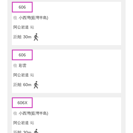
606
往
小西灣(藍灣半島)
阿公岩道
站
距離
30m
606
往
彩雲
阿公岩道
站
距離
60m
606X
往
小西灣(藍灣半島)
阿公岩道
站
距離
30m