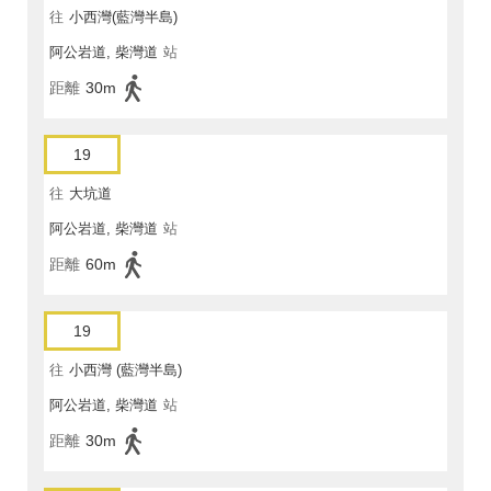
往
小西灣(藍灣半島)
阿公岩道, 柴灣道
站
距離
30m
19
往
大坑道
阿公岩道, 柴灣道
站
距離
60m
19
往
小西灣 (藍灣半島)
阿公岩道, 柴灣道
站
距離
30m