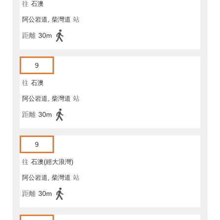
往
石澳
阿公岩道, 柴灣道
站
距離
30m
9
往
石澳
阿公岩道, 柴灣道
站
距離
30m
9
往
石澳(經大浪灣)
阿公岩道, 柴灣道
站
距離
30m