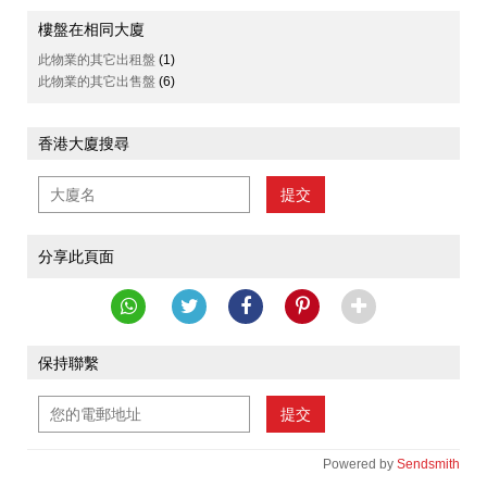
樓盤在相同大廈
此物業的其它出租盤
(1)
此物業的其它出售盤
(6)
香港大廈搜尋
提交
分享此頁面
保持聯繫
提交
Powered by
Sendsmith