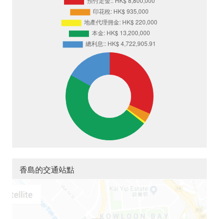
香島的交通站點