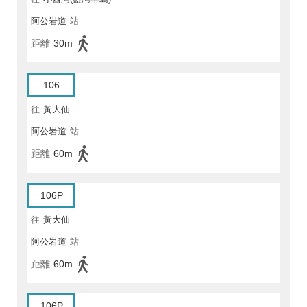
阿公岩道
站
距離
30m
106
往
黃大仙
阿公岩道
站
距離
60m
106P
往
黃大仙
阿公岩道
站
距離
60m
106P