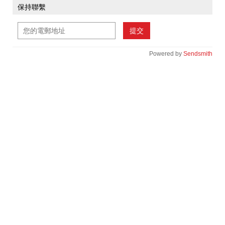
保持聯繫
提交
Powered by
Sendsmith