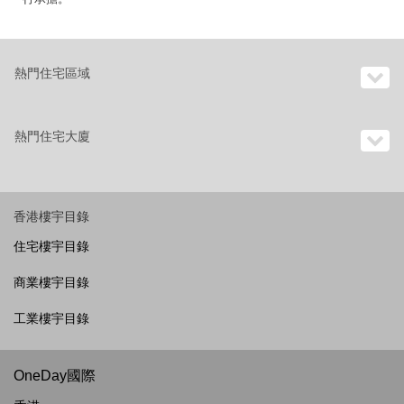
熱門住宅區域
熱門住宅大廈
香港樓宇目錄
住宅樓宇目錄
商業樓宇目錄
工業樓宇目錄
OneDay國際