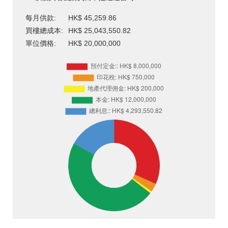
每月供款:
HK$ 45,259.86
買樓總成本:
HK$ 25,043,550.82
單位價格:
HK$ 20,000,000