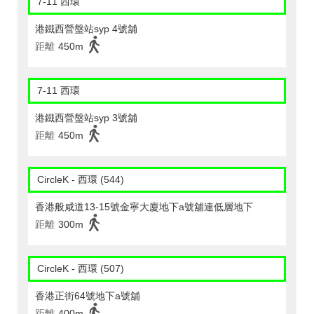
7-11 西環
港鐵西營盤站syp 4號舖
距離
450m
7-11 西環
港鐵西營盤站syp 3號舖
距離
450m
CircleK - 西環 (544)
香港般咸道13-15號金寧大廈地下a號舖連低層地下
距離
300m
CircleK - 西環 (507)
香港正街64號地下a號舖
距離
400m