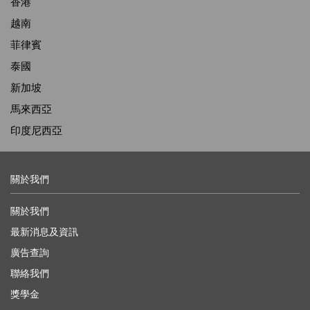
香港
越南
菲律賓
泰國
新加坡
馬來西亞
印度尼西亞
關於我們
關於我們
最新消息及資訊
廣告查詢
聯絡我們
獎學金