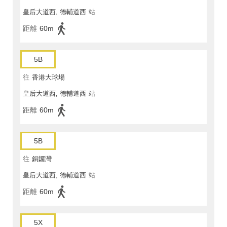
皇后大道西, 德輔道西
站
距離
60m
5B
往
香港大球場
皇后大道西, 德輔道西
站
距離
60m
5B
往
銅鑼灣
皇后大道西, 德輔道西
站
距離
60m
5X