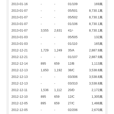
2013-01-16
-
-
01/109
169萬
2013-01-07
-
-
05/501
8,730.1萬
2013-01-07
-
-
05/502
8,730.1萬
2013-01-07
-
-
01/106
8,730.1萬
2013-01-07
3,555
2,631
41/-
8,730.1萬
2013-01-03
-
-
05/505
132萬
2013-01-03
-
-
01/110
165萬
2012-12-21
1,729
1,249
35/A
2,887.9萬
2012-12-21
-
-
01/107
2,887.9萬
2012-12-14
895
659
12/B
1,113萬
2012-12-13
1,650
1,192
38/C
3,538.8萬
2012-12-13
-
-
03/306
3,538.8萬
2012-12-13
-
-
03/310
3,538.8萬
2012-12-11
1,536
1,112
20/D
2,172萬
2012-12-10
895
659
12/C
1,305萬
2012-12-05
895
659
27/C
1,488萬
2012-12-05
-
-
02/206
2,670萬