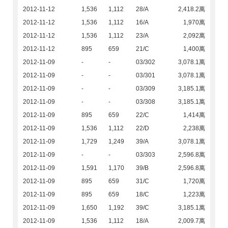
2012-11-12
1,536
1,112
28/A
2,418.2萬
2012-11-12
1,536
1,112
16/A
1,970萬
2012-11-12
1,536
1,112
23/A
2,092萬
2012-11-12
895
659
21/C
1,400萬
2012-11-09
-
-
03/302
3,078.1萬
2012-11-09
-
-
03/301
3,078.1萬
2012-11-09
-
-
03/309
3,185.1萬
2012-11-09
-
-
03/308
3,185.1萬
2012-11-09
895
659
22/C
1,414萬
2012-11-09
1,536
1,112
22/D
2,238萬
2012-11-09
1,729
1,249
39/A
3,078.1萬
2012-11-09
-
-
03/303
2,596.8萬
2012-11-09
1,591
1,170
39/B
2,596.8萬
2012-11-09
895
659
31/C
1,720萬
2012-11-09
895
659
18/C
1,223萬
2012-11-09
1,650
1,192
39/C
3,185.1萬
2012-11-09
1,536
1,112
18/A
2,009.7萬