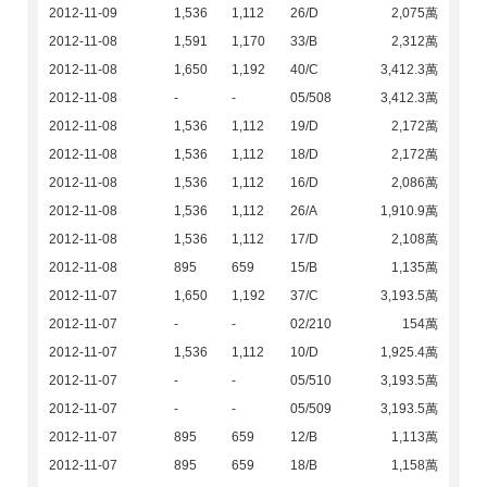
2012-11-09
1,536
1,112
26/D
2,075萬
2012-11-08
1,591
1,170
33/B
2,312萬
2012-11-08
1,650
1,192
40/C
3,412.3萬
2012-11-08
-
-
05/508
3,412.3萬
2012-11-08
1,536
1,112
19/D
2,172萬
2012-11-08
1,536
1,112
18/D
2,172萬
2012-11-08
1,536
1,112
16/D
2,086萬
2012-11-08
1,536
1,112
26/A
1,910.9萬
2012-11-08
1,536
1,112
17/D
2,108萬
2012-11-08
895
659
15/B
1,135萬
2012-11-07
1,650
1,192
37/C
3,193.5萬
2012-11-07
-
-
02/210
154萬
2012-11-07
1,536
1,112
10/D
1,925.4萬
2012-11-07
-
-
05/510
3,193.5萬
2012-11-07
-
-
05/509
3,193.5萬
2012-11-07
895
659
12/B
1,113萬
2012-11-07
895
659
18/B
1,158萬