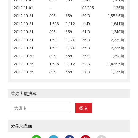
2012-11-01
895
659
11/B
1,101萬
2012-11-01
-
-
03/305
136萬
2012-10-31
895
659
29/B
1,552.6萬
2012-10-31
1,536
1,112
11/D
1,841萬
2012-10-31
895
659
21/B
1,340萬
2012-10-31
1,591
1,170
36/B
2,339萬
2012-10-31
1,591
1,170
35/B
2,326萬
2012-10-30
895
659
25/C
1,298萬
2012-10-26
1,536
1,112
22/A
1,826.5萬
2012-10-26
895
659
17/B
1,135萬
香港大廈搜尋
提交
分享此頁面