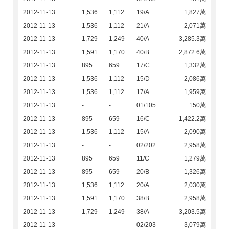
2012-11-13
1,536
1,112
19/A
1,827萬
2012-11-13
1,536
1,112
21/A
2,071萬
2012-11-13
1,729
1,249
40/A
3,285.3萬
2012-11-13
1,591
1,170
40/B
2,872.6萬
2012-11-13
895
659
17/C
1,332萬
2012-11-13
1,536
1,112
15/D
2,086萬
2012-11-13
1,536
1,112
17/A
1,959萬
2012-11-13
-
-
01/105
150萬
2012-11-13
895
659
16/C
1,422.2萬
2012-11-13
1,536
1,112
15/A
2,090萬
2012-11-13
-
-
02/202
2,958萬
2012-11-13
895
659
11/C
1,279萬
2012-11-13
895
659
20/B
1,326萬
2012-11-13
1,536
1,112
20/A
2,030萬
2012-11-13
1,591
1,170
38/B
2,958萬
2012-11-13
1,729
1,249
38/A
3,203.5萬
2012-11-13
-
-
02/203
3,079萬