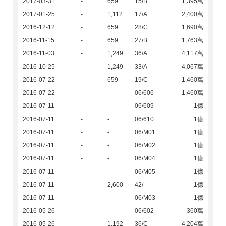
2017-03-31
-
659
15/B
1,395萬
2017-01-25
-
1,112
17/A
2,400萬
2016-12-12
-
659
28/C
1,690萬
2016-11-15
-
659
27/B
1,763萬
2016-11-03
-
1,249
36/A
4,117萬
2016-10-25
-
1,249
33/A
4,067萬
2016-07-22
-
659
19/C
1,460萬
2016-07-22
-
-
06/606
1,460萬
2016-07-11
-
-
06/609
1億
2016-07-11
-
-
06/610
1億
2016-07-11
-
-
06/M01
1億
2016-07-11
-
-
06/M02
1億
2016-07-11
-
-
06/M04
1億
2016-07-11
-
-
06/M05
1億
2016-07-11
-
2,600
42/-
1億
2016-07-11
-
-
06/M03
1億
2016-05-26
-
-
06/602
360萬
2016-05-26
-
1,192
36/C
4,204萬