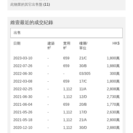
此物業的其它出售盤
(11)
維壹最近的成交紀錄
出售
日期
建築
實用
樓層/
HK$
2
2
ft
ft
單位
2023-03-10
-
659
21/C
1,800萬
2022-07-26
-
659
30/B
1,880萬
2022-06-30
-
-
03/305
300萬
2022-03-08
-
659
17/C
1,800萬
2022-02-25
-
1,112
11/A
2,808萬
2021-06-30
-
1,112
12/D
2,730萬
2021-06-04
-
659
20/B
1,770萬
2021-05-26
-
1,112
17/D
2,630萬
2021-05-18
-
1,112
21/A
2,800萬
2020-12-10
-
1,112
30/D
2,880萬