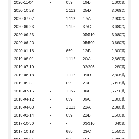
2020-11-04
-
659
19/B
1,800萬
2020-10-28
-
1,112
25/D
3,068萬
2020-07-07
-
1,112
17/A
2,900萬
2020-06-23
-
1,192
37/C
3,680萬
2020-06-23
-
-
05/510
3,680萬
2020-06-23
-
-
05/509
3,680萬
2020-01-16
-
659
12/B
1,800萬
2019-08-01
-
1,112
20/A
2,660萬
2019-07-19
-
-
03/306
280萬
2019-06-18
-
1,112
09/D
2,808萬
2019-05-31
-
659
21/C
1,699.8萬
2018-07-16
-
1,192
38/C
3,667.6萬
2018-04-12
-
659
09/C
1,800萬
2018-04-03
-
1,112
22/A
2,880萬
2018-02-14
-
659
22/B
1,600萬
2017-10-30
-
-
03/310
340萬
2017-10-18
-
659
23/C
1,550萬