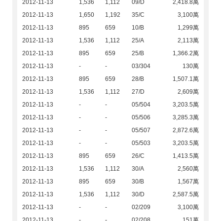
2012-11-13
1,536
1,112
09/D
2,418.8萬
2012-11-13
1,650
1,192
35/C
3,100萬
2012-11-13
895
659
10/B
1,299萬
2012-11-13
1,536
1,112
25/A
2,113萬
2012-11-13
895
659
25/B
1,366.2萬
2012-11-13
-
-
03/304
130萬
2012-11-13
895
659
28/B
1,507.1萬
2012-11-13
1,536
1,112
27/D
2,609萬
2012-11-13
-
-
05/504
3,203.5萬
2012-11-13
-
-
05/506
3,285.3萬
2012-11-13
-
-
05/507
2,872.6萬
2012-11-13
-
-
05/503
3,203.5萬
2012-11-13
895
659
26/C
1,413.5萬
2012-11-13
1,536
1,112
30/A
2,560萬
2012-11-13
895
659
30/B
1,567萬
2012-11-13
1,536
1,112
30/D
2,587.5萬
2012-11-13
-
-
02/209
3,100萬
2012-11-13
-
-
02/208
151萬