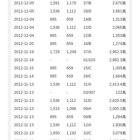
2012-12-05
1,591
1,170
37/B
2,670萬
2012-12-05
1,536
1,112
28/D
2,661萬
2012-12-04
895
659
19/B
1,313萬
2012-12-04
1,536
1,112
12/D
2,066萬
2012-12-04
895
659
22/B
1,353萬
2012-11-20
895
659
16/B
1,274萬
2012-11-19
1,729
1,249
37/A
2,962.3萬
2012-11-19
-
-
01/103
2,962.3萬
2012-11-15
895
659
15/C
1,305萬
2012-11-14
895
659
28/C
1,664萬
2012-11-13
1,536
1,112
31/A
2,413.4萬
2012-11-13
-
-
03/307
122萬
2012-11-13
1,536
1,112
31/D
2,620.5萬
2012-11-13
1,514
1,096
09/A
2,505.2萬
2012-11-13
895
659
09/B
1,284萬
2012-11-13
1,536
1,112
12/A
1,930萬
2012-11-13
1,650
1,192
33/C
3,079萬