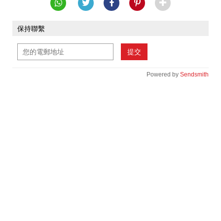
保持聯繫
提交
Powered by
Sendsmith