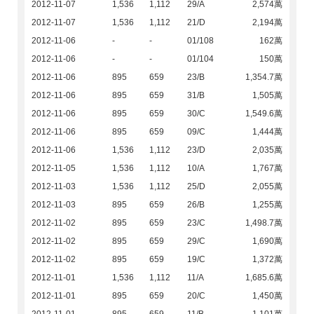
2012-11-07
1,536
1,112
29/A
2,574萬
2012-11-07
1,536
1,112
21/D
2,194萬
2012-11-06
-
-
01/108
162萬
2012-11-06
-
-
01/104
150萬
2012-11-06
895
659
23/B
1,354.7萬
2012-11-06
895
659
31/B
1,505萬
2012-11-06
895
659
30/C
1,549.6萬
2012-11-06
895
659
09/C
1,444萬
2012-11-06
1,536
1,112
23/D
2,035萬
2012-11-05
1,536
1,112
10/A
1,767萬
2012-11-03
1,536
1,112
25/D
2,055萬
2012-11-03
895
659
26/B
1,255萬
2012-11-02
895
659
23/C
1,498.7萬
2012-11-02
895
659
29/C
1,690萬
2012-11-02
895
659
19/C
1,372萬
2012-11-01
1,536
1,112
11/A
1,685.6萬
2012-11-01
895
659
20/C
1,450萬