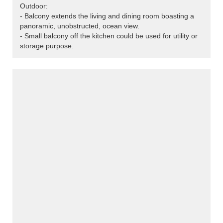
Outdoor:
- Balcony extends the living and dining room boasting a
panoramic, unobstructed, ocean view.
- Small balcony off the kitchen could be used for utility or
storage purpose.