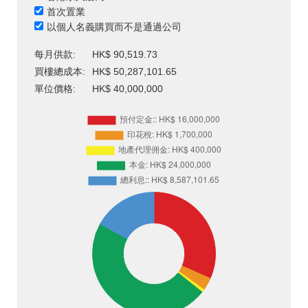
首次置業
以個人名義購買而不是通過公司
每月供款:
HK$ 90,519.73
買樓總成本:
HK$ 50,287,101.65
單位價格:
HK$ 40,000,000