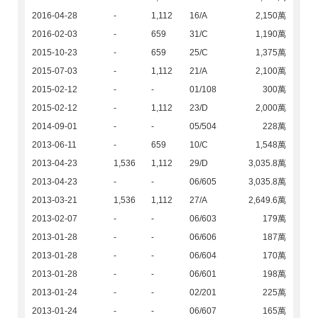
2016-04-28
-
1,112
16/A
2,150萬
2016-02-03
-
659
31/C
1,190萬
2015-10-23
-
659
25/C
1,375萬
2015-07-03
-
1,112
21/A
2,100萬
2015-02-12
-
-
01/108
300萬
2015-02-12
-
1,112
23/D
2,000萬
2014-09-01
-
-
05/504
228萬
2013-06-11
-
659
10/C
1,548萬
2013-04-23
1,536
1,112
29/D
3,035.8萬
2013-04-23
-
-
06/605
3,035.8萬
2013-03-21
1,536
1,112
27/A
2,649.6萬
2013-02-07
-
-
06/603
179萬
2013-01-28
-
-
06/606
187萬
2013-01-28
-
-
06/604
170萬
2013-01-28
-
-
06/601
198萬
2013-01-24
-
-
02/201
225萬
2013-01-24
-
-
06/607
165萬