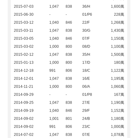
2015-07-03
1,047
838
36/H
1,600萬
2015-06-30
-
-
01/P6
228萬
2015-03-12
1,040
846
22/F
1,268萬
2015-03-11
1,047
838
30/G
1,430萬
2015-03-05
1,040
846
07/F
1,150萬
2015-03-02
1,000
800
08/D
1,100萬
2015-02-12
1,047
838
35/H
1,500萬
2015-01-13
1,000
800
17/D
180萬
2014-12-18
991
806
18/C
1,122萬
2014-12-01
1,047
838
16/E
1,195萬
2014-11-21
1,000
800
06/A
1,060萬
2014-09-29
-
-
01/P8
167萬
2014-09-25
1,047
838
27/E
1,190萬
2014-09-19
1,040
846
29/F
1,152萬
2014-09-02
1,001
801
24/B
1,180萬
2014-09-02
991
806
23/C
1,000萬
2014-07-02
1,047
838
07/E
1,078萬