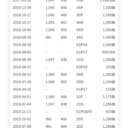
2017-01-12
1,047
838
10/E
1,289.8萬
2016-12-29
1,040
846
24/F
1,200萬
2016-10-17
1,040
846
30/F
1,268萬
2016-10-17
1,001
801
36/B
1,300萬
2016-10-05
1,000
800
06/D
1,050萬
2016-09-28
991
806
44/C
1,540萬
2016-09-28
-
-
02/P44
1,540萬
2016-09-06
-
-
01/P27
850,000
2016-08-30
1,047
838
31/G
1,300萬
2016-08-22
-
-
02/P33
220萬
2016-08-15
1,000
800
39/D
1,295萬
2016-07-29
1,000
800
29/D
1,100萬
2016-04-15
-
-
01/P17
170萬
2016-04-01
1,040
846
11/F
1,175萬
2016-01-04
1,047
838
22/G
1,295萬
2015-11-13
-
-
01/P2&P3
420萬
2015-10-02
991
806
25/C
1,298萬
2015-07-09
991
806
35/C
1,298萬