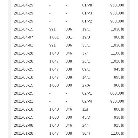
2011-04-29
-
-
01/P8
950,000
2011-04-29
-
-
01/P3
950,000
2011-04-29
-
-
01/P2
980,000
2011-04-15
991
806
19/C
1,030萬
2011-04-07
1,001
801
19/B
900萬
2011-04-01
991
806
35/C
1,030萬
2011-03-28
1,040
846
37/F
1,100萬
2011-03-28
1,047
838
26/E
1,020萬
2011-03-25
1,047
838
09/G
945萬
2011-03-18
1,047
838
14/G
895萬
2011-03-15
1,000
800
27/A
960萬
2011-02-25
-
-
02/P1
800,000
2011-02-21
-
-
02/P4
950,000
2011-02-18
1,040
846
11/F
800萬
2011-02-15
1,000
800
43/D
938萬
2011-02-08
1,040
846
24/F
925萬
2011-01-28
1,047
838
30/H
1,100萬