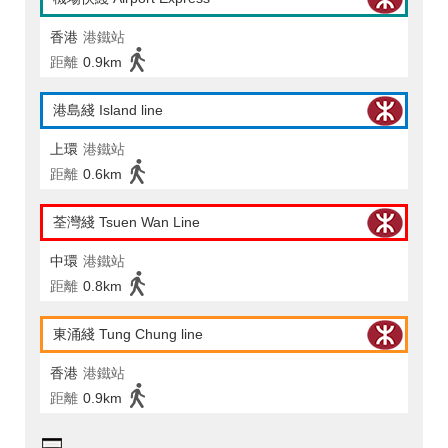
香港
港鐵站
距離
0.9km
港島綫 Island line
上環
港鐵站
距離
0.6km
荃灣綫 Tsuen Wan Line
中環
港鐵站
距離
0.8km
東涌綫 Tung Chung line
香港
港鐵站
距離
0.9km