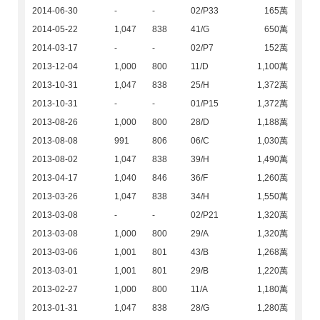
2014-06-30
-
-
02/P33
165萬
2014-05-22
1,047
838
41/G
650萬
2014-03-17
-
-
02/P7
152萬
2013-12-04
1,000
800
11/D
1,100萬
2013-10-31
1,047
838
25/H
1,372萬
2013-10-31
-
-
01/P15
1,372萬
2013-08-26
1,000
800
28/D
1,188萬
2013-08-08
991
806
06/C
1,030萬
2013-08-02
1,047
838
39/H
1,490萬
2013-04-17
1,040
846
36/F
1,260萬
2013-03-26
1,047
838
34/H
1,550萬
2013-03-08
-
-
02/P21
1,320萬
2013-03-08
1,000
800
29/A
1,320萬
2013-03-06
1,001
801
43/B
1,268萬
2013-03-01
1,001
801
29/B
1,220萬
2013-02-27
1,000
800
11/A
1,180萬
2013-01-31
1,047
838
28/G
1,280萬