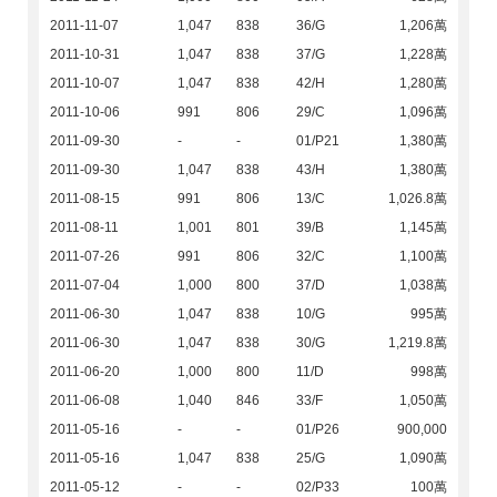
2011-11-07
1,047
838
36/G
1,206萬
2011-10-31
1,047
838
37/G
1,228萬
2011-10-07
1,047
838
42/H
1,280萬
2011-10-06
991
806
29/C
1,096萬
2011-09-30
-
-
01/P21
1,380萬
2011-09-30
1,047
838
43/H
1,380萬
2011-08-15
991
806
13/C
1,026.8萬
2011-08-11
1,001
801
39/B
1,145萬
2011-07-26
991
806
32/C
1,100萬
2011-07-04
1,000
800
37/D
1,038萬
2011-06-30
1,047
838
10/G
995萬
2011-06-30
1,047
838
30/G
1,219.8萬
2011-06-20
1,000
800
11/D
998萬
2011-06-08
1,040
846
33/F
1,050萬
2011-05-16
-
-
01/P26
900,000
2011-05-16
1,047
838
25/G
1,090萬
2011-05-12
-
-
02/P33
100萬