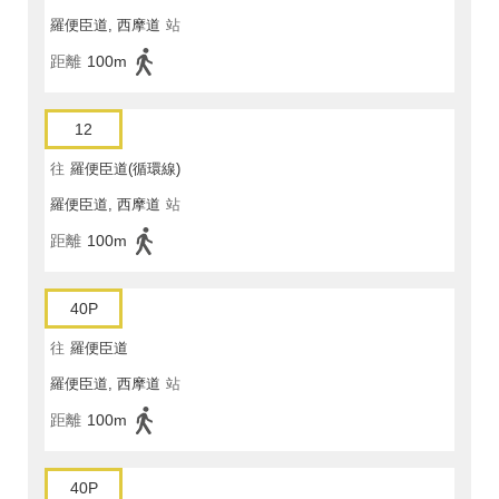
羅便臣道, 西摩道
站
距離
100m
12
往
羅便臣道(循環線)
羅便臣道, 西摩道
站
距離
100m
40P
往
羅便臣道
羅便臣道, 西摩道
站
距離
100m
40P