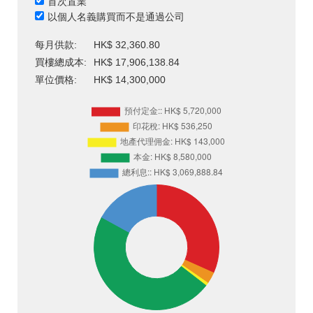
首次置業
以個人名義購買而不是通過公司
每月供款:
HK$ 32,360.80
買樓總成本:
HK$ 17,906,138.84
單位價格:
HK$ 14,300,000