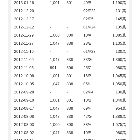
2013-01-18
1,001
801
40/B
1,190萬
2012-12-20
-
-
02/P23
131萬
2012-12-17
-
-
02/P5
145萬
2012-12-12
-
-
01/P24
135萬
2012-11-29
1,000
800
10/A
1,085萬
2012-11-27
1,047
838
28/E
1,135萬
2012-11-16
-
-
01/P23
130萬
2012-11-09
1,047
838
33/G
1,360萬
2012-11-05
991
806
25/C
980萬
2012-10-08
1,001
801
16/B
1,045萬
2012-10-05
1,047
838
05/H
1,050萬
2012-09-28
-
-
02/P4
130萬
2012-09-10
1,001
801
10/B
1,040萬
2012-08-17
1,047
838
09/H
954萬
2012-08-08
1,047
838
42/G
1,388萬
2012-08-03
1,000
800
38/A
1,075萬
2012-08-02
1,047
838
10/E
980萬