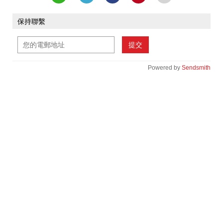
保持聯繫
提交
Powered by
Sendsmith