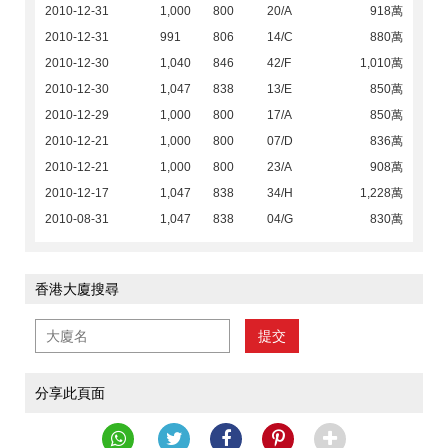
2010-12-31
1,000
800
20/A
918萬
2010-12-31
991
806
14/C
880萬
2010-12-30
1,040
846
42/F
1,010萬
2010-12-30
1,047
838
13/E
850萬
2010-12-29
1,000
800
17/A
850萬
2010-12-21
1,000
800
07/D
836萬
2010-12-21
1,000
800
23/A
908萬
2010-12-17
1,047
838
34/H
1,228萬
2010-08-31
1,047
838
04/G
830萬
香港大廈搜尋
提交
分享此頁面