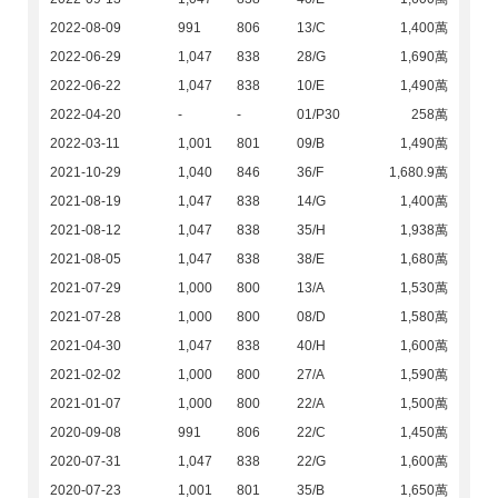
2022-08-09
991
806
13/C
1,400萬
2022-06-29
1,047
838
28/G
1,690萬
2022-06-22
1,047
838
10/E
1,490萬
2022-04-20
-
-
01/P30
258萬
2022-03-11
1,001
801
09/B
1,490萬
2021-10-29
1,040
846
36/F
1,680.9萬
2021-08-19
1,047
838
14/G
1,400萬
2021-08-12
1,047
838
35/H
1,938萬
2021-08-05
1,047
838
38/E
1,680萬
2021-07-29
1,000
800
13/A
1,530萬
2021-07-28
1,000
800
08/D
1,580萬
2021-04-30
1,047
838
40/H
1,600萬
2021-02-02
1,000
800
27/A
1,590萬
2021-01-07
1,000
800
22/A
1,500萬
2020-09-08
991
806
22/C
1,450萬
2020-07-31
1,047
838
22/G
1,600萬
2020-07-23
1,001
801
35/B
1,650萬