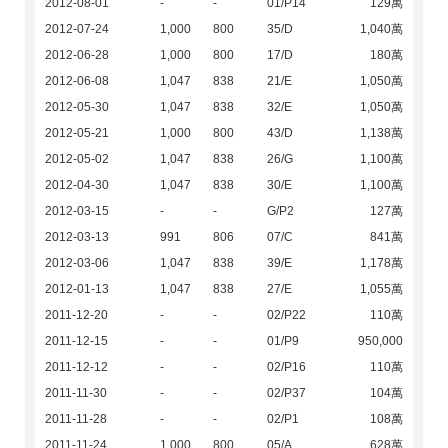
2012-08-01
-
-
01/P14
129萬
2012-07-24
1,000
800
35/D
1,040萬
2012-06-28
1,000
800
17/D
180萬
2012-06-08
1,047
838
21/E
1,050萬
2012-05-30
1,047
838
32/E
1,050萬
2012-05-21
1,000
800
43/D
1,138萬
2012-05-02
1,047
838
26/G
1,100萬
2012-04-30
1,047
838
30/E
1,100萬
2012-03-15
-
-
G/P2
127萬
2012-03-13
991
806
07/C
841萬
2012-03-06
1,047
838
39/E
1,178萬
2012-01-13
1,047
838
27/E
1,055萬
2011-12-20
-
-
02/P22
110萬
2011-12-15
-
-
01/P9
950,000
2011-12-12
-
-
02/P16
110萬
2011-11-30
-
-
02/P37
104萬
2011-11-28
-
-
02/P1
108萬
2011-11-24
1,000
800
05/A
628萬