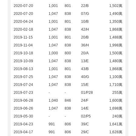
2020-07-20
1,001
801
22/B
1,502萬
2020-07-20
1,047
838
07/G
1,490萬
2020-04-24
1,001
801
10/B
1,350萬
2020-02-18
1,047
838
42/H
1,868萬
2019-11-15
1,001
801
20/B
1,488萬
2019-11-04
1,047
838
36/H
1,998萬
2019-10-18
1,000
800
20/A
1,500萬
2019-10-09
1,047
838
13/E
1,480萬
2019-08-13
1,001
801
43/B
1,868萬
2019-07-25
1,047
838
40/G
1,100萬
2019-07-24
1,047
838
15/E
1,710萬
2019-07-23
-
-
01/P28
255萬
2019-06-28
1,040
846
24/F
1,600萬
2019-06-26
1,047
838
14/E
1,698萬
2019-05-30
-
-
02/P5
240萬
2019-04-23
991
806
39/C
1,641萬
2019-04-17
991
806
29/C
1,628萬