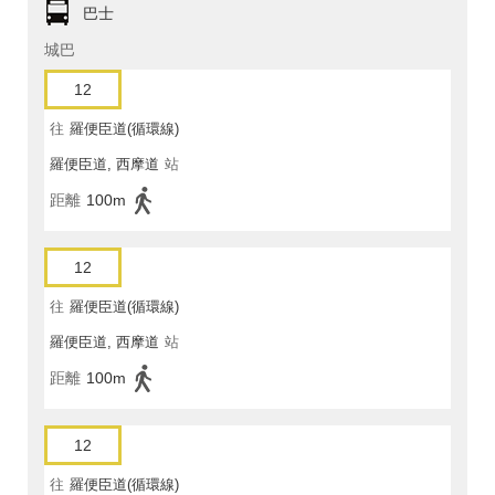
巴士
城巴
12
往
羅便臣道(循環線)
羅便臣道, 西摩道
站
距離
100m
12
往
羅便臣道(循環線)
羅便臣道, 西摩道
站
距離
100m
12
往
羅便臣道(循環線)