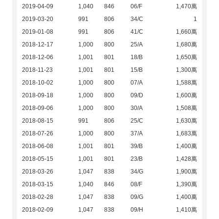
2019-04-09
1,040
846
06/F
1,470萬
2019-03-20
991
806
34/C
1
2019-01-08
991
806
41/C
1,660萬
2018-12-17
1,000
800
25/A
1,680萬
2018-12-06
1,001
801
18/B
1,650萬
2018-11-23
1,001
801
15/B
1,300萬
2018-10-02
1,000
800
07/A
1,588萬
2018-09-18
1,000
800
09/D
1,600萬
2018-09-06
1,000
800
30/A
1,508萬
2018-08-15
991
806
25/C
1,630萬
2018-07-26
1,000
800
37/A
1,683萬
2018-06-08
1,001
801
39/B
1,400萬
2018-05-15
1,001
801
23/B
1,428萬
2018-03-26
1,047
838
34/G
1,900萬
2018-03-15
1,040
846
08/F
1,390萬
2018-02-28
1,047
838
09/G
1,400萬
2018-02-09
1,047
838
09/H
1,410萬