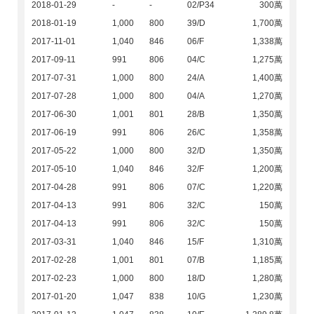
2018-01-29
-
-
02/P34
300萬
2018-01-19
1,000
800
39/D
1,700萬
2017-11-01
1,040
846
06/F
1,338萬
2017-09-11
991
806
04/C
1,275萬
2017-07-31
1,000
800
24/A
1,400萬
2017-07-28
1,000
800
04/A
1,270萬
2017-06-30
1,001
801
28/B
1,350萬
2017-06-19
991
806
26/C
1,358萬
2017-05-22
1,000
800
32/D
1,350萬
2017-05-10
1,040
846
32/F
1,200萬
2017-04-28
991
806
07/C
1,220萬
2017-04-13
991
806
32/C
150萬
2017-04-13
991
806
32/C
150萬
2017-03-31
1,040
846
15/F
1,310萬
2017-02-28
1,001
801
07/B
1,185萬
2017-02-23
1,000
800
18/D
1,280萬
2017-01-20
1,047
838
10/G
1,230萬