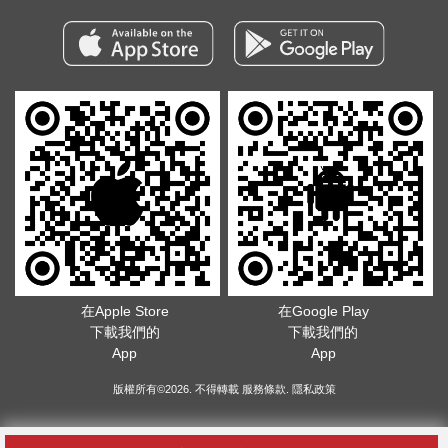
在Apple Store
在Google Play
下載我們的
下載我們的
App
App
版權所有©2026. 不得轉載
服務條款
.
隱私政策