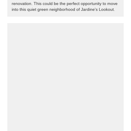
renovation. This could be the perfect opportunity to move
into this quiet green neighborhood of Jardine's Lookout.