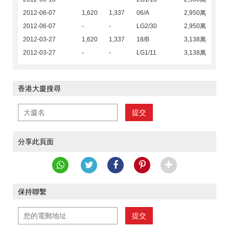
2012-06-07
1,620
1,337
06/A
2,950萬
2012-06-07
-
-
LG2/30
2,950萬
2012-03-27
1,620
1,337
18/B
3,138萬
2012-03-27
-
-
LG1/11
3,138萬
香港大廈搜尋
提交
分享此頁面
保持聯繫
提交