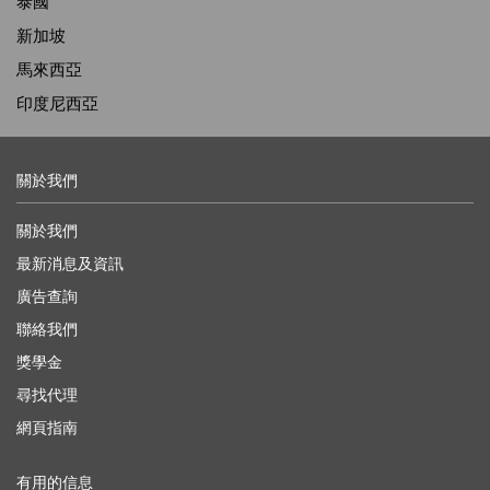
泰國
新加坡
馬來西亞
印度尼西亞
關於我們
關於我們
最新消息及資訊
廣告查詢
聯絡我們
獎學金
尋找代理
網頁指南
有用的信息