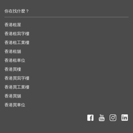
你在找什麼？
香港租屋
香港租寫字樓
香港租工業樓
香港租舖
香港租車位
香港買樓
香港買寫字樓
香港買工業樓
香港買舖
香港買車位