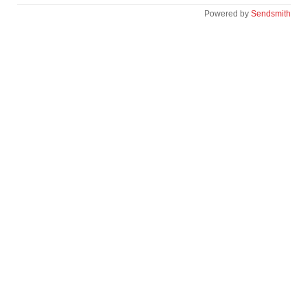
Powered by
Sendsmith