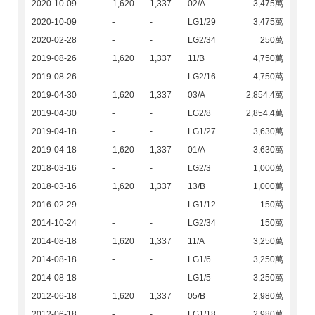
2020-10-09
1,620
1,337
02/A
3,475萬
2020-10-09
-
-
LG1/29
3,475萬
2020-02-28
-
-
LG2/34
250萬
2019-08-26
1,620
1,337
11/B
4,750萬
2019-08-26
-
-
LG2/16
4,750萬
2019-04-30
1,620
1,337
03/A
2,854.4萬
2019-04-30
-
-
LG2/8
2,854.4萬
2019-04-18
-
-
LG1/27
3,630萬
2019-04-18
1,620
1,337
01/A
3,630萬
2018-03-16
-
-
LG2/3
1,000萬
2018-03-16
1,620
1,337
13/B
1,000萬
2016-02-29
-
-
LG1/12
150萬
2014-10-24
-
-
LG2/34
150萬
2014-08-18
1,620
1,337
11/A
3,250萬
2014-08-18
-
-
LG1/6
3,250萬
2014-08-18
-
-
LG1/5
3,250萬
2012-06-18
1,620
1,337
05/B
2,980萬
2012-06-18
-
-
LG1/18
2,980萬