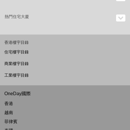
熱門住宅大廈
香港樓宇目錄
住宅樓宇目錄
商業樓宇目錄
工業樓宇目錄
OneDay國際
香港
越南
菲律賓