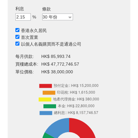
利息
條款
%
香港永久居民
首次置業
以個人名義購買而不是通過公司
每月供款:
HK$ 85,993.74
買樓總成本:
HK$ 47,772,746.57
單位價格:
HK$ 38,000,000