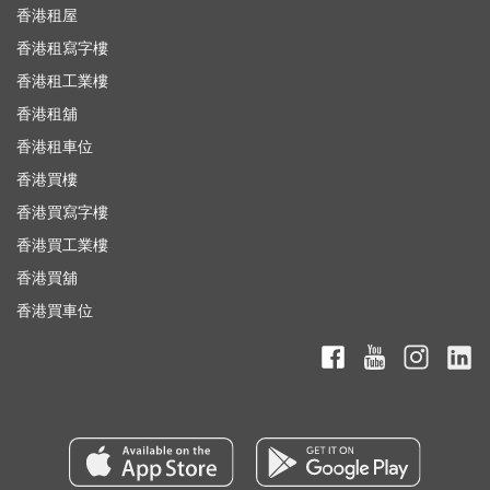
香港租屋
香港租寫字樓
香港租工業樓
香港租舖
香港租車位
香港買樓
香港買寫字樓
香港買工業樓
香港買舖
香港買車位