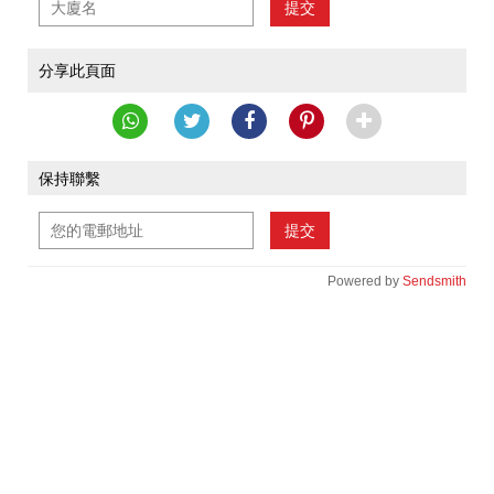
提交
分享此頁面
保持聯繫
提交
Powered by
Sendsmith