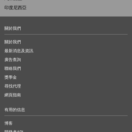
印度尼西亞
關於我們
關於我們
最新消息及資訊
廣告查詢
聯絡我們
獎學金
尋找代理
網頁指南
有用的信息
博客
開發者API