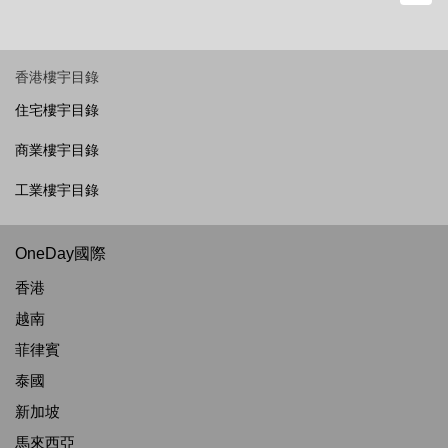
香港樓宇目錄
住宅樓宇目錄
商業樓宇目錄
工業樓宇目錄
OneDay國際
香港
越南
菲律賓
泰國
新加坡
馬來西亞