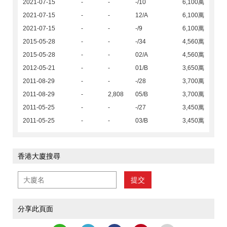
2021-07-15
-
-
-/10
6,100萬
2021-07-15
-
-
12/A
6,100萬
2021-07-15
-
-
-/9
6,100萬
2015-05-28
-
-
-/34
4,560萬
2015-05-28
-
-
02/A
4,560萬
2012-05-21
-
-
01/B
3,650萬
2011-08-29
-
-
-/28
3,700萬
2011-08-29
-
2,808
05/B
3,700萬
2011-05-25
-
-
-/27
3,450萬
2011-05-25
-
-
03/B
3,450萬
香港大廈搜尋
提交
分享此頁面