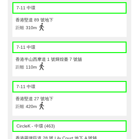
7-11 中環
香港堅道 89 號地下
距離
310m
7-11 中環
香港半山西摩道 1 號輝煌臺 7 號舖
距離
110m
7-11 中環
香港堅道 27 號地下
距離
420m
CircleK - 中環 (463)
香港羅便臣道 28 號 Lily Court 地下 A 號舖