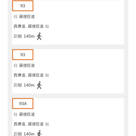
93
往
羅便臣道
西摩道, 羅便臣道
站
距離
140m
93
往
羅便臣道
西摩道, 羅便臣道
站
距離
140m
93A
往
羅便臣道
西摩道, 羅便臣道
站
距離
140m