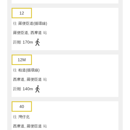
12
往
羅便臣道(循環線)
羅便臣道, 西摩道
站
距離
170m
12M
往
柏道(循環線)
西摩道, 羅便臣道
站
距離
140m
40
往
灣仔北
西摩道, 羅便臣道
站