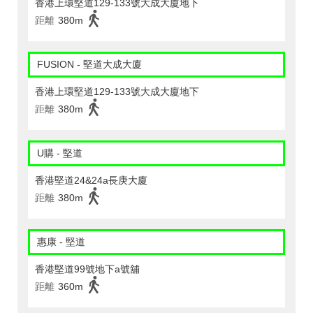
香港上環堅道129-133號大成大廈地下
距離
380m
FUSION - 堅道大成大廈
香港上環堅道129-133號大成大廈地下
距離
380m
U購 - 堅道
香港堅道24&24a長庚大廈
距離
380m
惠康 - 堅道
香港堅道99號地下a號舖
距離
360m