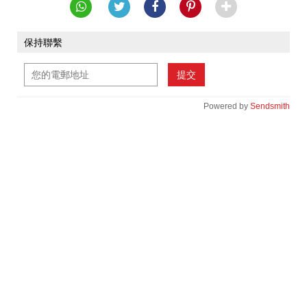
保持聯繫
提交
Powered by
Sendsmith