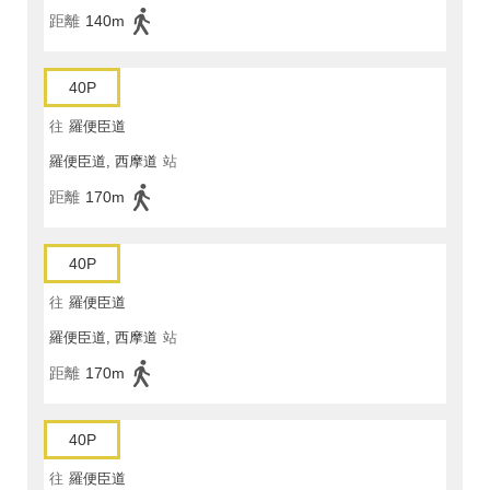
距離
140m
40P
往
羅便臣道
羅便臣道, 西摩道
站
距離
170m
40P
往
羅便臣道
羅便臣道, 西摩道
站
距離
170m
40P
往
羅便臣道