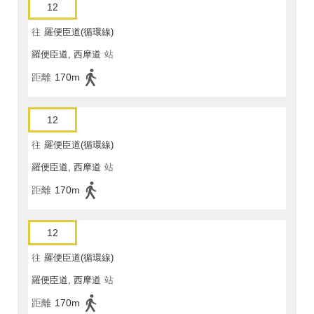
12
往
羅便臣道(循環線)
羅便臣道, 西摩道
站
距離
170m
12
往
羅便臣道(循環線)
羅便臣道, 西摩道
站
距離
170m
12
往
羅便臣道(循環線)
羅便臣道, 西摩道
站
距離
170m