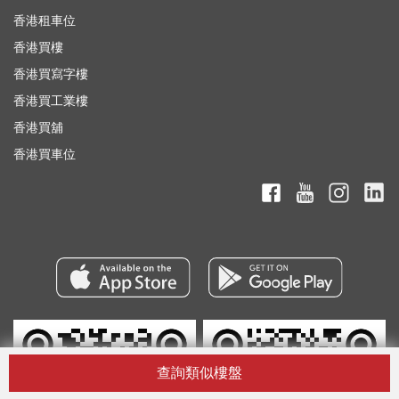
香港租車位
香港買樓
香港買寫字樓
香港買工業樓
香港買舖
香港買車位
查詢類似樓盤