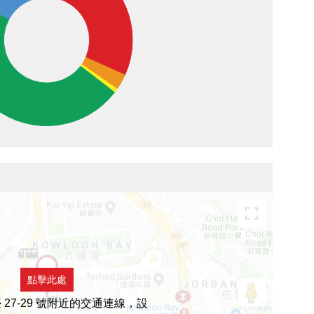
點擊此處
 27-29 號附近的交通連線，設