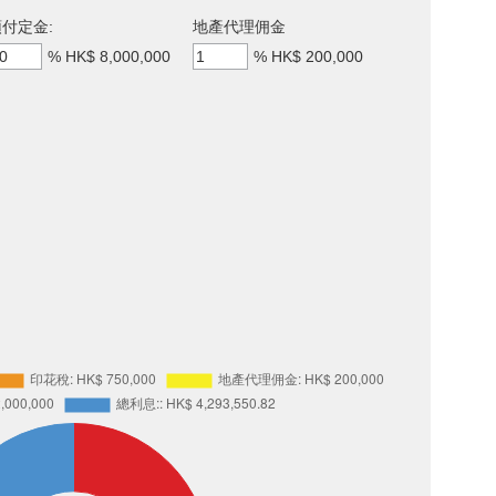
付定金:
地產代理佣金
%
HK$ 8,000,000
%
HK$ 200,000