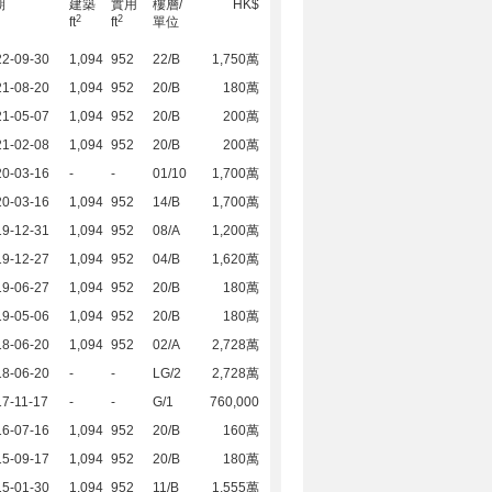
期
建築
實用
樓層/
HK$
2
2
ft
ft
單位
22-09-30
1,094
952
22/B
1,750萬
21-08-20
1,094
952
20/B
180萬
21-05-07
1,094
952
20/B
200萬
21-02-08
1,094
952
20/B
200萬
20-03-16
-
-
01/10
1,700萬
20-03-16
1,094
952
14/B
1,700萬
19-12-31
1,094
952
08/A
1,200萬
19-12-27
1,094
952
04/B
1,620萬
19-06-27
1,094
952
20/B
180萬
19-05-06
1,094
952
20/B
180萬
18-06-20
1,094
952
02/A
2,728萬
18-06-20
-
-
LG/2
2,728萬
7-11-17
-
-
G/1
760,000
16-07-16
1,094
952
20/B
160萬
15-09-17
1,094
952
20/B
180萬
15-01-30
1,094
952
11/B
1,555萬