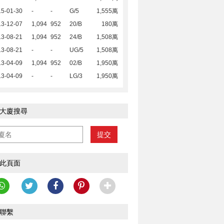
15-01-30
-
-
G/5
1,555萬
13-12-07
1,094
952
20/B
180萬
13-08-21
1,094
952
24/B
1,508萬
13-08-21
-
-
UG/5
1,508萬
13-04-09
1,094
952
02/B
1,950萬
13-04-09
-
-
LG/3
1,950萬
大廈搜尋
提交
此頁面
聯繫