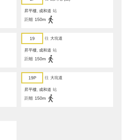
昇平樓, 成和道
站
距離
150m
19
往
大坑道
昇平樓, 成和道
站
距離
150m
19P
往
大坑道
昇平樓, 成和道
站
距離
150m