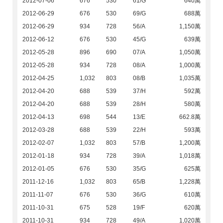
2012-07-06
676
530
61/G
640萬
2012-06-29
676
530
69/G
688萬
2012-06-29
934
728
56/A
1,150萬
2012-06-12
676
530
45/G
639萬
2012-05-28
896
690
07/A
1,050萬
2012-05-28
934
728
08/A
1,000萬
2012-04-25
1,032
803
08/B
1,035萬
2012-04-20
688
539
37/H
592萬
2012-04-20
688
539
28/H
580萬
2012-04-13
698
544
13/E
662.8萬
2012-03-28
688
539
22/H
593萬
2012-02-07
1,032
803
57/B
1,200萬
2012-01-18
934
728
39/A
1,018萬
2012-01-05
676
530
35/G
625萬
2011-12-16
1,032
803
65/B
1,228萬
2011-11-07
676
530
36/G
610萬
2011-10-31
675
528
19/F
620萬
2011-10-31
934
728
49/A
1,020萬