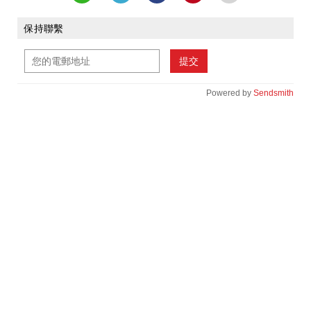
保持聯繫
提交
Powered by
Sendsmith