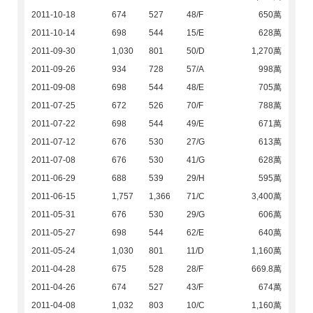
2011-10-18
674
527
48/F
650萬
2011-10-14
698
544
15/E
628萬
2011-09-30
1,030
801
50/D
1,270萬
2011-09-26
934
728
57/A
998萬
2011-09-08
698
544
48/E
705萬
2011-07-25
672
526
70/F
788萬
2011-07-22
698
544
49/E
671萬
2011-07-12
676
530
27/G
613萬
2011-07-08
676
530
41/G
628萬
2011-06-29
688
539
29/H
595萬
2011-06-15
1,757
1,366
71/C
3,400萬
2011-05-31
676
530
29/G
606萬
2011-05-27
698
544
62/E
640萬
2011-05-24
1,030
801
11/D
1,160萬
2011-04-28
675
528
28/F
669.8萬
2011-04-26
674
527
43/F
674萬
2011-04-08
1,032
803
10/C
1,160萬