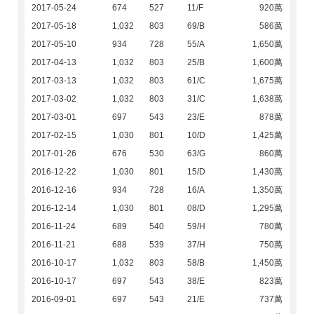
2017-05-24
674
527
11/F
920萬
2017-05-18
1,032
803
69/B
586萬
2017-05-10
934
728
55/A
1,650萬
2017-04-13
1,032
803
25/B
1,600萬
2017-03-13
1,032
803
61/C
1,675萬
2017-03-02
1,032
803
31/C
1,638萬
2017-03-01
697
543
23/E
878萬
2017-02-15
1,030
801
10/D
1,425萬
2017-01-26
676
530
63/G
860萬
2016-12-22
1,030
801
15/D
1,430萬
2016-12-16
934
728
16/A
1,350萬
2016-12-14
1,030
801
08/D
1,295萬
2016-11-24
689
540
59/H
780萬
2016-11-21
688
539
37/H
750萬
2016-10-17
1,032
803
58/B
1,450萬
2016-10-17
697
543
38/E
823萬
2016-09-01
697
543
21/E
737萬