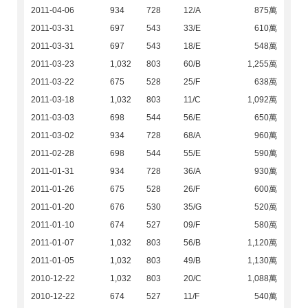
2011-04-06
934
728
12/A
875萬
2011-03-31
697
543
33/E
610萬
2011-03-31
697
543
18/E
548萬
2011-03-23
1,032
803
60/B
1,255萬
2011-03-22
675
528
25/F
638萬
2011-03-18
1,032
803
11/C
1,092萬
2011-03-03
698
544
56/E
650萬
2011-03-02
934
728
68/A
960萬
2011-02-28
698
544
55/E
590萬
2011-01-31
934
728
36/A
930萬
2011-01-26
675
528
26/F
600萬
2011-01-20
676
530
35/G
520萬
2011-01-10
674
527
09/F
580萬
2011-01-07
1,032
803
56/B
1,120萬
2011-01-05
1,032
803
49/B
1,130萬
2010-12-22
1,032
803
20/C
1,088萬
2010-12-22
674
527
11/F
540萬