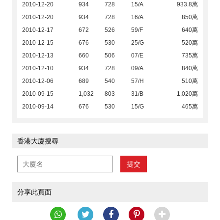
2010-12-20
934
728
15/A
933.8萬
2010-12-20
934
728
16/A
850萬
2010-12-17
672
526
59/F
640萬
2010-12-15
676
530
25/G
520萬
2010-12-13
660
506
07/E
735萬
2010-12-10
934
728
09/A
840萬
2010-12-06
689
540
57/H
510萬
2010-09-15
1,032
803
31/B
1,020萬
2010-09-14
676
530
15/G
465萬
香港大廈搜尋
提交
分享此頁面