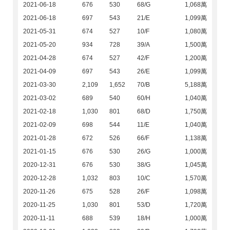
2021-06-18
676
530
68/G
1,068萬
2021-06-18
697
543
21/E
1,099萬
2021-05-31
674
527
10/F
1,080萬
2021-05-20
934
728
39/A
1,500萬
2021-04-28
674
527
42/F
1,200萬
2021-04-09
697
543
26/E
1,099萬
2021-03-30
2,109
1,652
70/B
5,188萬
2021-03-02
689
540
60/H
1,040萬
2021-02-18
1,030
801
68/D
1,750萬
2021-02-09
698
544
11/E
1,040萬
2021-01-28
672
526
66/F
1,138萬
2021-01-15
676
530
26/G
1,000萬
2020-12-31
676
530
38/G
1,045萬
2020-12-28
1,032
803
10/C
1,570萬
2020-11-26
675
528
26/F
1,098萬
2020-11-25
1,030
801
53/D
1,720萬
2020-11-11
688
539
18/H
1,000萬