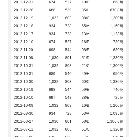
2012-12-31
674
527
10/F
668萬
2012-12-28
688
539
35/H
670.8萬
2012-12-19
1,032
803
08/C
1,200萬
2012-12-18
934
728
65/A
1,160萬
2012-12-17
934
728
13/A
1,128萬
2012-12-10
674
527
16/F
730萬
2012-11-20
698
544
08/E
630萬
2012-11-08
1,030
801
51/D
1,330萬
2012-10-31
1,032
803
21/C
1,300萬
2012-10-31
689
540
49/H
650萬
2012-10-30
1,032
803
60/C
1,330萬
2012-10-19
698
544
59/E
740萬
2012-10-10
697
543
38/E
725萬
2012-10-09
1,032
803
16/B
1,200萬
2012-08-30
934
728
53/A
1,095萬
2012-08-27
1,030
801
58/D
1,306.6萬
2012-07-12
1,032
803
51/C
1,320萬