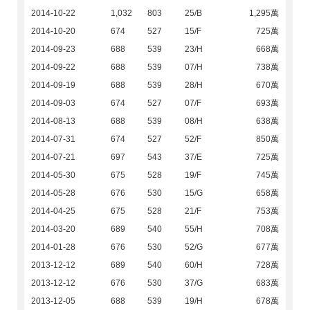
2014-10-22
1,032
803
25/B
1,295萬
2014-10-20
674
527
15/F
725萬
2014-09-23
688
539
23/H
668萬
2014-09-22
688
539
07/H
738萬
2014-09-19
688
539
28/H
670萬
2014-09-03
674
527
07/F
693萬
2014-08-13
688
539
08/H
638萬
2014-07-31
674
527
52/F
850萬
2014-07-21
697
543
37/E
725萬
2014-05-30
675
528
19/F
745萬
2014-05-28
676
530
15/G
658萬
2014-04-25
675
528
21/F
753萬
2014-03-20
689
540
55/H
708萬
2014-01-28
676
530
52/G
677萬
2013-12-12
689
540
60/H
728萬
2013-12-12
676
530
37/G
683萬
2013-12-05
688
539
19/H
678萬