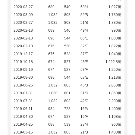
2020-03-27
689
540
53/H
1,027萬
2020-03-09
1,032
803
52/B
1,780萬
2020-02-27
1,032
803
51/B
1,780萬
2020-02-18
689
540
49/H
990萬
2020-02-18
698
544
08/E
1,000萬
2020-02-10
676
530
32/G
1,022萬
2019-12-17
675
528
37/F
1,040萬
2019-10-18
674
527
48/F
1,222.8萬
2019-09-19
674
527
53/F
1,250萬
2019-08-30
698
544
68/E
1,218萬
2019-08-26
1,032
803
43/B
2,050萬
2019-07-31
1,030
801
31/D
1,860萬
2019-07-31
1,032
803
42/C
2,200萬
2019-06-11
934
728
15/A
1,400萬
2019-04-30
674
527
16/F
1,108萬
2019-04-25
688
539
28/H
960萬
2019-03-15
1,032
803
21/B
1,400萬