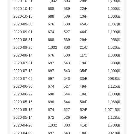
2020-10-21
1,032
803
29/B
1,790萬
2020-10-19
688
539
22/H
1,000萬
2020-10-15
688
539
13/H
1,000萬
2020-09-30
676
530
45/G
1,037萬
2020-09-01
674
527
46/F
1,199萬
2020-08-31
688
539
29/H
958萬
2020-08-26
1,032
803
21/C
1,520萬
2020-08-14
676
530
11/G
1,000萬
2020-07-31
697
543
19/E
980萬
2020-07-13
697
543
35/E
1,000萬
2020-07-09
697
543
33/E
998.8萬
2020-06-30
674
527
49/F
1,125萬
2020-06-22
698
544
10/E
1,000萬
2020-05-15
698
544
50/E
1,068萬
2020-05-15
674
527
52/F
1,071.5萬
2020-05-14
672
526
65/F
1,128萬
2020-04-20
1,032
803
41/B
1,700萬
2020-04-09
697
543
18/E
992.8萬