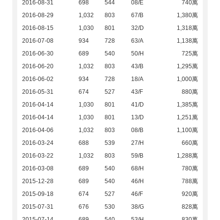
2016-08-31
698
544
08/E
740萬
2016-08-29
1,032
803
67/B
1,380萬
2016-08-15
1,030
801
32/D
1,318萬
2016-07-08
934
728
63/A
1,138萬
2016-06-30
689
540
50/H
725萬
2016-06-20
1,032
803
43/B
1,295萬
2016-06-02
934
728
18/A
1,000萬
2016-05-31
674
527
43/F
880萬
2016-04-14
1,030
801
41/D
1,385萬
2016-04-14
1,030
801
13/D
1,251萬
2016-04-06
1,032
803
08/B
1,100萬
2016-03-24
688
539
27/H
660萬
2016-03-22
1,032
803
59/B
1,288萬
2016-03-08
689
540
68/H
780萬
2015-12-28
689
540
46/H
788萬
2015-09-18
674
527
46/F
920萬
2015-07-31
676
530
38/G
828萬
2015-07-14
689
540
53/H
830萬