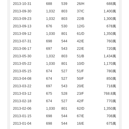
2013-10-31
688
539
26/H
688萬
2013-09-30
1,032
803
37/C
1,400萬
2013-09-23
1,032
803
22/B
1,300萬
2013-09-13
676
530
12/G
678萬
2013-09-12
1,030
801
61/D
1,350萬
2013-07-31
698
544
42/E
760萬
2013-06-17
697
543
22/E
720萬
2013-05-30
1,032
803
51/B
1,434萬
2013-05-22
1,030
801
10/D
1,170萬
2013-05-15
674
527
51/F
780萬
2013-04-08
674
527
50/F
850萬
2013-03-22
697
543
20/E
718萬
2013-03-12
675
528
23/F
768.8萬
2013-02-18
674
527
42/F
770萬
2013-02-06
1,030
801
62/D
1,350萬
2013-01-15
698
544
67/E
708萬
2013-01-04
698
544
16/E
675萬