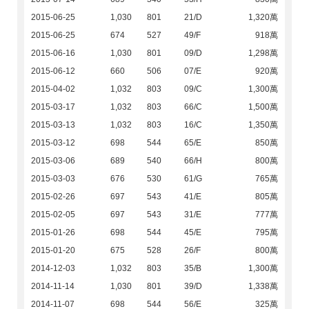
2015-06-25
1,030
801
21/D
1,320萬
2015-06-25
674
527
49/F
918萬
2015-06-16
1,030
801
09/D
1,298萬
2015-06-12
660
506
07/E
920萬
2015-04-02
1,032
803
09/C
1,300萬
2015-03-17
1,032
803
66/C
1,500萬
2015-03-13
1,032
803
16/C
1,350萬
2015-03-12
698
544
65/E
850萬
2015-03-06
689
540
66/H
800萬
2015-03-03
676
530
61/G
765萬
2015-02-26
697
543
41/E
805萬
2015-02-05
697
543
31/E
777萬
2015-01-26
698
544
45/E
795萬
2015-01-20
675
528
26/F
800萬
2014-12-03
1,032
803
35/B
1,300萬
2014-11-14
1,030
801
39/D
1,338萬
2014-11-07
698
544
56/E
325萬