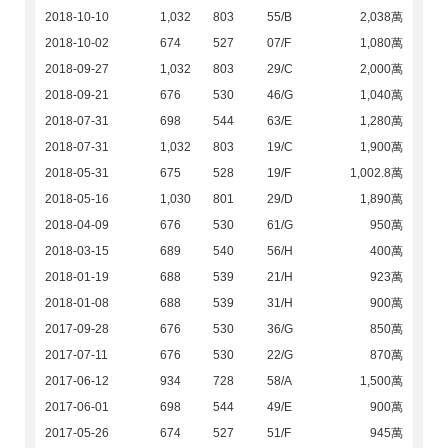
2018-10-10
1,032
803
55/B
2,038萬
2018-10-02
674
527
07/F
1,080萬
2018-09-27
1,032
803
29/C
2,000萬
2018-09-21
676
530
46/G
1,040萬
2018-07-31
698
544
63/E
1,280萬
2018-07-31
1,032
803
19/C
1,900萬
2018-05-31
675
528
19/F
1,002.8萬
2018-05-16
1,030
801
29/D
1,890萬
2018-04-09
676
530
61/G
950萬
2018-03-15
689
540
56/H
400萬
2018-01-19
688
539
21/H
923萬
2018-01-08
688
539
31/H
900萬
2017-09-28
676
530
36/G
850萬
2017-07-11
676
530
22/G
870萬
2017-06-12
934
728
58/A
1,500萬
2017-06-01
698
544
49/E
900萬
2017-05-26
674
527
51/F
945萬