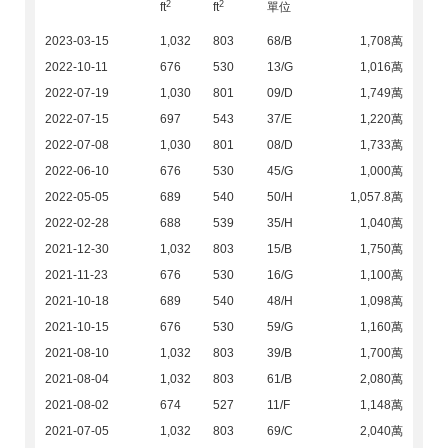
2
2
ft
ft
單位
2023-03-15
1,032
803
68/B
1,708萬
2022-10-11
676
530
13/G
1,016萬
2022-07-19
1,030
801
09/D
1,749萬
2022-07-15
697
543
37/E
1,220萬
2022-07-08
1,030
801
08/D
1,733萬
2022-06-10
676
530
45/G
1,000萬
2022-05-05
689
540
50/H
1,057.8萬
2022-02-28
688
539
35/H
1,040萬
2021-12-30
1,032
803
15/B
1,750萬
2021-11-23
676
530
16/G
1,100萬
2021-10-18
689
540
48/H
1,098萬
2021-10-15
676
530
59/G
1,160萬
2021-08-10
1,032
803
39/B
1,700萬
2021-08-04
1,032
803
61/B
2,080萬
2021-08-02
674
527
11/F
1,148萬
2021-07-05
1,032
803
69/C
2,040萬