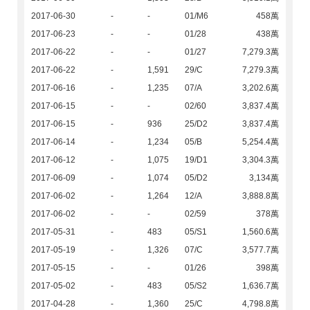
2017-06-30
-
-
01/M6
458萬
2017-06-23
-
-
01/28
438萬
2017-06-22
-
-
01/27
7,279.3萬
2017-06-22
-
1,591
29/C
7,279.3萬
2017-06-16
-
1,235
07/A
3,202.6萬
2017-06-15
-
-
02/60
3,837.4萬
2017-06-15
-
936
25/D2
3,837.4萬
2017-06-14
-
1,234
05/B
5,254.4萬
2017-06-12
-
1,075
19/D1
3,304.3萬
2017-06-09
-
1,074
05/D2
3,134萬
2017-06-02
-
1,264
12/A
3,888.8萬
2017-06-02
-
-
02/59
378萬
2017-05-31
-
483
05/S1
1,560.6萬
2017-05-19
-
1,326
07/C
3,577.7萬
2017-05-15
-
-
01/26
398萬
2017-05-02
-
483
05/S2
1,636.7萬
2017-04-28
-
1,360
25/C
4,798.8萬