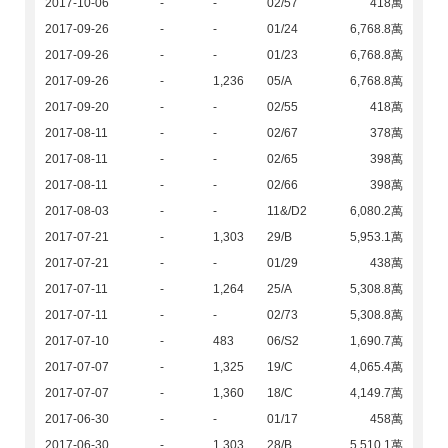
2017-10-06
-
-
02/57
418萬
2017-09-26
-
-
01/24
6,768.8萬
2017-09-26
-
-
01/23
6,768.8萬
2017-09-26
-
1,236
05/A
6,768.8萬
2017-09-20
-
-
02/55
418萬
2017-08-11
-
-
02/67
378萬
2017-08-11
-
-
02/65
398萬
2017-08-11
-
-
02/66
398萬
2017-08-03
-
-
11&/D2
6,080.2萬
2017-07-21
-
1,303
29/B
5,953.1萬
2017-07-21
-
-
01/29
438萬
2017-07-11
-
1,264
25/A
5,308.8萬
2017-07-11
-
-
02/73
5,308.8萬
2017-07-10
-
483
06/S2
1,690.7萬
2017-07-07
-
1,325
19/C
4,065.4萬
2017-07-07
-
1,360
18/C
4,149.7萬
2017-06-30
-
-
01/17
458萬
2017-06-30
-
1,303
28/B
5,510.1萬