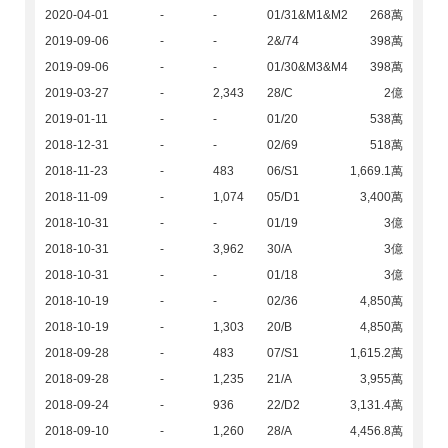
2020-04-01
-
-
01/31&M1&M2
268萬
2019-09-06
-
-
2&/74
398萬
2019-09-06
-
-
01/30&M3&M4
398萬
2019-03-27
-
2,343
28/C
2億
2019-01-11
-
-
01/20
538萬
2018-12-31
-
-
02/69
518萬
2018-11-23
-
483
06/S1
1,669.1萬
2018-11-09
-
1,074
05/D1
3,400萬
2018-10-31
-
-
01/19
3億
2018-10-31
-
3,962
30/A
3億
2018-10-31
-
-
01/18
3億
2018-10-19
-
-
02/36
4,850萬
2018-10-19
-
1,303
20/B
4,850萬
2018-09-28
-
483
07/S1
1,615.2萬
2018-09-28
-
1,235
21/A
3,955萬
2018-09-24
-
936
22/D2
3,131.4萬
2018-09-10
-
1,260
28/A
4,456.8萬