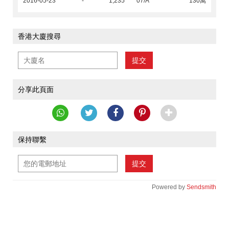
2016-05-23
-
1,235
07/A
130萬
香港大廈搜尋
提交
分享此頁面
保持聯繫
提交
Powered by
Sendsmith