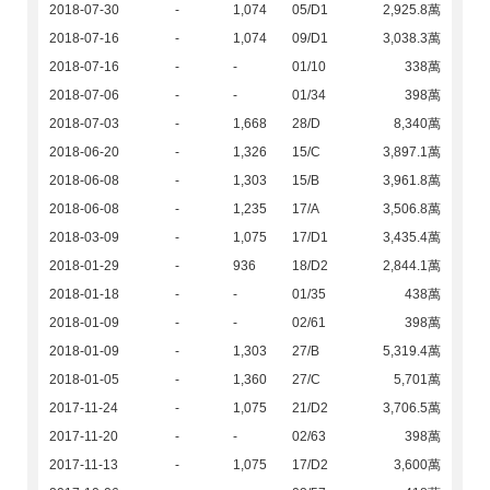
2018-07-30
-
1,074
05/D1
2,925.8萬
2018-07-16
-
1,074
09/D1
3,038.3萬
2018-07-16
-
-
01/10
338萬
2018-07-06
-
-
01/34
398萬
2018-07-03
-
1,668
28/D
8,340萬
2018-06-20
-
1,326
15/C
3,897.1萬
2018-06-08
-
1,303
15/B
3,961.8萬
2018-06-08
-
1,235
17/A
3,506.8萬
2018-03-09
-
1,075
17/D1
3,435.4萬
2018-01-29
-
936
18/D2
2,844.1萬
2018-01-18
-
-
01/35
438萬
2018-01-09
-
-
02/61
398萬
2018-01-09
-
1,303
27/B
5,319.4萬
2018-01-05
-
1,360
27/C
5,701萬
2017-11-24
-
1,075
21/D2
3,706.5萬
2017-11-20
-
-
02/63
398萬
2017-11-13
-
1,075
17/D2
3,600萬