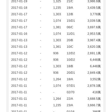
2017-01-19
-
1,325
21/C
3,986.9萬
2017-01-18
-
1,235
19/A
3,439.5萬
2017-01-17
-
1,303
12/B
3,778萬
2017-01-17
-
1,074
15/D1
3,039.5萬
2017-01-17
-
1,381
06/C
3,697.6萬
2017-01-16
-
1,074
11/D1
2,953.5萬
2017-01-13
-
1,303
20/B
3,987.4萬
2017-01-13
-
1,361
10/C
3,620.3萬
2017-01-12
-
936
12/D2
2,691.1萬
2017-01-12
-
936
10/D2
6,448萬
2017-01-12
-
1,303
18/B
6,448萬
2017-01-12
-
936
20/D1
2,849.4萬
2017-01-12
-
1,264
18/A
3,552萬
2017-01-11
-
1,074
07/D1
2,878.3萬
2017-01-11
-
-
02/70
418萬
2017-01-11
-
1,264
22/A
3,688.5萬
2017-01-11
-
1,235
23/A
3,666.7萬
2017-01-11
-
-
01/16
398萬