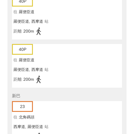
40P
往
羅便臣道
羅便臣道, 西摩道
站
距離
200m
40P
往
羅便臣道
羅便臣道, 西摩道
站
距離
200m
新巴
23
往
北角碼頭
西摩道, 羅便臣道
站