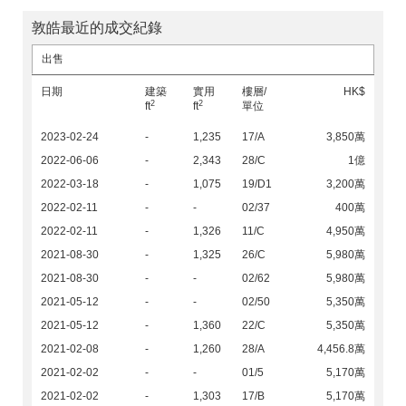
敦皓最近的成交紀錄
出售
日期
建築
實用
樓層/
HK$
2
2
ft
ft
單位
2023-02-24
-
1,235
17/A
3,850萬
2022-06-06
-
2,343
28/C
1億
2022-03-18
-
1,075
19/D1
3,200萬
2022-02-11
-
-
02/37
400萬
2022-02-11
-
1,326
11/C
4,950萬
2021-08-30
-
1,325
26/C
5,980萬
2021-08-30
-
-
02/62
5,980萬
2021-05-12
-
-
02/50
5,350萬
2021-05-12
-
1,360
22/C
5,350萬
2021-02-08
-
1,260
28/A
4,456.8萬
2021-02-02
-
-
01/5
5,170萬
2021-02-02
-
1,303
17/B
5,170萬