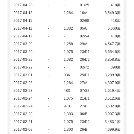
2017-04-28
-
-
01/25
418萬
2017-04-18
-
1,264
16/A
3,549.3萬
2017-04-11
-
-
02/68
418萬
2017-04-11
-
1,332
05/C
6,660萬
2017-04-11
-
-
02/54
418萬
2017-03-29
-
1,258
29/A
4,547.7萬
2017-03-29
-
1,075
23/D1
3,654.6萬
2017-03-23
-
1,082
26/D2
3,858.8萬
2017-03-22
-
-
02/72
398萬
2017-03-01
-
936
25/D1
3,289.9萬
2017-02-28
-
1,264
27/A
4,307.9萬
2017-02-28
-
483
07/S2
1,619.4萬
2017-02-24
-
1,075
21/D1
3,512.6萬
2017-02-24
-
973
27/D
3,502.8萬
2017-02-23
-
1,303
06/B
3,907.3萬
2017-02-21
-
1,075
23/D2
3,483.1萬
2017-02-08
-
1,303
26/B
4,699.9萬