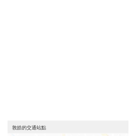
敦皓的交通站點