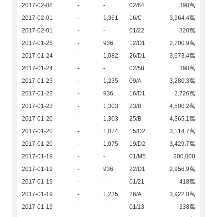
2017-02-08
-
-
02/64
398萬
2017-02-01
-
1,361
16/C
3,964.4萬
2017-02-01
-
-
01/22
320萬
2017-01-25
-
936
12/D1
2,700.9萬
2017-01-24
-
1,082
26/D1
3,673.4萬
2017-01-24
-
-
02/58
398萬
2017-01-23
-
1,235
09/A
3,280.3萬
2017-01-23
-
936
16/D1
2,726萬
2017-01-23
-
1,303
23/B
4,500.2萬
2017-01-20
-
1,303
25/B
4,365.1萬
2017-01-20
-
1,074
15/D2
3,114.7萬
2017-01-20
-
1,075
19/D2
3,429.7萬
2017-01-19
-
-
01/M5
200,000
2017-01-19
-
936
22/D1
2,956.9萬
2017-01-19
-
-
01/21
418萬
2017-01-19
-
1,235
26/A
3,922.8萬
2017-01-19
-
-
01/13
338萬