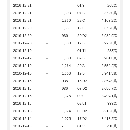
2016-12-21
-
-
01/3
265萬
2016-12-21
-
1,303
07/B
3,930萬
2016-12-21
-
1,360
22/C
4,168.2萬
2016-12-20
-
1,361
12/C
3,976萬
2016-12-20
-
936
20/D2
2,985.9萬
2016-12-20
-
1,303
17/B
3,920.8萬
2016-12-19
-
-
01/11
283萬
2016-12-19
-
1,303
09/B
3,961.8萬
2016-12-19
-
1,264
20/A
3,558.2萬
2016-12-16
-
1,303
19/B
3,941.3萬
2016-12-16
-
936
16/D2
2,854.9萬
2016-12-15
-
936
08/D2
2,695.7萬
2016-12-15
-
1,326
09/C
3,494.1萬
2016-12-15
-
-
02/51
338萬
2016-12-15
-
1,074
09/D2
3,216.6萬
2016-12-14
-
1,075
17/D2
3,413.2萬
2016-12-13
-
-
01/33
418萬