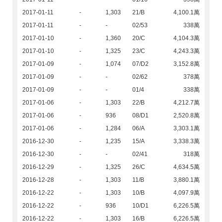
2017-01-11
-
1,303
21/B
4,100.1萬
2017-01-11
-
-
02/53
338萬
2017-01-10
-
1,360
20/C
4,104.3萬
2017-01-10
-
1,325
23/C
4,243.3萬
2017-01-09
-
1,074
07/D2
3,152.8萬
2017-01-09
-
-
02/62
378萬
2017-01-09
-
-
01/4
338萬
2017-01-06
-
1,303
22/B
4,212.7萬
2017-01-06
-
936
08/D1
2,520.8萬
2017-01-06
-
1,284
06/A
3,303.1萬
2016-12-30
-
1,235
15/A
3,338.3萬
2016-12-30
-
-
02/41
318萬
2016-12-29
-
1,325
26/C
4,634.5萬
2016-12-28
-
1,303
11/B
3,880.1萬
2016-12-22
-
1,303
10/B
4,097.9萬
2016-12-22
-
936
10/D1
6,226.5萬
2016-12-22
-
1,303
16/B
6,226.5萬