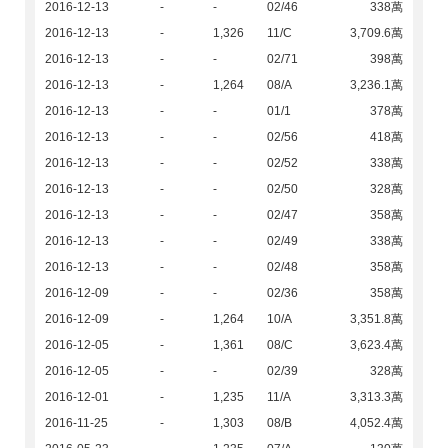
2016-12-13
-
-
02/46
338萬
2016-12-13
-
1,326
11/C
3,709.6萬
2016-12-13
-
-
02/71
398萬
2016-12-13
-
1,264
08/A
3,236.1萬
2016-12-13
-
-
01/1
378萬
2016-12-13
-
-
02/56
418萬
2016-12-13
-
-
02/52
338萬
2016-12-13
-
-
02/50
328萬
2016-12-13
-
-
02/47
358萬
2016-12-13
-
-
02/49
338萬
2016-12-13
-
-
02/48
358萬
2016-12-09
-
-
02/36
358萬
2016-12-09
-
1,264
10/A
3,351.8萬
2016-12-05
-
1,361
08/C
3,623.4萬
2016-12-05
-
-
02/39
328萬
2016-12-01
-
1,235
11/A
3,313.3萬
2016-11-25
-
1,303
08/B
4,052.4萬