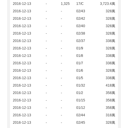
2016-12-13
-
1,325
17/C
3,723.4萬
2016-12-13
-
-
02/43
328萬
2016-12-13
-
-
02/42
328萬
2016-12-13
-
-
02/40
328萬
2016-12-13
-
-
02/38
328萬
2016-12-13
-
-
02/37
338萬
2016-12-13
-
-
01/9
328萬
2016-12-13
-
-
01/8
338萬
2016-12-13
-
-
01/7
338萬
2016-12-13
-
-
01/6
328萬
2016-12-13
-
-
01/5
338萬
2016-12-13
-
-
01/32
418萬
2016-12-13
-
-
01/2
358萬
2016-12-13
-
-
01/15
358萬
2016-12-13
-
-
01/12
358萬
2016-12-13
-
-
02/44
318萬
2016-12-13
-
-
02/45
328萬