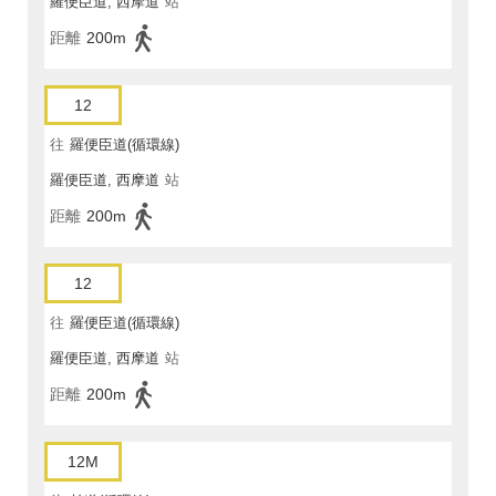
羅便臣道, 西摩道
站
距離
200m
12
往
羅便臣道(循環線)
羅便臣道, 西摩道
站
距離
200m
12
往
羅便臣道(循環線)
羅便臣道, 西摩道
站
距離
200m
12M