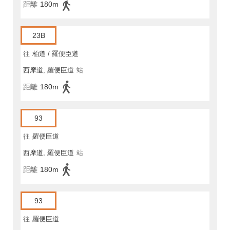
距離
180m
23B
往
柏道 / 羅便臣道
西摩道, 羅便臣道
站
距離
180m
93
往
羅便臣道
西摩道, 羅便臣道
站
距離
180m
93
往
羅便臣道