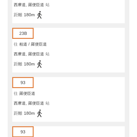
西摩道, 羅便臣道
站
距離
180m
23B
往
柏道 / 羅便臣道
西摩道, 羅便臣道
站
距離
180m
93
往
羅便臣道
西摩道, 羅便臣道
站
距離
180m
93