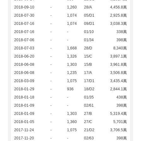
2018-09-10
-
1,260
28/A
4,456.8萬
2018-07-30
-
1,074
05/D1
2,925.8萬
2018-07-16
-
1,074
09/D1
3,038.3萬
2018-07-16
-
-
01/10
338萬
2018-07-06
-
-
01/34
398萬
2018-07-03
-
1,668
28/D
8,340萬
2018-06-20
-
1,326
15/C
3,897.1萬
2018-06-08
-
1,303
15/B
3,961.8萬
2018-06-08
-
1,235
17/A
3,506.8萬
2018-03-09
-
1,075
17/D1
3,435.4萬
2018-01-29
-
936
18/D2
2,844.1萬
2018-01-18
-
-
01/35
438萬
2018-01-09
-
-
02/61
398萬
2018-01-09
-
1,303
27/B
5,319.4萬
2018-01-05
-
1,360
27/C
5,701萬
2017-11-24
-
1,075
21/D2
3,706.5萬
2017-11-20
-
-
02/63
398萬