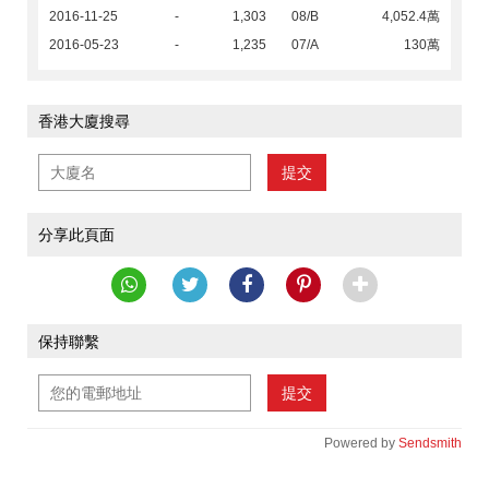
2016-11-25
-
1,303
08/B
4,052.4萬
2016-05-23
-
1,235
07/A
130萬
香港大廈搜尋
提交
分享此頁面
保持聯繫
提交
Powered by
Sendsmith