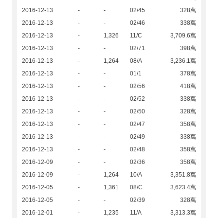
2016-12-13
-
-
02/45
328萬
2016-12-13
-
-
02/46
338萬
2016-12-13
-
1,326
11/C
3,709.6萬
2016-12-13
-
-
02/71
398萬
2016-12-13
-
1,264
08/A
3,236.1萬
2016-12-13
-
-
01/1
378萬
2016-12-13
-
-
02/56
418萬
2016-12-13
-
-
02/52
338萬
2016-12-13
-
-
02/50
328萬
2016-12-13
-
-
02/47
358萬
2016-12-13
-
-
02/49
338萬
2016-12-13
-
-
02/48
358萬
2016-12-09
-
-
02/36
358萬
2016-12-09
-
1,264
10/A
3,351.8萬
2016-12-05
-
1,361
08/C
3,623.4萬
2016-12-05
-
-
02/39
328萬
2016-12-01
-
1,235
11/A
3,313.3萬