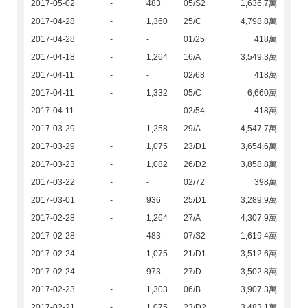
2017-05-02
-
483
05/S2
1,636.7萬
2017-04-28
-
1,360
25/C
4,798.8萬
2017-04-28
-
-
01/25
418萬
2017-04-18
-
1,264
16/A
3,549.3萬
2017-04-11
-
-
02/68
418萬
2017-04-11
-
1,332
05/C
6,660萬
2017-04-11
-
-
02/54
418萬
2017-03-29
-
1,258
29/A
4,547.7萬
2017-03-29
-
1,075
23/D1
3,654.6萬
2017-03-23
-
1,082
26/D2
3,858.8萬
2017-03-22
-
-
02/72
398萬
2017-03-01
-
936
25/D1
3,289.9萬
2017-02-28
-
1,264
27/A
4,307.9萬
2017-02-28
-
483
07/S2
1,619.4萬
2017-02-24
-
1,075
21/D1
3,512.6萬
2017-02-24
-
973
27/D
3,502.8萬
2017-02-23
-
1,303
06/B
3,907.3萬
2017-02-21
-
1,075
23/D2
3,483.1萬