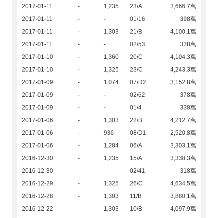
2017-01-11
-
1,235
23/A
3,666.7萬
2017-01-11
-
-
01/16
398萬
2017-01-11
-
1,303
21/B
4,100.1萬
2017-01-11
-
-
02/53
338萬
2017-01-10
-
1,360
20/C
4,104.3萬
2017-01-10
-
1,325
23/C
4,243.3萬
2017-01-09
-
1,074
07/D2
3,152.8萬
2017-01-09
-
-
02/62
378萬
2017-01-09
-
-
01/4
338萬
2017-01-06
-
1,303
22/B
4,212.7萬
2017-01-06
-
936
08/D1
2,520.8萬
2017-01-06
-
1,284
06/A
3,303.1萬
2016-12-30
-
1,235
15/A
3,338.3萬
2016-12-30
-
-
02/41
318萬
2016-12-29
-
1,325
26/C
4,634.5萬
2016-12-28
-
1,303
11/B
3,880.1萬
2016-12-22
-
1,303
10/B
4,097.9萬