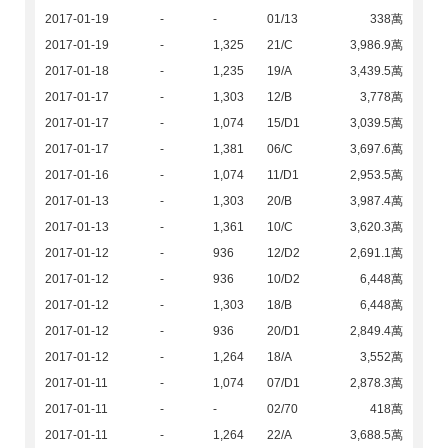
2017-01-19
-
-
01/13
338萬
2017-01-19
-
1,325
21/C
3,986.9萬
2017-01-18
-
1,235
19/A
3,439.5萬
2017-01-17
-
1,303
12/B
3,778萬
2017-01-17
-
1,074
15/D1
3,039.5萬
2017-01-17
-
1,381
06/C
3,697.6萬
2017-01-16
-
1,074
11/D1
2,953.5萬
2017-01-13
-
1,303
20/B
3,987.4萬
2017-01-13
-
1,361
10/C
3,620.3萬
2017-01-12
-
936
12/D2
2,691.1萬
2017-01-12
-
936
10/D2
6,448萬
2017-01-12
-
1,303
18/B
6,448萬
2017-01-12
-
936
20/D1
2,849.4萬
2017-01-12
-
1,264
18/A
3,552萬
2017-01-11
-
1,074
07/D1
2,878.3萬
2017-01-11
-
-
02/70
418萬
2017-01-11
-
1,264
22/A
3,688.5萬