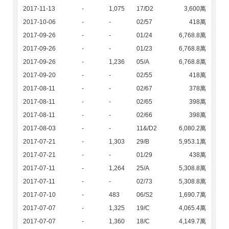
2017-11-13
-
1,075
17/D2
3,600萬
2017-10-06
-
-
02/57
418萬
2017-09-26
-
-
01/24
6,768.8萬
2017-09-26
-
-
01/23
6,768.8萬
2017-09-26
-
1,236
05/A
6,768.8萬
2017-09-20
-
-
02/55
418萬
2017-08-11
-
-
02/67
378萬
2017-08-11
-
-
02/65
398萬
2017-08-11
-
-
02/66
398萬
2017-08-03
-
-
11&/D2
6,080.2萬
2017-07-21
-
1,303
29/B
5,953.1萬
2017-07-21
-
-
01/29
438萬
2017-07-11
-
1,264
25/A
5,308.8萬
2017-07-11
-
-
02/73
5,308.8萬
2017-07-10
-
483
06/S2
1,690.7萬
2017-07-07
-
1,325
19/C
4,065.4萬
2017-07-07
-
1,360
18/C
4,149.7萬