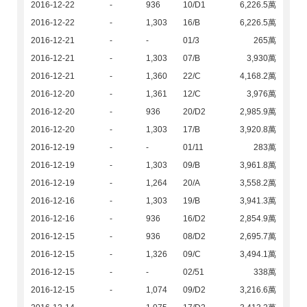
2016-12-22
-
936
10/D1
6,226.5萬
2016-12-22
-
1,303
16/B
6,226.5萬
2016-12-21
-
-
01/3
265萬
2016-12-21
-
1,303
07/B
3,930萬
2016-12-21
-
1,360
22/C
4,168.2萬
2016-12-20
-
1,361
12/C
3,976萬
2016-12-20
-
936
20/D2
2,985.9萬
2016-12-20
-
1,303
17/B
3,920.8萬
2016-12-19
-
-
01/11
283萬
2016-12-19
-
1,303
09/B
3,961.8萬
2016-12-19
-
1,264
20/A
3,558.2萬
2016-12-16
-
1,303
19/B
3,941.3萬
2016-12-16
-
936
16/D2
2,854.9萬
2016-12-15
-
936
08/D2
2,695.7萬
2016-12-15
-
1,326
09/C
3,494.1萬
2016-12-15
-
-
02/51
338萬
2016-12-15
-
1,074
09/D2
3,216.6萬