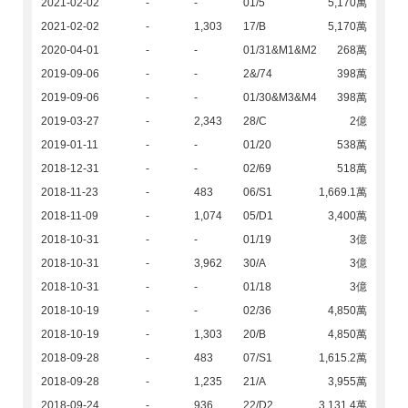
2021-02-02
-
-
01/5
5,170萬
2021-02-02
-
1,303
17/B
5,170萬
2020-04-01
-
-
01/31&M1&M2
268萬
2019-09-06
-
-
2&/74
398萬
2019-09-06
-
-
01/30&M3&M4
398萬
2019-03-27
-
2,343
28/C
2億
2019-01-11
-
-
01/20
538萬
2018-12-31
-
-
02/69
518萬
2018-11-23
-
483
06/S1
1,669.1萬
2018-11-09
-
1,074
05/D1
3,400萬
2018-10-31
-
-
01/19
3億
2018-10-31
-
3,962
30/A
3億
2018-10-31
-
-
01/18
3億
2018-10-19
-
-
02/36
4,850萬
2018-10-19
-
1,303
20/B
4,850萬
2018-09-28
-
483
07/S1
1,615.2萬
2018-09-28
-
1,235
21/A
3,955萬
2018-09-24
-
936
22/D2
3,131.4萬