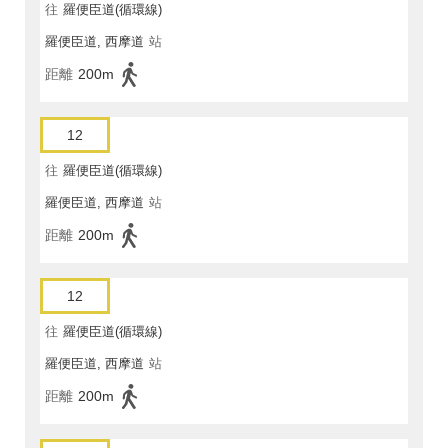
往
羅便臣道(循環線)
羅便臣道, 西摩道
站
距離
200m
12
往
羅便臣道(循環線)
羅便臣道, 西摩道
站
距離
200m
12
往
羅便臣道(循環線)
羅便臣道, 西摩道
站
距離
200m