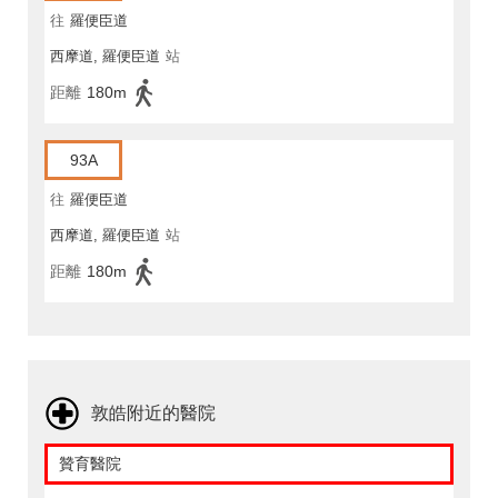
往
羅便臣道
西摩道, 羅便臣道
站
距離
180m
93A
往
羅便臣道
西摩道, 羅便臣道
站
距離
180m
敦皓附近的醫院
贊育醫院