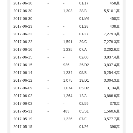
2017-06-30
-
-
01/17
458萬
2017-06-30
-
1,303
28/B
5,510.1萬
2017-06-30
-
-
01/M6
458萬
2017-06-23
-
-
01/28
438萬
2017-06-22
-
-
01/27
7,279.3萬
2017-06-22
-
1,591
29/C
7,279.3萬
2017-06-16
-
1,235
07/A
3,202.6萬
2017-06-15
-
-
02/60
3,837.4萬
2017-06-15
-
936
25/D2
3,837.4萬
2017-06-14
-
1,234
05/B
5,254.4萬
2017-06-12
-
1,075
19/D1
3,304.3萬
2017-06-09
-
1,074
05/D2
3,134萬
2017-06-02
-
1,264
12/A
3,888.8萬
2017-06-02
-
-
02/59
378萬
2017-05-31
-
483
05/S1
1,560.6萬
2017-05-19
-
1,326
07/C
3,577.7萬
2017-05-15
-
-
01/26
398萬