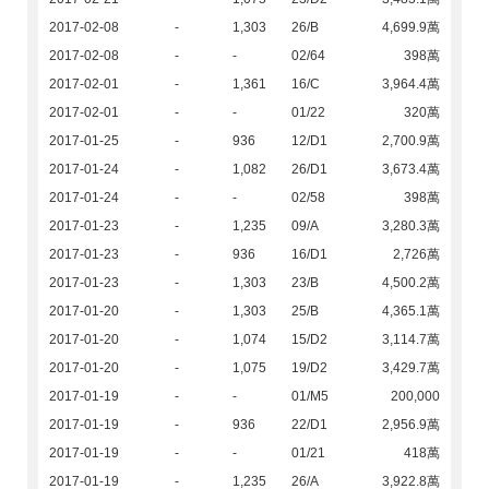
2017-02-08
-
1,303
26/B
4,699.9萬
2017-02-08
-
-
02/64
398萬
2017-02-01
-
1,361
16/C
3,964.4萬
2017-02-01
-
-
01/22
320萬
2017-01-25
-
936
12/D1
2,700.9萬
2017-01-24
-
1,082
26/D1
3,673.4萬
2017-01-24
-
-
02/58
398萬
2017-01-23
-
1,235
09/A
3,280.3萬
2017-01-23
-
936
16/D1
2,726萬
2017-01-23
-
1,303
23/B
4,500.2萬
2017-01-20
-
1,303
25/B
4,365.1萬
2017-01-20
-
1,074
15/D2
3,114.7萬
2017-01-20
-
1,075
19/D2
3,429.7萬
2017-01-19
-
-
01/M5
200,000
2017-01-19
-
936
22/D1
2,956.9萬
2017-01-19
-
-
01/21
418萬
2017-01-19
-
1,235
26/A
3,922.8萬