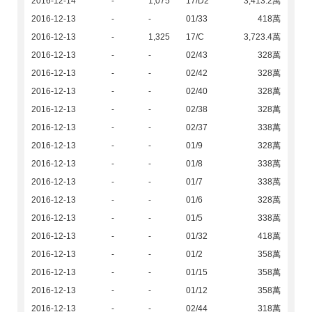
2016-12-14
-
1,075
17/D2
3,413.2萬
2016-12-13
-
-
01/33
418萬
2016-12-13
-
1,325
17/C
3,723.4萬
2016-12-13
-
-
02/43
328萬
2016-12-13
-
-
02/42
328萬
2016-12-13
-
-
02/40
328萬
2016-12-13
-
-
02/38
328萬
2016-12-13
-
-
02/37
338萬
2016-12-13
-
-
01/9
328萬
2016-12-13
-
-
01/8
338萬
2016-12-13
-
-
01/7
338萬
2016-12-13
-
-
01/6
328萬
2016-12-13
-
-
01/5
338萬
2016-12-13
-
-
01/32
418萬
2016-12-13
-
-
01/2
358萬
2016-12-13
-
-
01/15
358萬
2016-12-13
-
-
01/12
358萬
2016-12-13
-
-
02/44
318萬