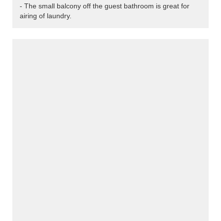
- The small balcony off the guest bathroom is great for
airing of laundry.