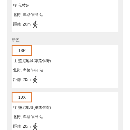
往
荔枝角
北街, 卑路乍街
站
距離
20m
新巴
18P
往
堅尼地城(卑路乍灣)
北街, 卑路乍街
站
距離
20m
18X
往
堅尼地城(卑路乍灣)
北街, 卑路乍街
站
距離
20m