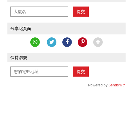
提交
分享此頁面
保持聯繫
提交
Powered by
Sendsmith