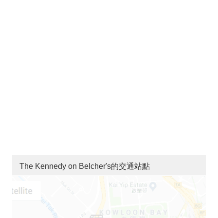
The Kennedy on Belcher's的交通站點