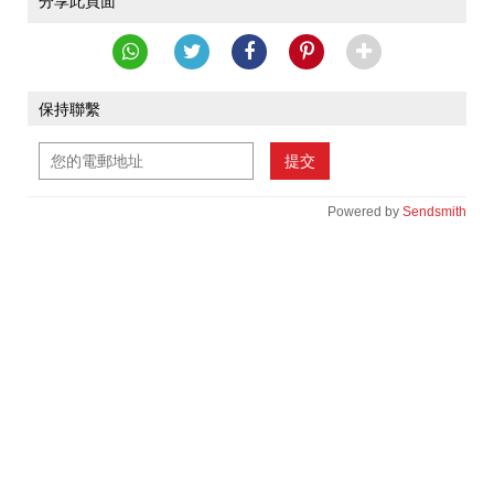
分享此頁面
保持聯繫
提交
Powered by
Sendsmith