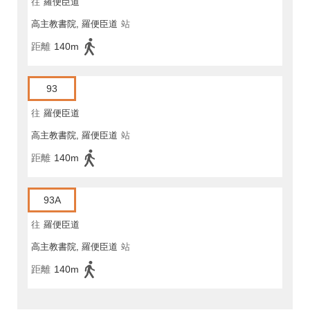
往
羅便臣道
高主教書院, 羅便臣道
站
距離
140m
93
往
羅便臣道
高主教書院, 羅便臣道
站
距離
140m
93A
往
羅便臣道
高主教書院, 羅便臣道
站
距離
140m