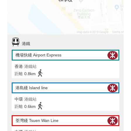
港鐵
機場快綫 Airport Express
香港
港鐵站
距離
0.8km
港島綫 Island line
中環
港鐵站
距離
0.6km
荃灣綫 Tsuen Wan Line