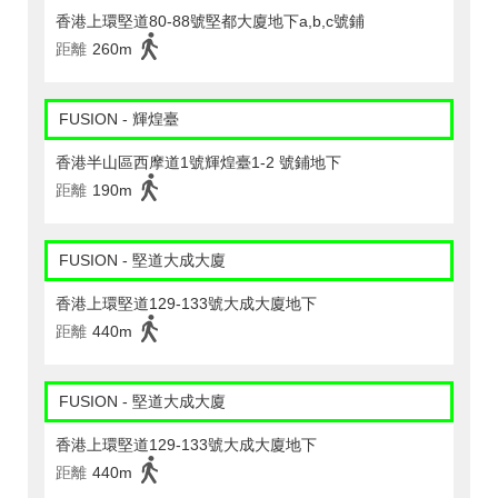
香港上環堅道80-88號堅都大廈地下a,b,c號鋪
距離
260m
FUSION - 輝煌臺
香港半山區西摩道1號輝煌臺1-2 號鋪地下
距離
190m
FUSION - 堅道大成大廈
香港上環堅道129-133號大成大廈地下
距離
440m
FUSION - 堅道大成大廈
香港上環堅道129-133號大成大廈地下
距離
440m