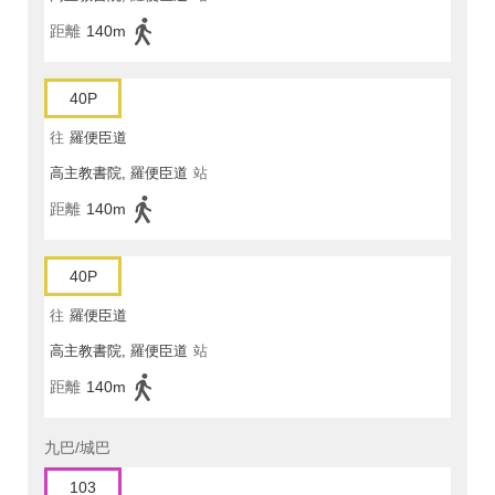
距離
140m
40P
往
羅便臣道
高主教書院, 羅便臣道
站
距離
140m
40P
往
羅便臣道
高主教書院, 羅便臣道
站
距離
140m
九巴/城巴
103