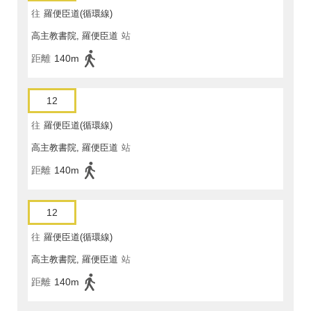
往
羅便臣道(循環線)
高主教書院, 羅便臣道
站
距離
140m
12
往
羅便臣道(循環線)
高主教書院, 羅便臣道
站
距離
140m
12
往
羅便臣道(循環線)
高主教書院, 羅便臣道
站
距離
140m