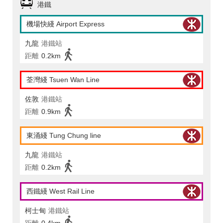
港鐵
機場快綫 Airport Express
九龍
港鐵站
距離
0.2km
荃灣綫 Tsuen Wan Line
佐敦
港鐵站
距離
0.9km
東涌綫 Tung Chung line
九龍
港鐵站
距離
0.2km
西鐵綫 West Rail Line
柯士甸
港鐵站