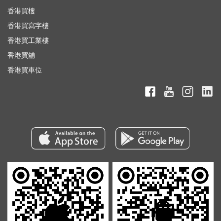
香港買樓
香港買寫字樓
香港買工業樓
香港買舖
香港買車位