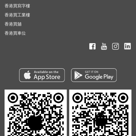
香港買寫字樓
香港買工業樓
香港買舖
香港買車位