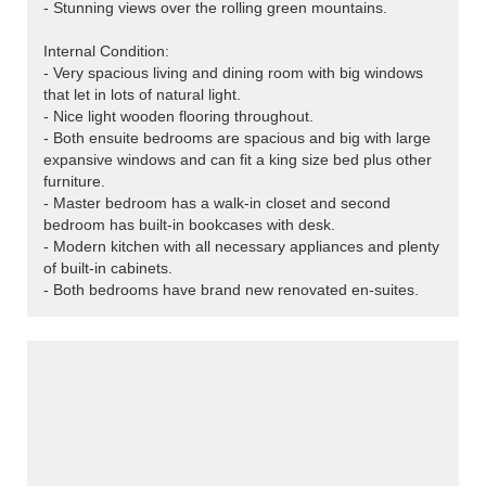
- Stunning views over the rolling green mountains.
Internal Condition:
- Very spacious living and dining room with big windows
that let in lots of natural light.
- Nice light wooden flooring throughout.
- Both ensuite bedrooms are spacious and big with large
expansive windows and can fit a king size bed plus other
furniture.
- Master bedroom has a walk-in closet and second
bedroom has built-in bookcases with desk.
- Modern kitchen with all necessary appliances and plenty
of built-in cabinets.
- Both bedrooms have brand new renovated en-suites.