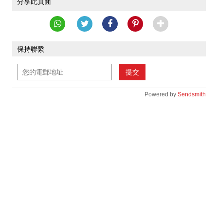
分享此頁面
保持聯繫
提交
Powered by
Sendsmith