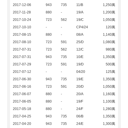
2017-12-06
943
735
11/B
1,250萬
2017-11-28
880
-
19/A
1,200萬
2017-10-24
723
562
19/C
1,050萬
2017-10-10
-
-
CP4/24
120萬
2017-08-15
880
-
08/A
1,140萬
2017-08-10
723
591
25/D
1,080萬
2017-07-31
723
562
12/C
980萬
2017-07-31
943
735
10/E
1,350萬
2017-07-29
723
591
19/D
500萬
2017-07-12
-
-
04/20
125萬
2017-06-30
943
735
19/E
1,350萬
2017-06-16
723
591
20/D
1,050萬
2017-06-07
880
-
20/A
1,160萬
2017-06-05
880
-
19/F
1,100萬
2017-05-18
880
-
24/F
1,280萬
2017-04-25
943
735
06/B
1,350萬
2017-04-20
943
735
24/E
1,300萬