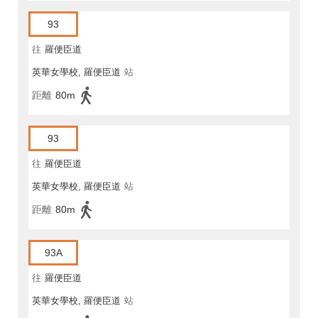
93
往
羅便臣道
英華女學校, 羅便臣道
站
距離
80m
93
往
羅便臣道
英華女學校, 羅便臣道
站
距離
80m
93A
往
羅便臣道
英華女學校, 羅便臣道
站