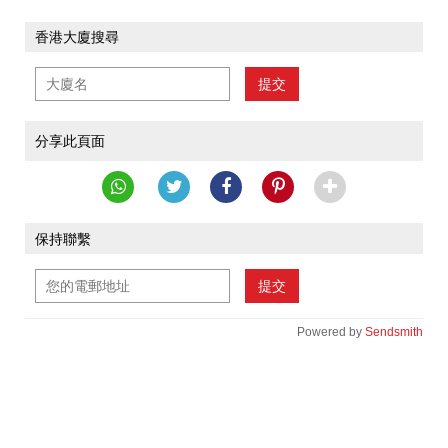
香港大廈搜尋
提交
分享此頁面
保持聯繫
提交
Powered by
Sendsmith