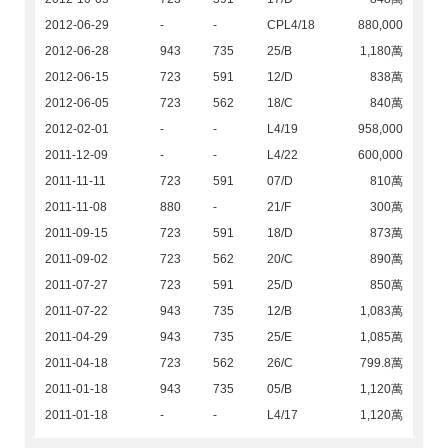
2012-06-29
-
-
CPL4/18
880,000
2012-06-28
943
735
25/B
1,180萬
2012-06-15
723
591
12/D
838萬
2012-06-05
723
562
18/C
840萬
2012-02-01
-
-
L4/19
958,000
2011-12-09
-
-
L4/22
600,000
2011-11-11
723
591
07/D
810萬
2011-11-08
880
-
21/F
300萬
2011-09-15
723
591
18/D
873萬
2011-09-02
723
562
20/C
890萬
2011-07-27
723
591
25/D
850萬
2011-07-22
943
735
12/B
1,083萬
2011-04-29
943
735
25/E
1,085萬
2011-04-18
723
562
26/C
799.8萬
2011-01-18
943
735
05/B
1,120萬
2011-01-18
-
-
L4/17
1,120萬