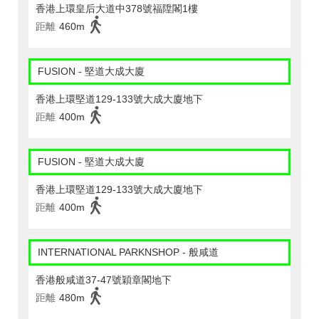
香港上環皇后大道中378號福陞閣1樓
距離
460m
FUSION - 堅道大成大廈
香港上環堅道129-133號大成大廈地下
距離
400m
FUSION - 堅道大成大廈
香港上環堅道129-133號大成大廈地下
距離
400m
INTERNATIONAL PARKNSHOP - 般咸道
香港般咸道37-47號穎章閣地下
距離
480m