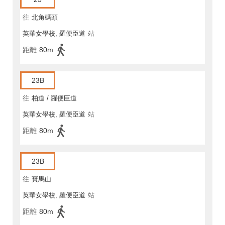
往
北角碼頭
英華女學校, 羅便臣道
站
距離
80m
23B
往
柏道 / 羅便臣道
英華女學校, 羅便臣道
站
距離
80m
23B
往
寶馬山
英華女學校, 羅便臣道
站
距離
80m