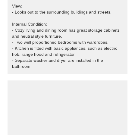
View:
- Looks out to the surrounding buildings and streets.
Internal Condition:
- Cozy living and dining room has great storage cabinets
and neutral style furniture.
- Two well proportioned bedrooms with wardrobes.
- Kitchen is fitted with basic appliances, such as electric
hob, range hood and refrigerator.
- Separate washer and dryer are installed in the
bathroom.