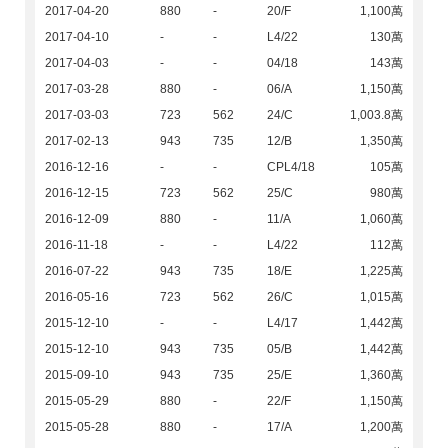
2017-04-20
880
-
20/F
1,100萬
2017-04-10
-
-
L4/22
130萬
2017-04-03
-
-
04/18
143萬
2017-03-28
880
-
06/A
1,150萬
2017-03-03
723
562
24/C
1,003.8萬
2017-02-13
943
735
12/B
1,350萬
2016-12-16
-
-
CPL4/18
105萬
2016-12-15
723
562
25/C
980萬
2016-12-09
880
-
11/A
1,060萬
2016-11-18
-
-
L4/22
112萬
2016-07-22
943
735
18/E
1,225萬
2016-05-16
723
562
26/C
1,015萬
2015-12-10
-
-
L4/17
1,442萬
2015-12-10
943
735
05/B
1,442萬
2015-09-10
943
735
25/E
1,360萬
2015-05-29
880
-
22/F
1,150萬
2015-05-28
880
-
17/A
1,200萬