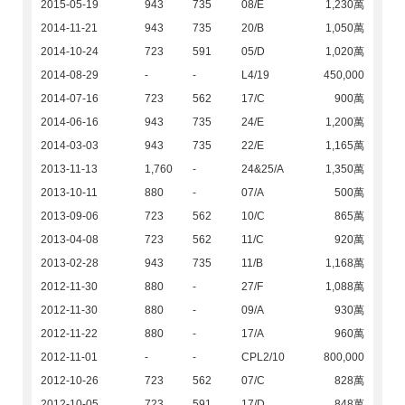
2015-05-19
943
735
08/E
1,230萬
2014-11-21
943
735
20/B
1,050萬
2014-10-24
723
591
05/D
1,020萬
2014-08-29
-
-
L4/19
450,000
2014-07-16
723
562
17/C
900萬
2014-06-16
943
735
24/E
1,200萬
2014-03-03
943
735
22/E
1,165萬
2013-11-13
1,760
-
24&25/A
1,350萬
2013-10-11
880
-
07/A
500萬
2013-09-06
723
562
10/C
865萬
2013-04-08
723
562
11/C
920萬
2013-02-28
943
735
11/B
1,168萬
2012-11-30
880
-
27/F
1,088萬
2012-11-30
880
-
09/A
930萬
2012-11-22
880
-
17/A
960萬
2012-11-01
-
-
CPL2/10
800,000
2012-10-26
723
562
07/C
828萬
2012-10-05
723
591
17/D
848萬