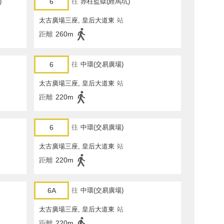
)
6
往
赤柱監獄(經馬坑)
太古廣場三座, 皇后大道東
站
距離
260m
6
往
中環(交易廣場)
太古廣場三座, 皇后大道東
站
距離
220m
6
往
中環(交易廣場)
太古廣場三座, 皇后大道東
站
距離
220m
6A
往
中環(交易廣場)
太古廣場三座, 皇后大道東
站
距離
220m