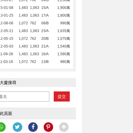
15-03-27
1,072
762
09/B
1,258萬
15-01-08
1,483
1,063
15/A
1,900萬
13-01-25
1,483
1,063
17/A
1,800萬
12-08-06
1,072
762
08/B
990萬
12-05-21
1,483
1,063
23/A
1,635萬
12-05-15
1,072
762
20/B
1,070萬
12-05-03
1,483
1,063
21/A
1,540萬
1-09-28
1,483
1,063
16/A
1,580萬
1-03-16
1,072
762
13/B
980萬
大廈搜尋
提交
此頁面