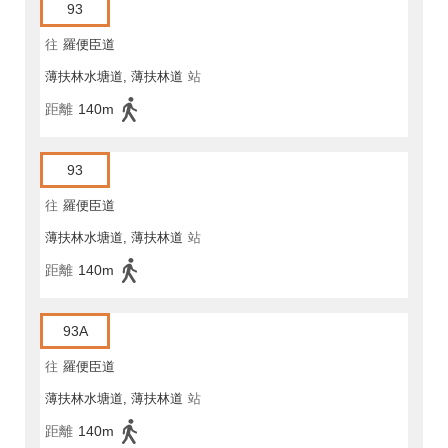
93
往
羅便臣道
薄扶林水塘道, 薄扶林道
站
距離
140m
93
往
羅便臣道
薄扶林水塘道, 薄扶林道
站
距離
140m
93A
往
羅便臣道
薄扶林水塘道, 薄扶林道
站
距離
140m