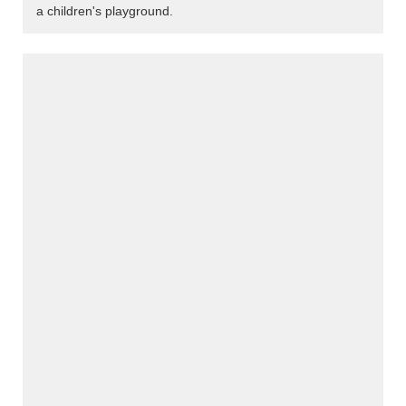
a children's playground.