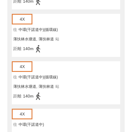
距離
140m
4X
往
中環(干諾道中)(循環線)
薄扶林水塘道, 薄扶林道
站
距離
140m
4X
往
中環(干諾道中)(循環線)
薄扶林水塘道, 薄扶林道
站
距離
140m
4X
往
中環(干諾道中)