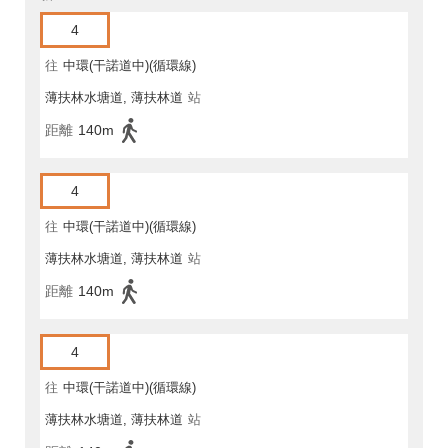
4
往
中環(干諾道中)(循環線)
薄扶林水塘道, 薄扶林道
站
距離
140m
4
往
中環(干諾道中)(循環線)
薄扶林水塘道, 薄扶林道
站
距離
140m
4
往
中環(干諾道中)(循環線)
薄扶林水塘道, 薄扶林道
站