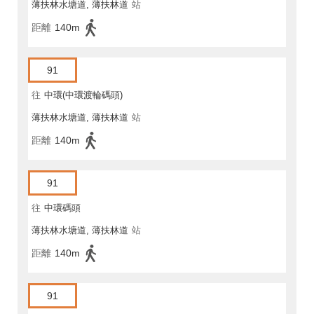
薄扶林水塘道, 薄扶林道
站
距離
140m
91
往
中環(中環渡輪碼頭)
薄扶林水塘道, 薄扶林道
站
距離
140m
91
往
中環碼頭
薄扶林水塘道, 薄扶林道
站
距離
140m
91