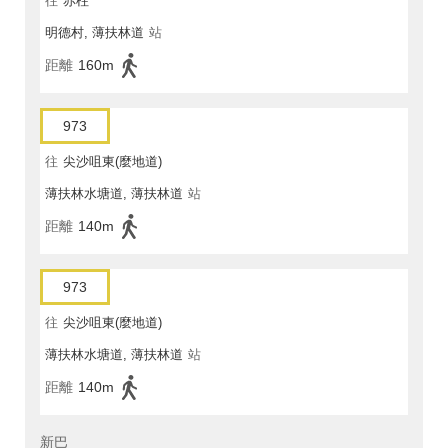
往
赤柱
明德村, 薄扶林道
站
距離
160m
973
往
尖沙咀東(麼地道)
薄扶林水塘道, 薄扶林道
站
距離
140m
973
往
尖沙咀東(麼地道)
薄扶林水塘道, 薄扶林道
站
距離
140m
新巴