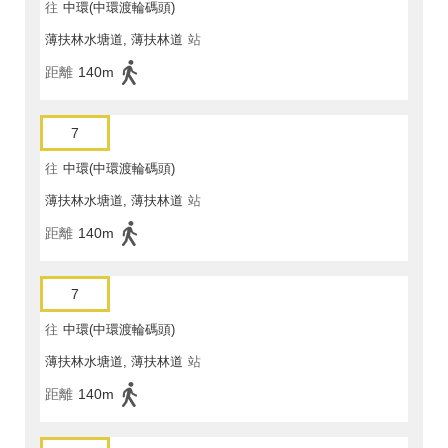
往
中環(中環渡輪碼頭)
薄扶林水塘道, 薄扶林道
站
距離
140m
7
往
中環(中環渡輪碼頭)
薄扶林水塘道, 薄扶林道
站
距離
140m
7
往
中環(中環渡輪碼頭)
薄扶林水塘道, 薄扶林道
站
距離
140m