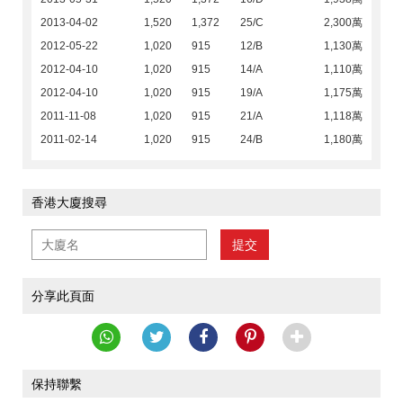
2013-04-02
1,520
1,372
25/C
2,300萬
2012-05-22
1,020
915
12/B
1,130萬
2012-04-10
1,020
915
14/A
1,110萬
2012-04-10
1,020
915
19/A
1,175萬
2011-11-08
1,020
915
21/A
1,118萬
2011-02-14
1,020
915
24/B
1,180萬
香港大廈搜尋
提交
分享此頁面
保持聯繫