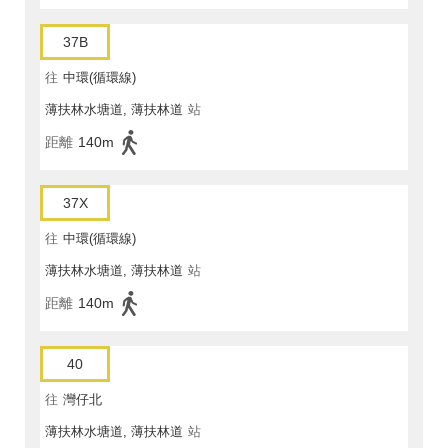
37B
往
中環(循環線)
薄扶林水塘道, 薄扶林道
站
距離
140m
37X
往
中環(循環線)
薄扶林水塘道, 薄扶林道
站
距離
140m
40
往
灣仔北
薄扶林水塘道, 薄扶林道
站