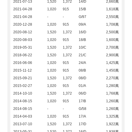
2021-07-13
1,520
1,372
14/D
2,660萬
2021-04-28
1,020
915
15/B
1,618萬
2021-04-28
-
-
G/97
2,550萬
2020-12-28
1,020
915
09/A
1,708萬
2020-08-12
1,520
1,372
16/D
2,500萬
2020-08-03
1,020
915
18/B
1,600萬
2019-05-31
1,520
1,372
10/C
2,700萬
2018-06-22
1,520
1,372
21/C
2,900萬
2016-06-06
1,020
915
24/A
1,425萬
2015-11-12
1,020
915
08/B
1,450萬
2015-09-21
1,520
1,372
08/D
2,270萬
2015-02-27
1,020
915
01/A
1,280萬
2014-10-10
1,520
1,372
06/D
1,768萬
2014-08-15
1,020
915
17/B
1,260萬
2014-08-15
-
-
G/58
1,260萬
2014-04-03
1,020
915
17/A
1,325萬
2013-07-10
1,520
1,372
17/D
1,922萬
2013-05-31
1,520
1,372
16/D
1,938萬