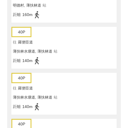
明德村, 薄扶林道
站
距離
160m
40P
往
羅便臣道
薄扶林水塘道, 薄扶林道
站
距離
140m
40P
往
羅便臣道
薄扶林水塘道, 薄扶林道
站
距離
140m
40P