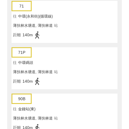
71
往
中環(永和街)(循環線)
薄扶林水塘道, 薄扶林道
站
距離
140m
71P
往
中環碼頭
薄扶林水塘道, 薄扶林道
站
距離
140m
90B
往
金鐘站(東)
薄扶林水塘道, 薄扶林道
站
距離
140m