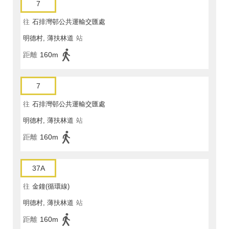
7
往
石排灣邨公共運輸交匯處
明德村, 薄扶林道
站
距離
160m
7
往
石排灣邨公共運輸交匯處
明德村, 薄扶林道
站
距離
160m
37A
往
金鐘(循環線)
明德村, 薄扶林道
站
距離
160m