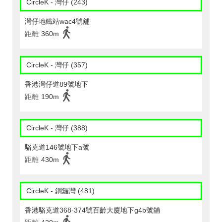
CircleK - 灣仔 (243)
灣仔地鐵站wac4號舖
距離
360m
CircleK - 灣仔 (357)
香港灣仔道89號地下
距離
190m
CircleK - 灣仔 (388)
駱克道146號地下a號
距離
430m
CircleK - 銅鑼灣 (481)
香港駱克道368-374號百齡大廈地下g4b號舖