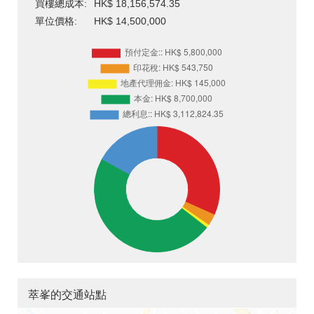
買樓總成本:
HK$ 18,156,574.35
單位價格:
HK$ 14,500,000
萃峯的交通站點