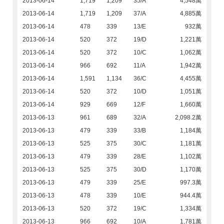
2013-06-14
1,719
1,209
35/A
4,548萬
2013-06-14
1,719
1,209
37/A
4,885萬
2013-06-14
478
339
13/E
932萬
2013-06-14
520
372
19/D
1,221萬
2013-06-14
520
372
10/C
1,062萬
2013-06-14
966
692
11/A
1,942萬
2013-06-14
1,591
1,134
36/C
4,455萬
2013-06-14
520
372
10/D
1,051萬
2013-06-14
929
669
12/F
1,660萬
2013-06-13
961
689
32/A
2,098.2萬
2013-06-13
479
339
33/B
1,184萬
2013-06-13
525
375
30/C
1,181萬
2013-06-13
479
339
28/E
1,102萬
2013-06-13
525
375
30/D
1,170萬
2013-06-13
479
339
25/E
997.3萬
2013-06-13
478
339
10/E
944.4萬
2013-06-13
520
372
19/C
1,334萬
2013-06-13
966
692
10/A
1,781萬