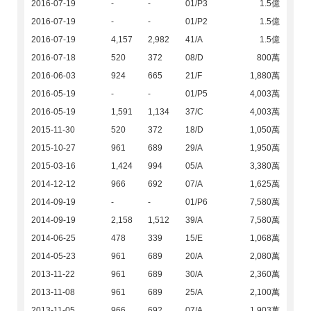
2016-07-19
-
-
01/P3
1.5億
2016-07-19
-
-
01/P2
1.5億
2016-07-19
4,157
2,982
41/A
1.5億
2016-07-18
520
372
08/D
800萬
2016-06-03
924
665
21/F
1,880萬
2016-05-19
-
-
01/P5
4,003萬
2016-05-19
1,591
1,134
37/C
4,003萬
2015-11-30
520
372
18/D
1,050萬
2015-10-27
961
689
29/A
1,950萬
2015-03-16
1,424
994
05/A
3,380萬
2014-12-12
966
692
07/A
1,625萬
2014-09-19
-
-
01/P6
7,580萬
2014-09-19
2,158
1,512
39/A
7,580萬
2014-06-25
478
339
15/E
1,068萬
2014-05-23
961
689
20/A
2,080萬
2013-11-22
961
689
30/A
2,360萬
2013-11-08
961
689
25/A
2,100萬
2013-11-05
966
692
07/A
1,903萬