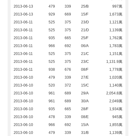
2013-06-13
479
339
25/B
997萬
2013-06-13
929
669
15/F
1,673萬
2013-06-11
525
375
23/D
1,121萬
2013-06-11
525
375
21/D
1,139萬
2013-06-11
935
665
25/F
1,762萬
2013-06-11
966
692
06/A
1,783萬
2013-06-11
525
375
21/C
1,151萬
2013-06-11
525
375
23/C
1,131.9萬
2013-06-11
938
676
08/F
1,778萬
2013-06-10
479
339
27/E
1,020萬
2013-06-10
520
372
15/C
1,140萬
2013-06-10
961
689
29/A
2,054.8萬
2013-06-10
961
689
30/A
2,049萬
2013-06-10
935
665
28/F
1,934萬
2013-06-10
478
339
08/E
945萬
2013-06-10
966
692
15/A
1,855萬
2013-06-10
479
339
31/B
1,139萬