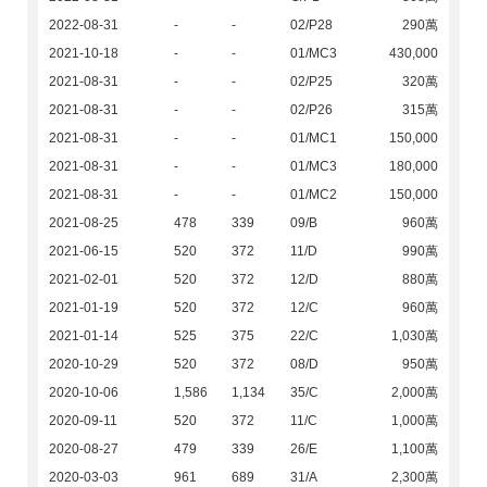
2022-08-31
-
-
02/P28
290萬
2021-10-18
-
-
01/MC3
430,000
2021-08-31
-
-
02/P25
320萬
2021-08-31
-
-
02/P26
315萬
2021-08-31
-
-
01/MC1
150,000
2021-08-31
-
-
01/MC3
180,000
2021-08-31
-
-
01/MC2
150,000
2021-08-25
478
339
09/B
960萬
2021-06-15
520
372
11/D
990萬
2021-02-01
520
372
12/D
880萬
2021-01-19
520
372
12/C
960萬
2021-01-14
525
375
22/C
1,030萬
2020-10-29
520
372
08/D
950萬
2020-10-06
1,586
1,134
35/C
2,000萬
2020-09-11
520
372
11/C
1,000萬
2020-08-27
479
339
26/E
1,100萬
2020-03-03
961
689
31/A
2,300萬