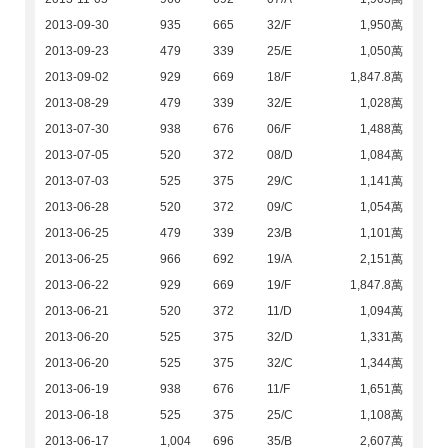
2013-09-30
935
665
32/F
1,950萬
2013-09-23
479
339
25/E
1,050萬
2013-09-02
929
669
18/F
1,847.8萬
2013-08-29
479
339
32/E
1,028萬
2013-07-30
938
676
06/F
1,488萬
2013-07-05
520
372
08/D
1,084萬
2013-07-03
525
375
29/C
1,141萬
2013-06-28
520
372
09/C
1,054萬
2013-06-25
479
339
23/B
1,101萬
2013-06-25
966
692
19/A
2,151萬
2013-06-22
929
669
19/F
1,847.8萬
2013-06-21
520
372
11/D
1,094萬
2013-06-20
525
375
32/D
1,331萬
2013-06-20
525
375
32/C
1,344萬
2013-06-19
938
676
11/F
1,651萬
2013-06-18
525
375
25/C
1,108萬
2013-06-17
1,004
696
35/B
2,607萬