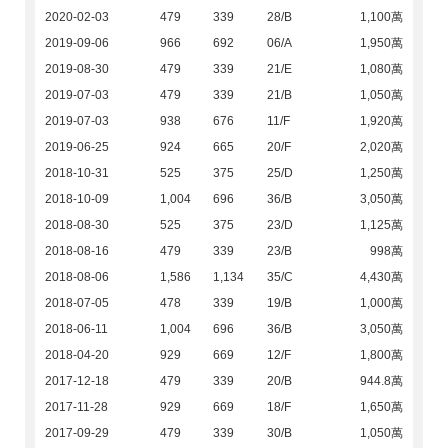
2020-02-03
479
339
28/B
1,100萬
2019-09-06
966
692
06/A
1,950萬
2019-08-30
479
339
21/E
1,080萬
2019-07-03
479
339
21/B
1,050萬
2019-07-03
938
676
11/F
1,920萬
2019-06-25
924
665
20/F
2,020萬
2018-10-31
525
375
25/D
1,250萬
2018-10-09
1,004
696
36/B
3,050萬
2018-08-30
525
375
23/D
1,125萬
2018-08-16
479
339
23/B
998萬
2018-08-06
1,586
1,134
35/C
4,430萬
2018-07-05
478
339
19/B
1,000萬
2018-06-11
1,004
696
36/B
3,050萬
2018-04-20
929
669
12/F
1,800萬
2017-12-18
479
339
20/B
944.8萬
2017-11-28
929
669
18/F
1,650萬
2017-09-29
479
339
30/B
1,050萬