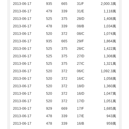
2013-06-17
935
665
31/F
2,000.3萬
2013-06-17
479
339
31/E
1,118萬
2013-06-17
525
375
28/D
1,408萬
2013-06-17
478
339
08/B
1,034萬
2013-06-17
520
372
08/C
1,074萬
2013-06-17
935
665
29/F
1,864萬
2013-06-17
525
375
28/C
1,422萬
2013-06-17
525
375
27/D
1,308萬
2013-06-17
525
375
27/C
1,321萬
2013-06-17
520
372
06/C
1,092.3萬
2013-06-17
520
372
16/C
1,058萬
2013-06-17
520
372
18/D
1,360萬
2013-06-17
520
372
16/D
1,047萬
2013-06-17
520
372
17/D
1,051萬
2013-06-17
929
669
17/F
1,685萬
2013-06-17
478
339
17/E
943萬
2013-06-17
478
339
16/B
959萬