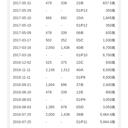
2017-05-31
479
339
22/B
837.5萬
2017-05-29
-
-
01/P13
350萬
2017-05-10
966
692
15/A
1,845萬
2017-05-10
-
-
01/P12
350萬
2017-05-09
478
339
06/B
835萬
2017-03-17
502
352
05/C
1,030萬
2017-03-16
2,050
1,438
40/B
6,700萬
2017-03-16
-
-
01/P10
6,700萬
2016-12-02
525
375
22/C
930萬
2016-11-11
2,158
1,512
40/A
6,500萬
2016-11-11
-
-
01/P8
6,500萬
2016-09-21
1,004
696
37/B
2,400萬
2016-08-10
478
339
12/E
800萬
2016-08-03
-
-
01/P9
3,050萬
2016-08-03
1,395
978
05/D
3,050萬
2016-07-25
2,050
1,438
39/B
5,464.4萬
2016-07-25
-
-
01/P11
5,464.4萬