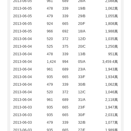
2013-06-05
961
689
28/A
2,088萬
2013-06-05
478
339
19/B
1,062萬
2013-06-05
479
339
29/B
1,055萬
2013-06-05
924
665
20/F
1,808萬
2013-06-05
966
692
18/A
1,988萬
2013-06-04
520
372
12/D
1,035萬
2013-06-04
525
375
20/C
1,250萬
2013-06-04
478
339
13/B
951萬
2013-06-04
1,424
994
05/A
3,459.4萬
2013-06-04
961
689
23/A
1,943萬
2013-06-04
935
665
33/F
1,934萬
2013-06-04
479
339
30/B
1,062萬
2013-06-04
520
372
12/C
1,046萬
2013-06-04
961
689
31/A
2,118萬
2013-06-03
935
665
23/F
1,947萬
2013-06-03
935
665
30/F
2,031萬
2013-06-03
479
339
32/B
1,077萬
2013-06-03
935
665
27/F
1,989萬