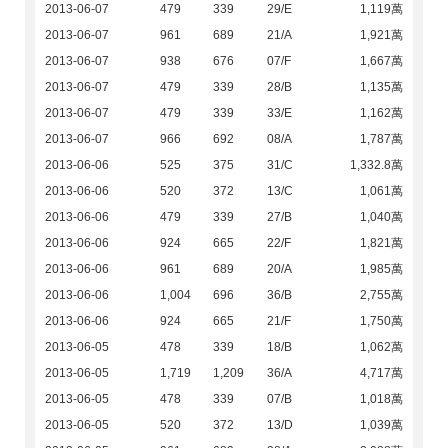
2013-06-07
479
339
29/E
1,119萬
2013-06-07
961
689
21/A
1,921萬
2013-06-07
938
676
07/F
1,667萬
2013-06-07
479
339
28/B
1,135萬
2013-06-07
479
339
33/E
1,162萬
2013-06-07
966
692
08/A
1,787萬
2013-06-06
525
375
31/C
1,332.8萬
2013-06-06
520
372
13/C
1,061萬
2013-06-06
479
339
27/B
1,040萬
2013-06-06
924
665
22/F
1,821萬
2013-06-06
961
689
20/A
1,985萬
2013-06-06
1,004
696
36/B
2,755萬
2013-06-06
924
665
21/F
1,750萬
2013-06-05
478
339
18/B
1,062萬
2013-06-05
1,719
1,209
36/A
4,717萬
2013-06-05
478
339
07/B
1,018萬
2013-06-05
520
372
13/D
1,039萬