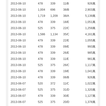
2013-06-10
478
339
11/B
926萬
2013-06-10
1,004
696
38/B
2,903萬
2013-06-10
1,719
1,209
38/A
5,139萬
2013-06-10
478
339
18/E
1,051萬
2013-06-10
525
375
22/C
1,259萬
2013-06-10
1,586
1,134
35/C
4,161萬
2013-06-10
479
339
22/E
1,055萬
2013-06-10
478
339
09/E
993萬
2013-06-10
479
339
26/E
985萬
2013-06-10
478
339
11/E
981萬
2013-06-10
525
375
26/C
1,117萬
2013-06-10
478
339
19/E
1,041萬
2013-06-10
478
339
06/B
926萬
2013-06-07
520
372
11/C
1,022萬
2013-06-07
525
375
31/D
1,320萬
2013-06-07
479
339
30/E
1,127萬
2013-06-07
525
375
20/D
1,378萬