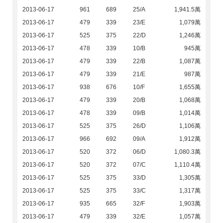
2013-06-17
961
689
25/A
1,941.5萬
2013-06-17
479
339
23/E
1,079萬
2013-06-17
525
375
22/D
1,246萬
2013-06-17
478
339
10/B
945萬
2013-06-17
479
339
22/B
1,087萬
2013-06-17
479
339
21/E
987萬
2013-06-17
938
676
10/F
1,655萬
2013-06-17
479
339
20/B
1,068萬
2013-06-17
478
339
09/B
1,014萬
2013-06-17
525
375
26/D
1,106萬
2013-06-17
966
692
09/A
1,912萬
2013-06-17
520
372
06/D
1,080.3萬
2013-06-17
520
372
07/C
1,110.4萬
2013-06-17
525
375
33/D
1,305萬
2013-06-17
525
375
33/C
1,317萬
2013-06-17
935
665
32/F
1,903萬
2013-06-17
479
339
32/E
1,057萬