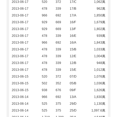
2013-06-17
520
372
17/C
1,062萬
2013-06-17
478
339
17/B
962萬
2013-06-17
966
692
17/A
1,850萬
2013-06-17
929
669
16/F
1,679萬
2013-06-17
929
669
13/F
1,802萬
2013-06-17
478
339
16/E
939萬
2013-06-17
966
692
16/A
1,843萬
2013-06-17
478
339
15/B
1,033萬
2013-06-17
478
339
12/E
1,004萬
2013-06-17
478
339
12/B
948萬
2013-06-17
478
339
15/E
1,012萬
2013-06-15
520
372
07/D
1,076萬
2013-06-15
502
352
05/B
1,036萬
2013-06-15
938
676
09/F
1,626萬
2013-06-14
966
692
13/A
1,830萬
2013-06-14
525
375
29/D
1,130萬
2013-06-14
525
375
25/D
1,097.6萬