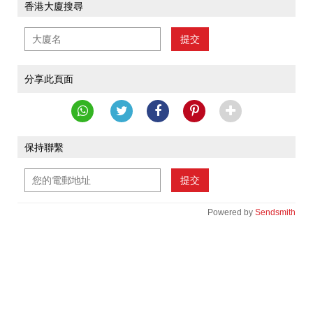
香港大廈搜尋
提交
分享此頁面
保持聯繫
提交
Powered by
Sendsmith