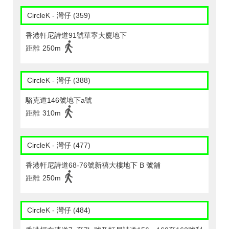
CircleK - 灣仔 (359)
香港軒尼詩道91號華寧大廈地下
距離
250m
CircleK - 灣仔 (388)
駱克道146號地下a號
距離
310m
CircleK - 灣仔 (477)
香港軒尼詩道68-76號新禧大樓地下 B 號舖
距離
250m
CircleK - 灣仔 (484)