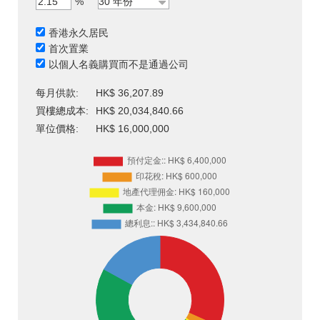
%
香港永久居民
首次置業
以個人名義購買而不是通過公司
每月供款:
HK$ 36,207.89
買樓總成本:
HK$ 20,034,840.66
單位價格:
HK$ 16,000,000