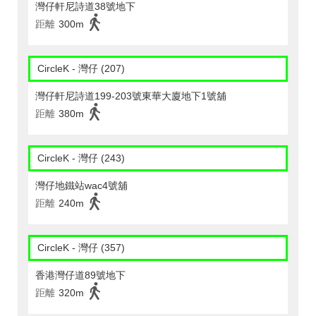
灣仔軒尼詩道38號地下
距離
300m
CircleK - 灣仔 (207)
灣仔軒尼詩道199-203號東華大廈地下1號舖
距離
380m
CircleK - 灣仔 (243)
灣仔地鐵站wac4號舖
距離
240m
CircleK - 灣仔 (357)
香港灣仔道89號地下
距離
320m