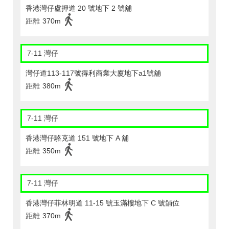
香港灣仔盧押道 20 號地下 2 號舖
距離
370m
7-11 灣仔
灣仔道113-117號得利商業大廈地下a1號舖
距離
380m
7-11 灣仔
香港灣仔駱克道 151 號地下 A 舖
距離
350m
7-11 灣仔
香港灣仔菲林明道 11-15 號玉滿樓地下 C 號舖位
距離
370m