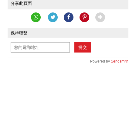
分享此頁面
保持聯繫
提交
Powered by
Sendsmith