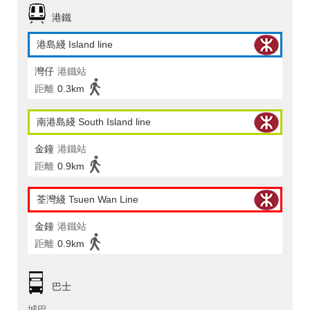
港鐵
港島綫 Island line
灣仔
港鐵站
距離
0.3km
南港島綫 South Island line
金鐘
港鐵站
距離
0.9km
荃灣綫 Tsuen Wan Line
金鐘
港鐵站
距離
0.9km
巴士
城巴