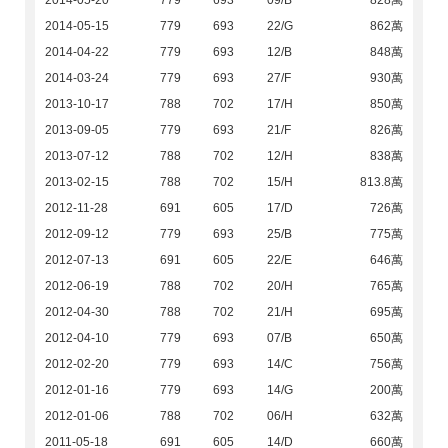
2014-05-20
779
693
09/B
828萬
2014-05-15
779
693
22/G
862萬
2014-04-22
779
693
12/B
848萬
2014-03-24
779
693
27/F
930萬
2013-10-17
788
702
17/H
850萬
2013-09-05
779
693
21/F
826萬
2013-07-12
788
702
12/H
838萬
2013-02-15
788
702
15/H
813.8萬
2012-11-28
691
605
17/D
726萬
2012-09-12
779
693
25/B
775萬
2012-07-13
691
605
22/E
646萬
2012-06-19
788
702
20/H
765萬
2012-04-30
788
702
21/H
695萬
2012-04-10
779
693
07/B
650萬
2012-02-20
779
693
14/C
756萬
2012-01-16
779
693
14/G
200萬
2012-01-06
788
702
06/H
632萬
2011-05-18
691
605
14/D
660萬