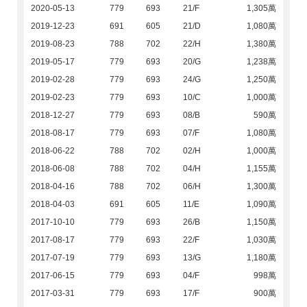
2020-05-13
779
693
21/F
1,305萬
2019-12-23
691
605
21/D
1,080萬
2019-08-23
788
702
22/H
1,380萬
2019-05-17
779
693
20/G
1,238萬
2019-02-28
779
693
24/G
1,250萬
2019-02-23
779
693
10/C
1,000萬
2018-12-27
779
693
08/B
590萬
2018-08-17
779
693
07/F
1,080萬
2018-06-22
788
702
02/H
1,000萬
2018-06-08
788
702
04/H
1,155萬
2018-04-16
788
702
06/H
1,300萬
2018-04-03
691
605
11/E
1,090萬
2017-10-10
779
693
26/B
1,150萬
2017-08-17
779
693
22/F
1,030萬
2017-07-19
779
693
13/G
1,180萬
2017-06-15
779
693
04/F
998萬
2017-03-31
779
693
17/F
900萬