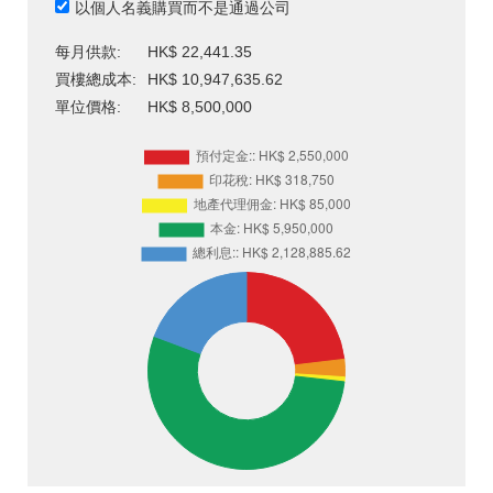
以個人名義購買而不是通過公司
每月供款:
HK$ 22,441.35
買樓總成本:
HK$ 10,947,635.62
單位價格:
HK$ 8,500,000