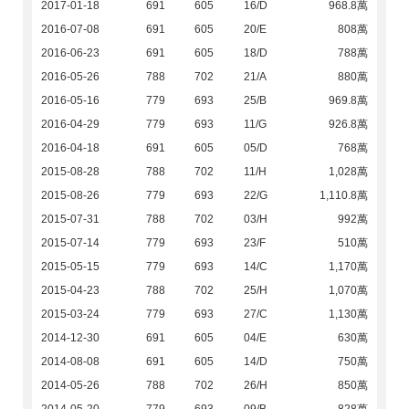
2017-01-18
691
605
16/D
968.8萬
2016-07-08
691
605
20/E
808萬
2016-06-23
691
605
18/D
788萬
2016-05-26
788
702
21/A
880萬
2016-05-16
779
693
25/B
969.8萬
2016-04-29
779
693
11/G
926.8萬
2016-04-18
691
605
05/D
768萬
2015-08-28
788
702
11/H
1,028萬
2015-08-26
779
693
22/G
1,110.8萬
2015-07-31
788
702
03/H
992萬
2015-07-14
779
693
23/F
510萬
2015-05-15
779
693
14/C
1,170萬
2015-04-23
788
702
25/H
1,070萬
2015-03-24
779
693
27/C
1,130萬
2014-12-30
691
605
04/E
630萬
2014-08-08
691
605
14/D
750萬
2014-05-26
788
702
26/H
850萬