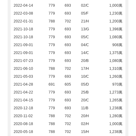
2022-04-14
779
693
02/C
1,000萬
2022-03-08
779
693
05/F
1,230萬
2022-01-31
788
702
21/H
1,200萬
2021-10-18
779
693
13/G
1,398萬
2021-10-18
779
693
05/C
1,080萬
2021-09-01
779
693
04/C
908萬
2021-09-01
779
693
14/C
1,375萬
2021-07-23
779
693
20/B
1,080萬
2021-06-10
788
702
17/H
1,310萬
2021-05-03
779
693
10/C
1,260萬
2021-04-28
691
605
05/D
970萬
2021-04-22
779
693
25/B
1,273萬
2021-04-15
779
693
20/C
1,265萬
2020-12-18
779
693
11/B
1,238萬
2020-11-02
788
702
20/H
1,280萬
2020-08-18
788
702
02/H
1,000萬
2020-05-18
788
702
15/H
1,238萬