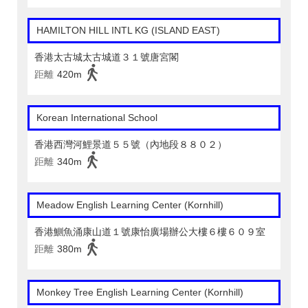
HAMILTON HILL INTL KG (ISLAND EAST)
香港太古城太古城道３１號唐宮閣
距離
420m
Korean International School
香港西灣河鯉景道５５號（內地段８８０２）
距離
340m
Meadow English Learning Center (Kornhill)
香港鰂魚涌康山道１號康怡廣場辦公大樓６樓６０９室
距離
380m
Monkey Tree English Learning Center (Kornhill)