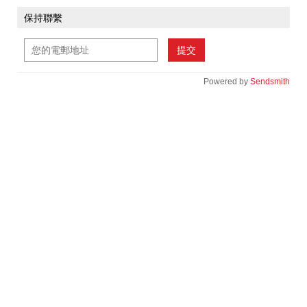
保持聯繫
提交
Powered by
Sendsmith