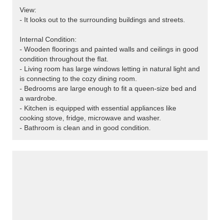
View:
- It looks out to the surrounding buildings and streets.
Internal Condition:
- Wooden floorings and painted walls and ceilings in good
condition throughout the flat.
- Living room has large windows letting in natural light and
is connecting to the cozy dining room.
- Bedrooms are large enough to fit a queen-size bed and
a wardrobe.
- Kitchen is equipped with essential appliances like
cooking stove, fridge, microwave and washer.
- Bathroom is clean and in good condition.