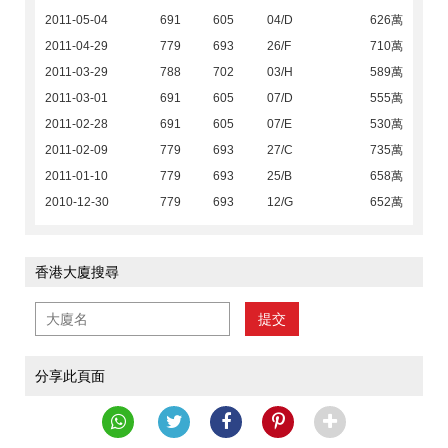
2011-05-04
691
605
04/D
626萬
2011-04-29
779
693
26/F
710萬
2011-03-29
788
702
03/H
589萬
2011-03-01
691
605
07/D
555萬
2011-02-28
691
605
07/E
530萬
2011-02-09
779
693
27/C
735萬
2011-01-10
779
693
25/B
658萬
2010-12-30
779
693
12/G
652萬
香港大廈搜尋
提交
分享此頁面