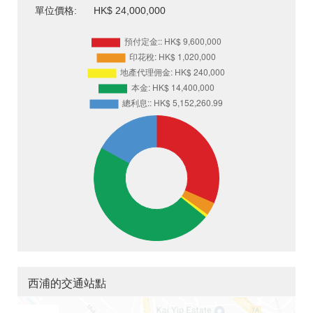
單位價格:
HK$ 24,000,000
西浦的交通站點