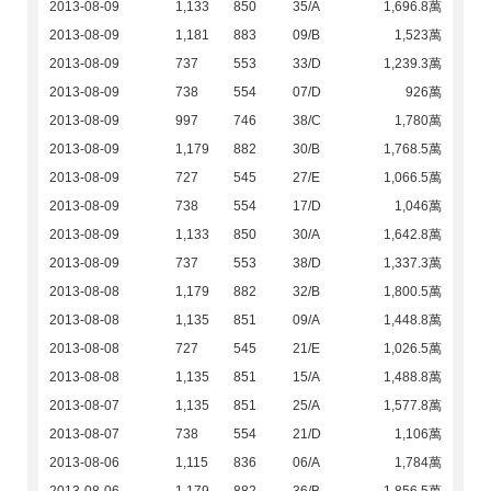
2013-08-09
1,133
850
35/A
1,696.8萬
2013-08-09
1,181
883
09/B
1,523萬
2013-08-09
737
553
33/D
1,239.3萬
2013-08-09
738
554
07/D
926萬
2013-08-09
997
746
38/C
1,780萬
2013-08-09
1,179
882
30/B
1,768.5萬
2013-08-09
727
545
27/E
1,066.5萬
2013-08-09
738
554
17/D
1,046萬
2013-08-09
1,133
850
30/A
1,642.8萬
2013-08-09
737
553
38/D
1,337.3萬
2013-08-08
1,179
882
32/B
1,800.5萬
2013-08-08
1,135
851
09/A
1,448.8萬
2013-08-08
727
545
21/E
1,026.5萬
2013-08-08
1,135
851
15/A
1,488.8萬
2013-08-07
1,135
851
25/A
1,577.8萬
2013-08-07
738
554
21/D
1,106萬
2013-08-06
1,115
836
06/A
1,784萬