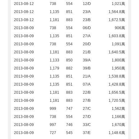
2013-08-12
738
554
12/D
1,021萬
2013-08-12
1,135
851
23/A
1,564.8萬
2013-08-12
1,181
883
23/B
1,672.5萬
2013-08-09
738
554
06/D
906萬
2013-08-09
1,135
851
27/A
1,603.8萬
2013-08-09
738
554
20/D
1,091萬
2013-08-09
1,181
883
21/B
1,640.5萬
2013-08-09
1,133
850
39/A
1,800萬
2013-08-09
1,179
882
39/B
1,950萬
2013-08-09
1,135
851
21/A
1,538.8萬
2013-08-09
1,135
851
07/A
1,428.8萬
2013-08-09
1,181
883
22/B
1,656.5萬
2013-08-09
1,181
883
27/B
1,720.5萬
2013-08-09
999
747
27/C
1,562萬
2013-08-09
738
554
27/D
1,166萬
2013-08-09
997
746
33/C
1,670萬
2013-08-09
727
545
37/E
1,148.6萬