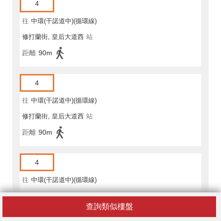
4
往
中環(干諾道中)(循環線)
修打蘭街, 皇后大道西
站
距離
90m
4
往
中環(干諾道中)(循環線)
修打蘭街, 皇后大道西
站
距離
90m
4
往
中環(干諾道中)(循環線)
修打蘭街, 皇后大道西
站
查詢類似樓盤
距離
90m