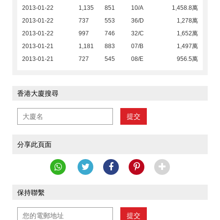
2013-01-22
1,135
851
10/A
1,458.8萬
2013-01-22
737
553
36/D
1,278萬
2013-01-22
997
746
32/C
1,652萬
2013-01-21
1,181
883
07/B
1,497萬
2013-01-21
727
545
08/E
956.5萬
香港大廈搜尋
提交
分享此頁面
保持聯繫
提交