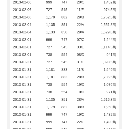
2013-02-06
999
747
20/C
1,452萬
2013-02-06
727
545
11/E
974.5萬
2013-02-06
1,179
882
29/B
1,752.5萬
2013-02-04
1,135
851
22/A
1,551.8萬
2013-02-04
1,133
850
29/A
1,629.8萬
2013-02-01
999
747
07/C
1,244萬
2013-02-01
727
545
33/E
1,114.5萬
2013-02-01
738
554
08/D
941萬
2013-01-31
727
545
31/E
1,098.5萬
2013-01-31
1,181
883
11/B
1,549萬
2013-01-31
1,181
883
28/B
1,736.5萬
2013-01-31
738
554
19/D
1,076萬
2013-01-31
738
554
10/D
971萬
2013-01-31
1,135
851
28/A
1,616.8萬
2013-01-31
1,179
882
38/B
1,950萬
2013-01-31
999
747
19/C
1,432萬
2013-01-31
999
747
22/C
1,490萬