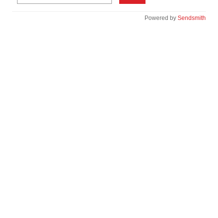
Powered by
Sendsmith