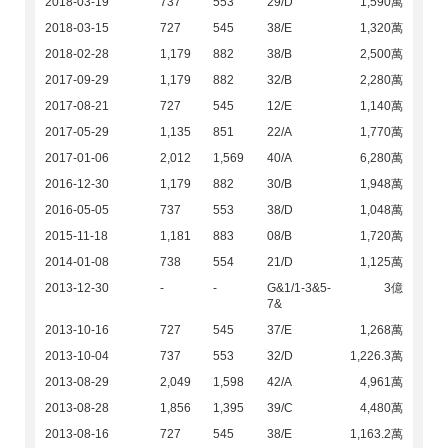
2018-03-19
737
553
29/D
1,590萬
2018-03-15
727
545
38/E
1,320萬
2018-02-28
1,179
882
38/B
2,500萬
2017-09-29
1,179
882
32/B
2,280萬
2017-08-21
727
545
12/E
1,140萬
2017-05-29
1,135
851
22/A
1,770萬
2017-01-06
2,012
1,569
40/A
6,280萬
2016-12-30
1,179
882
30/B
1,948萬
2016-05-05
737
553
38/D
1,048萬
2015-11-18
1,181
883
08/B
1,720萬
2014-01-08
738
554
21/D
1,125萬
2013-12-30
-
-
G&1/1-3&5-
3億
7&
2013-10-16
727
545
37/E
1,268萬
2013-10-04
737
553
32/D
1,226.3萬
2013-08-29
2,049
1,598
42/A
4,961萬
2013-08-28
1,856
1,395
39/C
4,480萬
2013-08-16
727
545
38/E
1,163.2萬