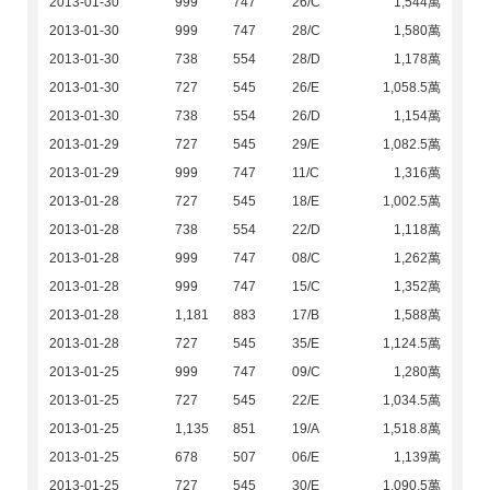
2013-01-30
999
747
26/C
1,544萬
2013-01-30
999
747
28/C
1,580萬
2013-01-30
738
554
28/D
1,178萬
2013-01-30
727
545
26/E
1,058.5萬
2013-01-30
738
554
26/D
1,154萬
2013-01-29
727
545
29/E
1,082.5萬
2013-01-29
999
747
11/C
1,316萬
2013-01-28
727
545
18/E
1,002.5萬
2013-01-28
738
554
22/D
1,118萬
2013-01-28
999
747
08/C
1,262萬
2013-01-28
999
747
15/C
1,352萬
2013-01-28
1,181
883
17/B
1,588萬
2013-01-28
727
545
35/E
1,124.5萬
2013-01-25
999
747
09/C
1,280萬
2013-01-25
727
545
22/E
1,034.5萬
2013-01-25
1,135
851
19/A
1,518.8萬
2013-01-25
678
507
06/E
1,139萬
2013-01-25
727
545
30/E
1,090.5萬