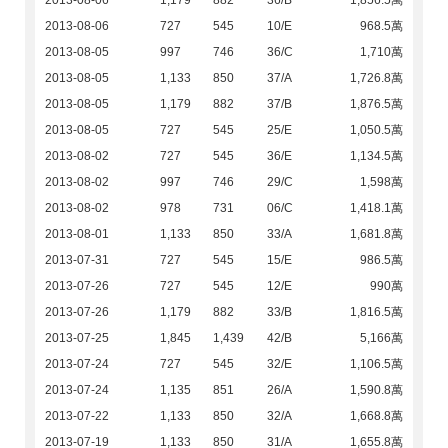
2013-08-06
1,179
882
36/B
1,856.5萬
2013-08-06
727
545
10/E
968.5萬
2013-08-05
997
746
36/C
1,710萬
2013-08-05
1,133
850
37/A
1,726.8萬
2013-08-05
1,179
882
37/B
1,876.5萬
2013-08-05
727
545
25/E
1,050.5萬
2013-08-02
727
545
36/E
1,134.5萬
2013-08-02
997
746
29/C
1,598萬
2013-08-02
978
731
06/C
1,418.1萬
2013-08-01
1,133
850
33/A
1,681.8萬
2013-07-31
727
545
15/E
986.5萬
2013-07-26
727
545
12/E
990萬
2013-07-26
1,179
882
33/B
1,816.5萬
2013-07-25
1,845
1,439
42/B
5,166萬
2013-07-24
727
545
32/E
1,106.5萬
2013-07-24
1,135
851
26/A
1,590.8萬
2013-07-22
1,133
850
32/A
1,668.8萬
2013-07-19
1,133
850
31/A
1,655.8萬