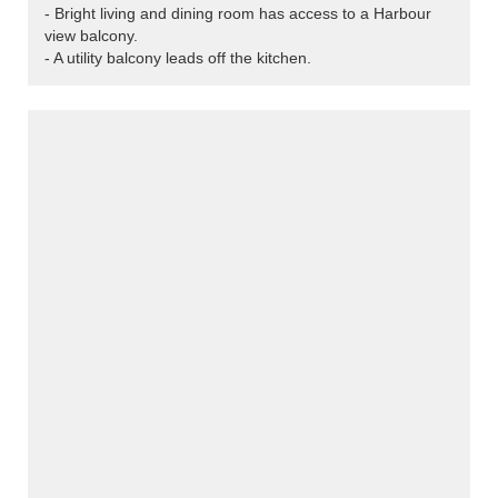
- Bright living and dining room has access to a Harbour
view balcony.
- A utility balcony leads off the kitchen.