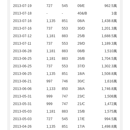
2013-07-19
727
545
09/E
962.5萬
2013-07-18
-
-
40&/B
1億
2013-07-16
1,135
851
08/A
1,438.8萬
2013-07-16
737
553
30/D
1,201.3萬
2013-07-12
1,181
883
25/B
1,688.5萬
2013-07-11
737
553
29/D
1,189.3萬
2013-06-28
1,181
883
08/B
1,510萬
2013-06-25
1,181
883
26/B
1,704.5萬
2013-06-25
737
553
37/D
1,302.3萬
2013-06-25
1,135
851
18/A
1,508.8萬
2013-06-21
997
746
30/C
1,616萬
2013-06-06
1,133
850
38/A
1,746.8萬
2013-05-31
999
747
23/C
1,508萬
2013-05-31
999
747
21/C
1,472萬
2013-05-03
1,181
883
15/B
1,575萬
2013-05-03
727
545
17/E
994.5萬
2013-04-26
1,135
851
17/A
1,498.8萬