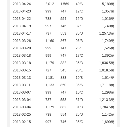
2013-04-24
2,012
1,569
40/A
5,180萬
2013-04-23
999
747
12/C
1,357萬
2013-04-22
738
554
15/D
1,016萬
2013-04-19
997
746
37/C
1,740萬
2013-04-17
737
553
35/D
1,257.3萬
2013-03-26
1,160
867
06/B
1,740萬
2013-03-20
999
747
25/C
1,526萬
2013-03-18
999
747
17/C
1,392萬
2013-03-18
1,179
882
35/B
1,836.5萬
2013-03-15
727
545
20/E
1,018.5萬
2013-03-13
1,181
883
19/B
1,614萬
2013-03-11
1,133
850
36/A
1,711.8萬
2013-03-07
999
747
10/C
1,298萬
2013-03-04
737
553
31/D
1,213.3萬
2013-03-04
1,179
882
31/B
1,784.5萬
2013-02-25
738
554
25/D
1,142萬
2013-02-15
997
746
35/C
1,690萬