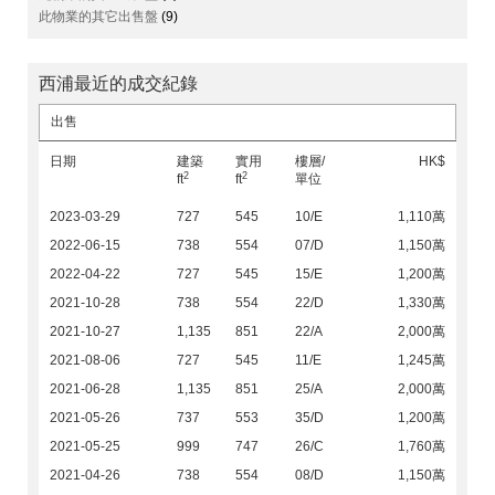
此物業的其它出售盤
(9)
西浦最近的成交紀錄
出售
日期
建築
實用
樓層/
HK$
2
2
ft
ft
單位
2023-03-29
727
545
10/E
1,110萬
2022-06-15
738
554
07/D
1,150萬
2022-04-22
727
545
15/E
1,200萬
2021-10-28
738
554
22/D
1,330萬
2021-10-27
1,135
851
22/A
2,000萬
2021-08-06
727
545
11/E
1,245萬
2021-06-28
1,135
851
25/A
2,000萬
2021-05-26
737
553
35/D
1,200萬
2021-05-25
999
747
26/C
1,760萬
2021-04-26
738
554
08/D
1,150萬