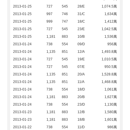
2013-01-25
727
545
28/E
1,074.5萬
2013-01-25
997
746
31/C
1,634萬
2013-01-25
999
747
18/C
1,412萬
2013-01-25
727
545
23/E
1,042.5萬
2013-01-25
1,181
883
10/B
1,536萬
2013-01-24
738
554
09/D
956萬
2013-01-24
1,135
851
12/A
1,493.8萬
2013-01-24
727
545
19/E
1,010.5萬
2013-01-24
727
545
07/E
950.5萬
2013-01-24
1,135
851
20/A
1,528.8萬
2013-01-24
1,135
851
11/A
1,468.8萬
2013-01-24
738
554
18/D
1,061萬
2013-01-24
1,181
883
20/B
1,627萬
2013-01-24
738
554
23/D
1,130萬
2013-01-23
1,181
883
12/B
1,580萬
2013-01-23
1,181
883
18/B
1,601萬
2013-01-22
738
554
11/D
986萬