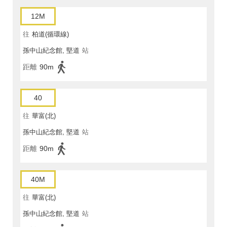
12M
往
柏道(循環線)
孫中山紀念館, 堅道
站
距離
90m
40
往
華富(北)
孫中山紀念館, 堅道
站
距離
90m
40M
往
華富(北)
孫中山紀念館, 堅道
站