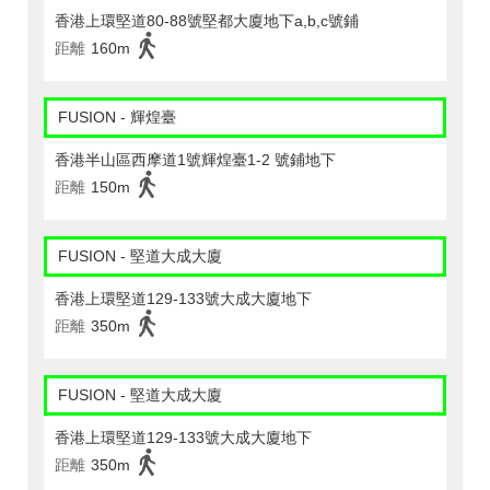
香港上環堅道80-88號堅都大廈地下a,b,c號鋪
距離
160m
FUSION - 輝煌臺
香港半山區西摩道1號輝煌臺1-2 號鋪地下
距離
150m
FUSION - 堅道大成大廈
香港上環堅道129-133號大成大廈地下
距離
350m
FUSION - 堅道大成大廈
香港上環堅道129-133號大成大廈地下
距離
350m