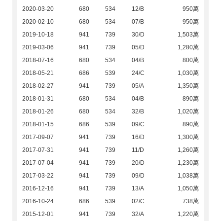
2020-03-20
680
534
12/B
950萬
2020-02-10
680
534
07/B
950萬
2019-10-18
941
739
30/D
1,503萬
2019-03-06
941
739
05/D
1,280萬
2018-07-16
680
534
04/B
800萬
2018-05-21
686
539
24/C
1,030萬
2018-02-27
941
739
05/A
1,350萬
2018-01-31
680
534
04/B
890萬
2018-01-26
680
534
32/B
1,020萬
2018-01-15
686
539
09/C
890萬
2017-09-07
941
739
16/D
1,300萬
2017-07-31
941
739
11/D
1,260萬
2017-07-04
941
739
20/D
1,230萬
2017-03-22
941
739
09/D
1,038萬
2016-12-16
941
739
13/A
1,050萬
2016-10-24
686
539
02/C
738萬
2015-12-01
941
739
32/A
1,220萬