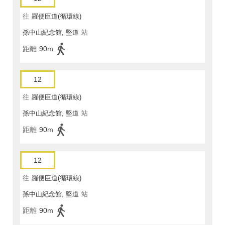
往
羅便臣道(循環線)
孫中山紀念館, 堅道
站
距離
90m
12
往
羅便臣道(循環線)
孫中山紀念館, 堅道
站
距離
90m
12
往
羅便臣道(循環線)
孫中山紀念館, 堅道
站
距離
90m