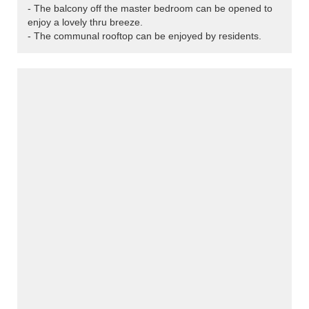
- The balcony off the master bedroom can be opened to
enjoy a lovely thru breeze.
- The communal rooftop can be enjoyed by residents.