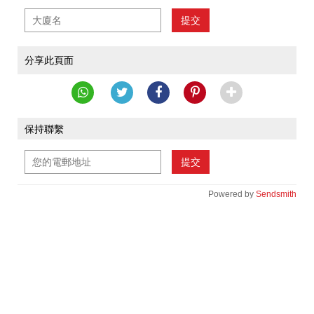
提交
分享此頁面
保持聯繫
提交
Powered by
Sendsmith