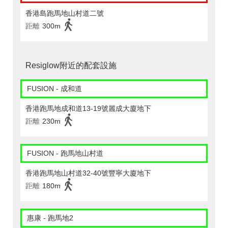
香港島跑馬地山村道二號
距離
300m
Resiglow附近的配套設施
FUSION - 成和道
香港跑馬地成和道13-19號麗成大廈地下
距離
230m
FUSION - 跑馬地山村道
香港跑馬地山村道32-40號豐寧大廈地下
距離
180m
惠康 - 跑馬地2