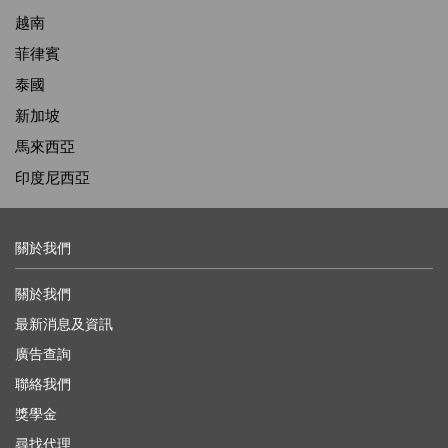
越南
菲律賓
泰國
新加坡
馬來西亞
印度尼西亞
關於我們
關於我們
最新消息及資訊
廣告查詢
聯絡我們
獎學金
尋找代理