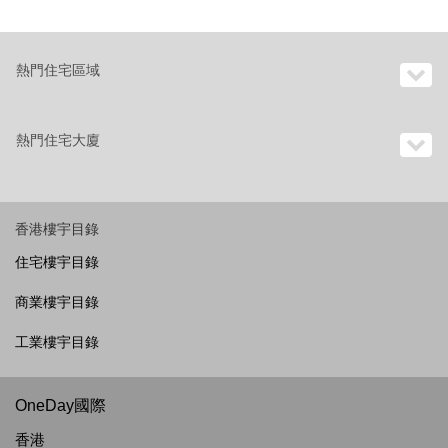
熱門住宅區域
熱門住宅大廈
香港樓宇目錄
住宅樓宇目錄
商業樓宇目錄
工業樓宇目錄
OneDay國際
香港