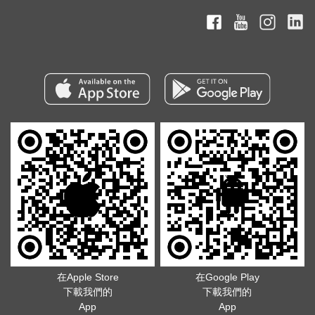
在Apple Store
在Google Play
下載我們的
下載我們的
App
App