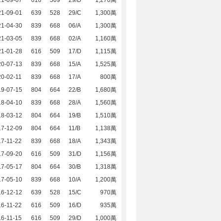
21-09-07
616
509
29/D
1,270萬
21-09-01
639
528
29/C
1,300萬
21-04-30
839
668
06/A
1,300萬
21-03-05
839
668
02/A
1,160萬
21-01-28
616
509
17/D
1,115萬
20-07-13
839
668
15/A
1,525萬
0-02-11
839
668
17/A
800萬
19-07-15
804
664
22/B
1,680萬
18-04-10
839
668
28/A
1,560萬
18-03-12
804
664
19/B
1,510萬
17-12-09
804
664
11/B
1,138萬
7-11-22
839
668
18/A
1,343萬
17-09-20
616
509
31/D
1,156萬
17-05-17
804
664
30/B
1,318萬
17-05-10
839
668
10/A
1,200萬
16-12-12
639
528
15/C
970萬
6-11-22
616
509
16/D
935萬
6-11-15
616
509
29/D
1,000萬