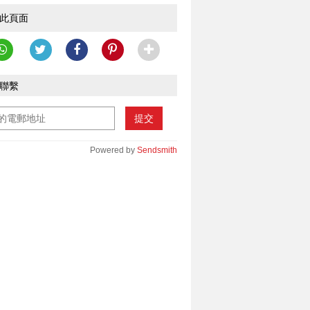
此頁面
聯繫
提交
Powered by
Sendsmith