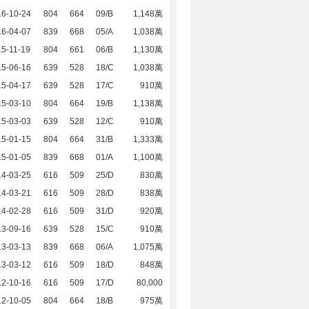
16-10-24
804
664
09/B
1,148萬
16-04-07
839
668
05/A
1,038萬
5-11-19
804
661
06/B
1,130萬
15-06-16
639
528
18/C
1,038萬
15-04-17
639
528
17/C
910萬
15-03-10
804
664
19/B
1,138萬
15-03-03
639
528
12/C
910萬
15-01-15
804
664
31/B
1,333萬
15-01-05
839
668
01/A
1,100萬
14-03-25
616
509
25/D
830萬
14-03-21
616
509
28/D
838萬
14-02-28
616
509
31/D
920萬
13-09-16
639
528
15/C
910萬
13-03-13
839
668
06/A
1,075萬
13-03-12
616
509
18/D
848萬
12-10-16
616
509
17/D
80,000
12-10-05
804
664
18/B
975萬