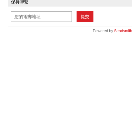
保持聯繫
提交
Powered by
Sendsmith