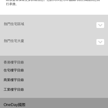
行承擔。
熱門住宅區域
熱門住宅大廈
香港樓宇目錄
住宅樓宇目錄
商業樓宇目錄
工業樓宇目錄
OneDay國際