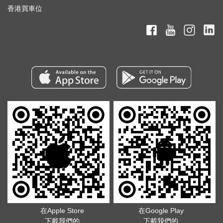
香港買車位
在Apple Store
在Google Play
下載我們的
下載我們的