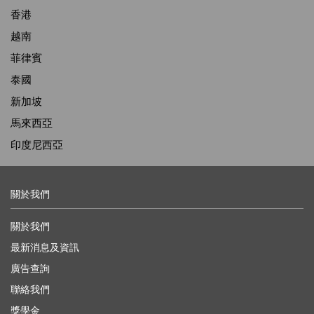
香港
越南
菲律賓
泰國
新加坡
馬來西亞
印度尼西亞
關於我們
關於我們
最新消息及資訊
廣告查詢
聯絡我們
獎學金