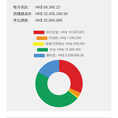
每月供款:
HK$ 58,385.22
買樓總成本:
HK$ 32,435,180.56
單位價格:
HK$ 25,800,000