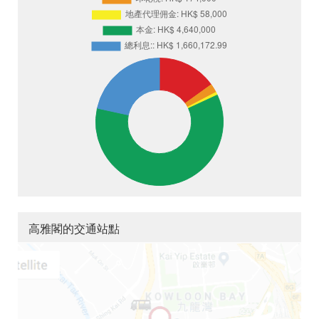
高雅閣的交通站點