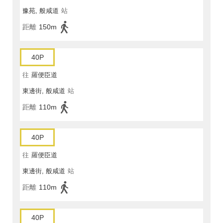
豫苑, 般咸道
站
距離
150m
40P
往
羅便臣道
東邊街, 般咸道
站
距離
110m
40P
往
羅便臣道
東邊街, 般咸道
站
距離
110m
40P