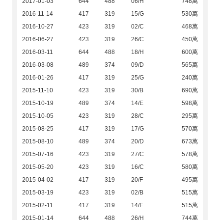
2017-01-03
644
488
06/H
748萬
2016-11-14
417
319
15/G
530萬
2016-10-27
423
319
02/C
468萬
2016-06-27
423
319
26/C
450萬
2016-03-11
644
488
18/H
600萬
2016-03-08
489
374
09/D
565萬
2016-01-26
417
319
25/G
240萬
2015-11-10
423
319
30/B
690萬
2015-10-19
489
374
14/E
598萬
2015-10-05
423
319
28/C
295萬
2015-08-25
417
319
17/G
570萬
2015-08-10
489
374
20/D
673萬
2015-07-16
423
319
27/C
578萬
2015-05-20
423
319
16/C
580萬
2015-04-02
417
319
20/F
495萬
2015-03-19
423
319
02/B
515萬
2015-02-11
417
319
14/F
515萬
2015-01-14
644
488
26/H
744萬