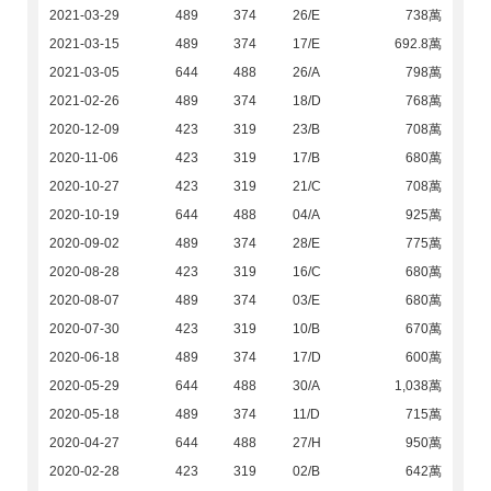
2021-03-29
489
374
26/E
738萬
2021-03-15
489
374
17/E
692.8萬
2021-03-05
644
488
26/A
798萬
2021-02-26
489
374
18/D
768萬
2020-12-09
423
319
23/B
708萬
2020-11-06
423
319
17/B
680萬
2020-10-27
423
319
21/C
708萬
2020-10-19
644
488
04/A
925萬
2020-09-02
489
374
28/E
775萬
2020-08-28
423
319
16/C
680萬
2020-08-07
489
374
03/E
680萬
2020-07-30
423
319
10/B
670萬
2020-06-18
489
374
17/D
600萬
2020-05-29
644
488
30/A
1,038萬
2020-05-18
489
374
11/D
715萬
2020-04-27
644
488
27/H
950萬
2020-02-28
423
319
02/B
642萬