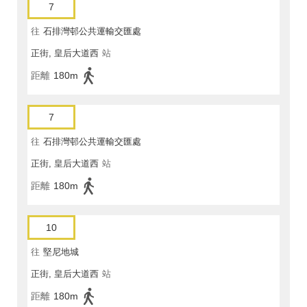
7
往
石排灣邨公共運輸交匯處
正街, 皇后大道西
站
距離
180m
7
往
石排灣邨公共運輸交匯處
正街, 皇后大道西
站
距離
180m
10
往
堅尼地城
正街, 皇后大道西
站
距離
180m