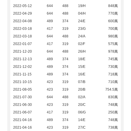
2022-05-12
644
488
19/H
848萬
2022-04-29
644
488
04/H
770萬
2022-04-08
489
374
24/E
600萬
2022-03-18
417
319
23/G
700萬
2022-03-18
644
488
24/A
980萬
2022-01-07
417
319
02/F
575萬
2021-12-20
644
488
26/H
978萬
2021-12-13
489
374
18/E
745萬
2021-12-02
489
374
15/E
730萬
2021-11-15
489
374
16/E
718萬
2021-10-15
423
319
07/B
710萬
2021-08-05
423
319
20/B
754.5萬
2021-07-30
644
488
02/A
830萬
2021-06-30
423
319
20/C
748萬
2021-06-07
417
319
06/G
250萬
2021-04-16
489
374
14/E
748萬
2021-04-16
423
319
27/C
738萬