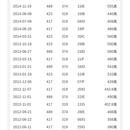
2014-11-19
489
374
15/E
555萬
2014-08-08
423
319
16/B
440萬
2014-07-09
417
319
04/G
408萬
2014-06-26
417
319
19/F
486萬
2014-03-31
423
319
20/C
500萬
2013-10-18
423
319
29/B
500萬
2013-06-27
489
374
23/D
560萬
2013-03-15
417
319
11/F
480萬
2013-01-21
489
374
16/D
543萬
2013-01-18
423
319
22/B
510萬
2012-12-06
417
319
07/F
428萬
2012-11-07
417
319
20/G
443.8萬
2012-11-01
489
374
22/E
490萬
2012-11-01
417
319
12/G
402.8萬
2012-09-21
489
374
28/E
488萬
2012-06-22
417
319
06/G
358萬
2012-06-11
417
319
25/G
390萬