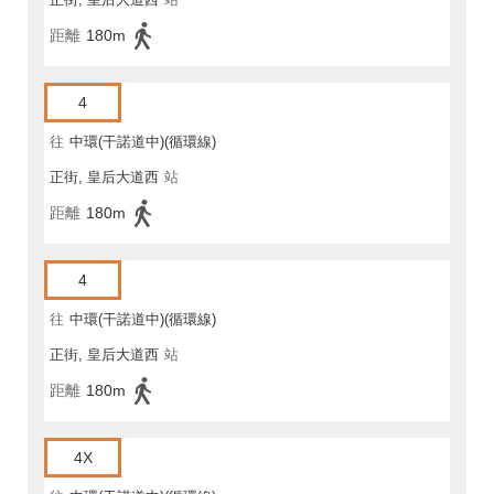
距離
180m
4
往
中環(干諾道中)(循環線)
正街, 皇后大道西
站
距離
180m
4
往
中環(干諾道中)(循環線)
正街, 皇后大道西
站
距離
180m
4X