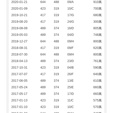
2020-01-21
644
488
09/A
910萬
2020-01-09
423
319
10/C
700萬
2019-10-21
417
319
17/G
680萬
2019-08-20
417
319
24/G
300萬
2019-08-09
489
374
16/D
805萬
2019-05-03
489
374
04/D
748萬
2018-12-27
644
488
09/H
800萬
2018-08-31
417
319
09/F
620萬
2018-07-30
644
488
09/H
800萬
2018-04-13
489
374
23/D
761萬
2017-10-31
423
319
04/B
590萬
2017-07-07
417
319
26/F
640萬
2017-06-05
489
374
13/E
610萬
2017-05-24
489
374
25/E
660萬
2017-05-17
489
374
17/D
660萬
2017-01-13
423
319
11/C
575萬
2017-01-10
423
319
10/C
570萬