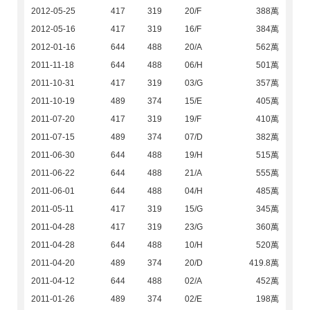
2012-05-25
417
319
20/F
388萬
2012-05-16
417
319
16/F
384萬
2012-01-16
644
488
20/A
562萬
2011-11-18
644
488
06/H
501萬
2011-10-31
417
319
03/G
357萬
2011-10-19
489
374
15/E
405萬
2011-07-20
417
319
19/F
410萬
2011-07-15
489
374
07/D
382萬
2011-06-30
644
488
19/H
515萬
2011-06-22
644
488
21/A
555萬
2011-06-01
644
488
04/H
485萬
2011-05-11
417
319
15/G
345萬
2011-04-28
417
319
23/G
360萬
2011-04-28
644
488
10/H
520萬
2011-04-20
489
374
20/D
419.8萬
2011-04-12
644
488
02/A
452萬
2011-01-26
489
374
02/E
198萬